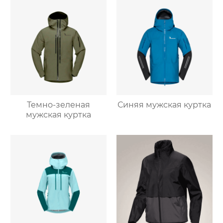
Темно-зеленая
Синяя мужская куртка
мужская куртка