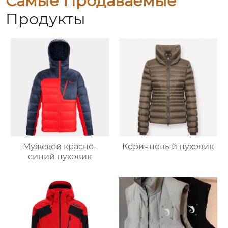
Самые Продаваемые
Продукты
Мужской красно-
Коричневый пуховик
синий пуховик