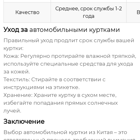
Среднее, срок службы 1-2
Качество
В
года
Уход за
автомобильными куртками
Правильный уход продлит срок службы вашей
куртки:
Кожа:
Регулярно протирайте влажной тряпкой,
используйте специальные средства для ухода
за кожей.
Текстиль:
Стирайте в соответствии с
инструкциями на этикетке.
Хранение:
Храните куртку в сухом месте,
избегайте попадания прямых солнечных
лучей.
Заключение
Выбор
автомобильной куртки из Китая
– это