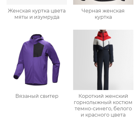
Женская куртка цвета
Черная женская
мяты и изумруда
куртка
Вязаный свитер
Короткий женский
горнолыжный костюм
темно-синего, белого
и красного цвета