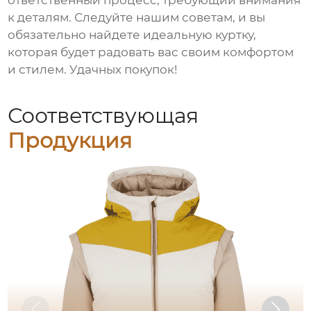
ответственный процесс, требующий внимания
к деталям. Следуйте нашим советам, и вы
обязательно найдете идеальную куртку,
которая будет радовать вас своим комфортом
и стилем. Удачных покупок!
Соответствующая
Продукция