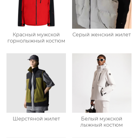
Красный мужской
Серый женский жилет
горнолыжный костюм
Шерстяной жилет
Белый мужской
лыжный костюм