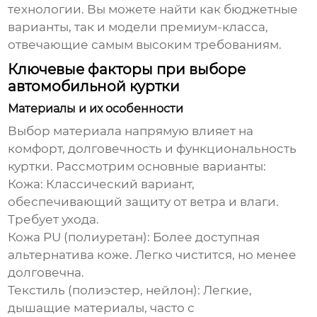
технологии. Вы можете найти как бюджетные
варианты, так и модели премиум-класса,
отвечающие самым высоким требованиям.
Ключевые факторы при выборе
автомобильной куртки
Материалы и их особенности
Выбор материала напрямую влияет на
комфорт, долговечность и функциональность
куртки. Рассмотрим основные варианты:
Кожа:
Классический вариант,
обеспечивающий защиту от ветра и влаги.
Требует ухода.
Кожа PU (полиуретан):
Более доступная
альтернатива коже. Легко чистится, но менее
долговечна.
Текстиль (полиэстер, нейлон):
Легкие,
дышащие материалы, часто с