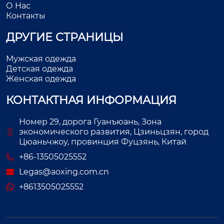
О Нас
Контакты
ДРУГИЕ СТРАНИЦЫ
Мужская одежда
Детская одежда
Женская одежда
КОНТАКТНАЯ ИНФОРМАЦИЯ
Номер 29, дорога Гуанъюань, Зона
экономического развития, Цзиньцзян, город
Цюаньчжоу, провинция Фуцзянь, Китай
+86-13505025552
Legas@aoxing.com.cn
+8613505025552