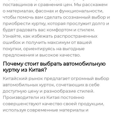
поставщиков и сравнения цен. Мы расскажем
о материалах, фасонах и функциональности,
чтобы помочь вам сделать осознанный выбор и
приобрести куртку, которая прослужит долго и
будет радовать вас комфортом и стилем.
Узнайте, как избежать распространенных
ошибок и получить максимум от вашей
покупки, ориентируясь на выгодные
предложения и высокое качество.
Почему стоит выбрать автомобильную
куртку из Китая?
Китайский рынок предлагает огромный выбор
автомобильных курток
, сочетающих в себе
доступную цену и разнообразие стилей.
Производители из Китая постоянно
совершенствуют качество своей продукции,
используя современные материалы и