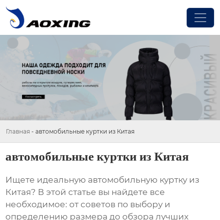
Главная
-
автомобильные куртки из Китая
автомобильные куртки из Китая
Ищете идеальную
автомобильную куртку из
Китая
? В этой статье вы найдете все
необходимое: от советов по выбору и
определению размера до обзора лучших