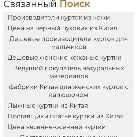
Связанный
Поиск
Производители курток из кожи
Цена на черный пуховик из Китая
Дешевые производители курток для
мальчиков
Дешевые женские кожаные куртки
Ведущий покупатель натуральных
материалов
фабрики Китая для женских курток с
капюшоном
Лыжные куртки из Китая
Поставщики платье куртки из Китая
Цена весенне-осенней куртки