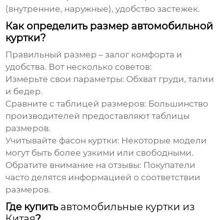
(внутренние, наружные), удобство застежек.
Как определить размер автомобильной
куртки?
Правильный размер – залог комфорта и
удобства. Вот несколько советов:
Измерьте свои параметры:
Обхват груди, талии
и бедер.
Сравните с таблицей размеров:
Большинство
производителей предоставляют таблицы
размеров.
Учитывайте фасон куртки:
Некоторые модели
могут быть более узкими или свободными.
Обратите внимание на отзывы:
Покупатели
часто делятся информацией о соответствии
размеров.
Где купить
автомобильные куртки из
Китая
?