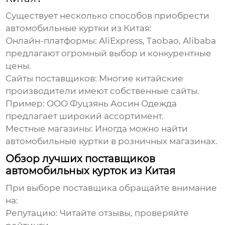
Существует несколько способов приобрести
автомобильные куртки из Китая
:
Онлайн-платформы:
AliExpress, Taobao, Alibaba
предлагают огромный выбор и конкурентные
цены.
Сайты поставщиков:
Многие китайские
производители имеют собственные сайты.
Пример:
ООО Фуцзянь Аосин Одежда
предлагает широкий ассортимент.
Местные магазины:
Иногда можно найти
автомобильные куртки
в розничных магазинах.
Обзор лучших поставщиков
автомобильных курток из Китая
При выборе поставщика обращайте внимание
на:
Репутацию:
Читайте отзывы, проверяйте