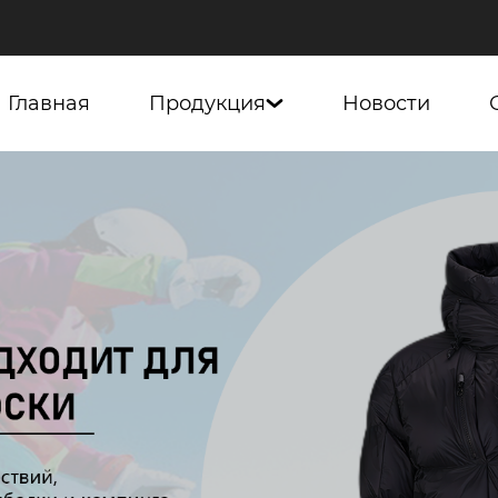
Главная
Продукция
Новости
