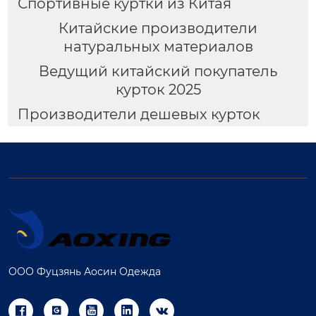
Спортивные куртки из Китая
Китайские производители
натуральных материалов
Ведущий китайский покупатель
курток 2025
Производители дешевых курток
ООО Фуцзянь Аосин Одежда




