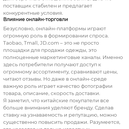
поставщик стабилен и предлагает
конкурентные условия.
Влияние онлайн-торговли
Безусловно, онлайн-платформы играют
огромную роль в формировании спроса.
Taobao, Tmall, JD.com – это не просто
площадки для продажи одежды, это
полноценные маркетинговые каналы. Именно
здесь потребители получают доступ к
огромному ассортименту, сравнивают цены,
читают отзывы. Но даже в онлайн-среде
важную роль играет качество фотографии
товара, описание, скорость доставки.
Я заметил, что китайские покупатели все
больше внимания уделяют бренду. Сделав
ставку на узнаваемость и репутацию, можно
существенно повысить продажи. Разумеется,