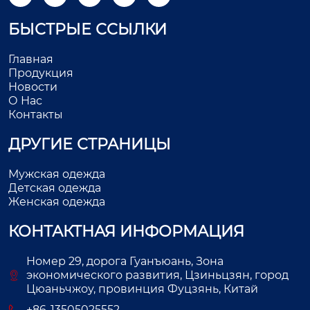
БЫСТРЫЕ ССЫЛКИ
Главная
Продукция
Новости
О Нас
Контакты
ДРУГИЕ СТРАНИЦЫ
Мужская одежда
Детская одежда
Женская одежда
КОНТАКТНАЯ ИНФОРМАЦИЯ
Номер 29, дорога Гуанъюань, Зона
экономического развития, Цзиньцзян, город
Цюаньчжоу, провинция Фуцзянь, Китай
+86-13505025552