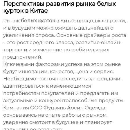
Перспективы развития рынка
белых
курток
в Китае
Рынок
белых курток
в Китае продолжает расти,
и в будущем можно ожидать дальнейшего
увеличения спроса. Основные драйверы роста
– это рост среднего класса, развитие онлайн-
торговли и изменение потребительских
предпочтений.
Ключевыми факторами успеха на этом рынке
будут инновации, качество, цена и сервис.
Необходимо постоянно следить за трендами,
адаптироваться к изменяющимся
потребностям покупателей и предлагать им
актуальные и конкурентоспособные продукты.
Компания ООО Фуцзянь Аосин Одежда,
основываясь на опыте работы с рынком,
уверенно смотрит в будущее и планирует
дальнейшее развитие.