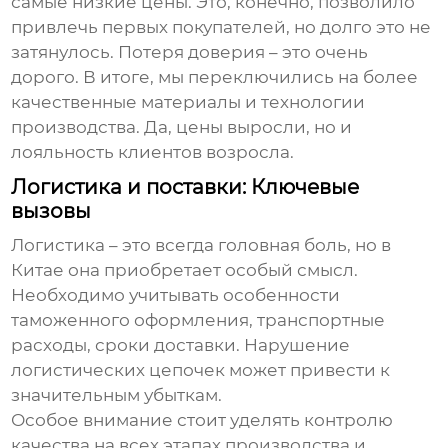
самые низкие цены. Это, конечно, позволило
привлечь первых покупателей, но долго это не
затянулось. Потеря доверия – это очень
дорого. В итоге, мы переключились на более
качественные материалы и технологии
производства. Да, цены выросли, но и
лояльность клиентов возросла.
Логистика и поставки: Ключевые
вызовы
Логистика – это всегда головная боль, но в
Китае она приобретает особый смысл.
Необходимо учитывать особенности
таможенного оформления, транспортные
расходы, сроки доставки. Нарушение
логистических цепочек может привести к
значительным убыткам.
Особое внимание стоит уделять контролю
качества на всех этапах производства и