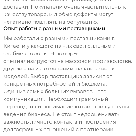
доставки. Покупатели очень чувствительны к
качеству товара, и любые дефекты могут
негативно повлиять на репутацию.
Опыт работы с разными поставщиками
Мы работали с разными поставщиками в
Китае, и у каждого из них свои сильные и
слабые стороны. Некоторые
специализируются на массовом производстве,
другие – на изготовлении эксклюзивных
моделей. Выбор поставщика зависит от
конкретных потребностей и бюджета.
Один из самых больших вызовов – это
коммуникация. Необходим грамотный
переводчик и понимание китайской культуры
ведения бизнеса. Не стоит недооценивать
важность личного контакта и построения
долгосрочных отношений с партнерами.