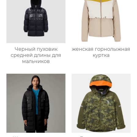
Черный пуховик
женская горнолыжная
средней длины для
куртка
мальчиков