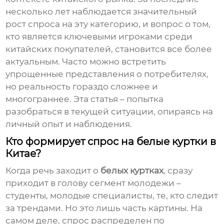
несколько лет наблюдается значительный
рост спроса на эту категорию, и вопрос о том,
кто является ключевыми игроками среди
китайских покупателей, становится все более
актуальным. Часто можно встретить
упрощенные представления о потребителях,
но реальность гораздо сложнее и
многограннее. Эта статья – попытка
разобраться в текущей ситуации, опираясь на
личный опыт и наблюдения.
Кто формирует спрос на белые куртки в
Китае?
Когда речь заходит о
белых куртках
, сразу
приходит в голову сегмент молодежи –
студенты, молодые специалисты, те, кто следит
за трендами. Но это лишь часть картины. На
самом деле, спрос распределен по