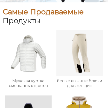
Самые Продаваемые
Продукты
Мужская куртка
белые лыжные брюки
смешанных цветов
для женщин