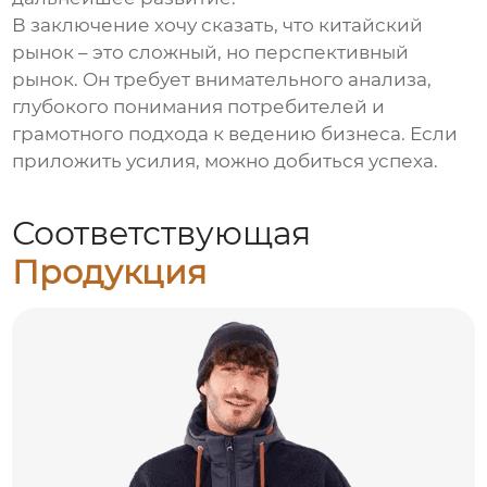
В заключение хочу сказать, что китайский
рынок – это сложный, но перспективный
рынок. Он требует внимательного анализа,
глубокого понимания потребителей и
грамотного подхода к ведению бизнеса. Если
приложить усилия, можно добиться успеха.
Соответствующая
Продукция