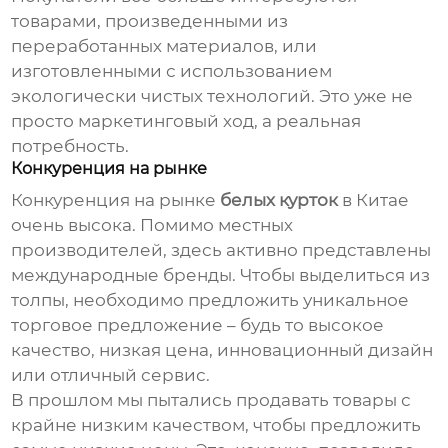
товарами, произведенными из
переработанных материалов, или
изготовленными с использованием
экологически чистых технологий. Это уже не
просто маркетинговый ход, а реальная
потребность.
Конкуренция на рынке
Конкуренция на рынке
белых курток
в Китае
очень высока. Помимо местных
производителей, здесь активно представлены
международные бренды. Чтобы выделиться из
толпы, необходимо предложить уникальное
торговое предложение – будь то высокое
качество, низкая цена, инновационный дизайн
или отличный сервис.
В прошлом мы пытались продавать товары с
крайне низким качеством, чтобы предложить