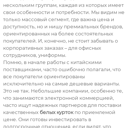
нескольким группам, каждая из которых имеет
свои особенности и потребности. Мы видим не
только массовый сегмент, где важна цена и
доступность, но и нишу премиальных брендов,
ориентированных на более состоятельных
покупателей. И, конечно, не стоит забывать о
корпоративных заказах – для офисных
сотрудников, униформы.
Помню, в начале работы с китайскими
поставщиками, часто ошибочно полагали, что
все покупатели ориентированы
исключительно на самые дешевые варианты.
Это не так. Небольшие компании, особенно те,
что занимаются электронной коммерцией,
часто ищут надежных партнеров для поставки
качественных
белых курток
по приемлемой
цене. Они готовы инвестировать в
долгосрочные отношения, если видят, что