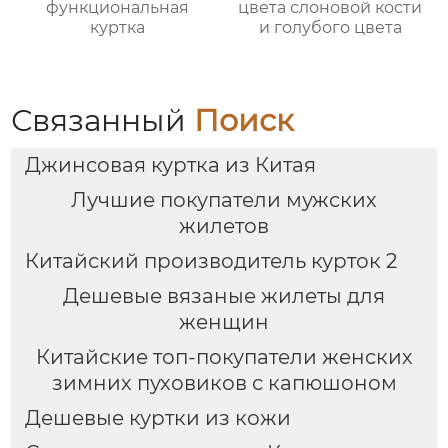
функциональная
цвета слоновой кости
куртка
и голубого цвета
Связанный
Поиск
Джинсовая куртка из Китая
Лучшие покупатели мужских
жилетов
Китайский производитель курток 2
Дешевые вязаные жилеты для
женщин
Китайские топ-покупатели женских
зимних пуховиков с капюшоном
Дешевые куртки из кожи