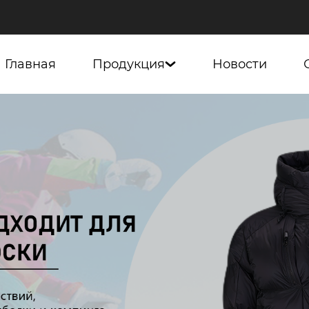
Главная
Продукция
Новости
