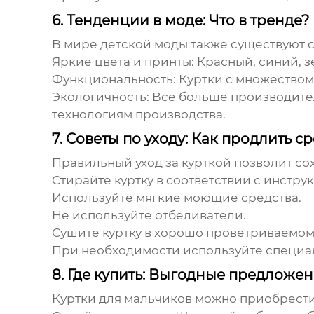
6. Тенденции в моде: Что в тренде?
В мире детской моды также существуют с
Яркие цвета и принты:
Красный, синий, з
Функциональность:
Куртки с множество
Экологичность:
Все больше производите
технологиям производства.
7. Советы по уходу: Как продлить с
Правильный уход за курткой позволит со
Стирайте куртку в соответствии с инстру
Используйте мягкие моющие средства.
Не используйте отбеливатели.
Сушите куртку в хорошо проветриваемом 
При необходимости используйте специал
8. Где купить: Выгодные предложе
Куртки для мальчиков
можно приобрести