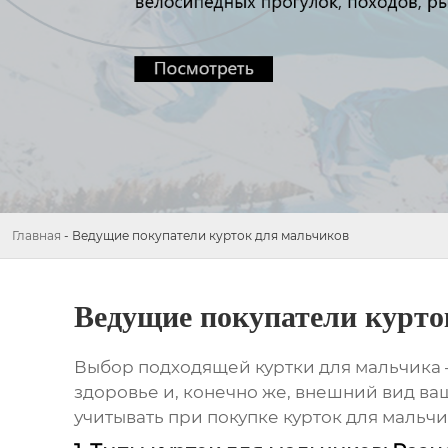
Главная
-
Ведущие покупатели курток для мальчиков
Ведущие покупатели курто
Выбор подходящей
куртки для мальчика
здоровье и, конечно же, внешний вид ва
учитывать при покупке
курток для мальч