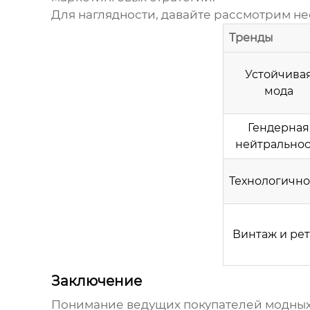
Для наглядности, давайте рассмотрим не
Тренды
Устойчива
мода
Гендерная
нейтральнос
Технологично
Винтаж и ре
Заключение
Понимание
ведущих покупателей модны