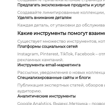
Предлагать эксклюзивные продукты и услу
Создавайте лимитированные коллекции, 
Уделять внимание деталям
Каждая деталь, от упаковки до обслужив
Какие инструменты помогут взаим
Существует множество инструментов, кот
Платформы социальных сетей
Instagram, Pinterest, TikTok, Facebook
рекламных кампаний.
Инструменты email-маркетинга
Рассылки, уведомления о новых коллекц
Специализированные сайты и блоги
Публикация экспертных статей, обзоров
аудиторию.
Аналитические инструменты
Google Analytics, Яндекс.Метрика – поз