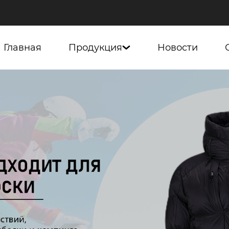
Главная
Продукция
Новости
