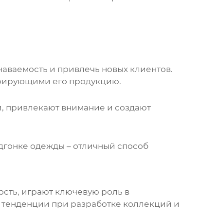
аваемость и привлечь новых клиентов.
трирующими его продукцию.
, привлекают внимание и создают
дгонке одежды – отличный способ
ость, играют ключевую роль в
и тенденции при разработке коллекций и