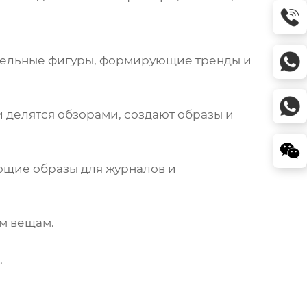
ятельные фигуры, формирующие тренды и
 делятся обзорами, создают образы и
ющие образы для журналов и
м вещам.
.