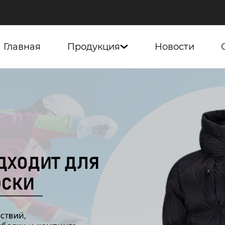
Главная
Продукция
Новости
