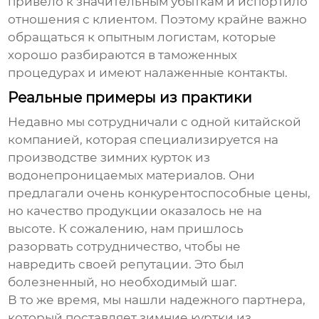
привело к значительным убыткам и испортило
отношения с клиентом. Поэтому крайне важно
обращаться к опытным логистам, которые
хорошо разбираются в таможенных
процедурах и имеют налаженные контакты.
Реальные примеры из практики
Недавно мы сотрудничали с одной китайской
компанией, которая специализируется на
производстве зимних курток из
водонепроницаемых материалов. Они
предлагали очень конкурентоспособные цены,
но качество продукции оказалось не на
высоте. К сожалению, нам пришлось
разорвать сотрудничество, чтобы не
навредить своей репутации. Это был
болезненный, но необходимый шаг.
В то же время, мы нашли надежного партнера,
который поставляет зимние куртки из