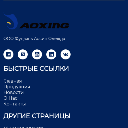
ООО Фуцзянь Аосин Одежда





БЫСТРЫЕ ССЫЛКИ
Главная
Продукция
Новости
О Нас
Контакты
ДРУГИЕ СТРАНИЦЫ