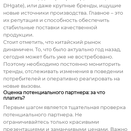
DHgate), или даже крупные бренды, ищущие
новые источники производства. Главное – это
их репутация и способность обеспечить
стабильные поставки качественной
продукции.
Стоит отметить, что китайский рынок
динамичен. То, что было актуально год назад,
сегодня может быть уже не востребовано.
Поэтому необходимо постоянно мониторить
тренды, отслеживать изменения в поведении
потребителей и оперативно реагировать на
новые вызовы.
Оценка потенциального партнера: за что
платить?
Первым шагом является тщательная проверка
потенциального партнера. Не
ограничивайтесь только красивыми
презентациями и заманчивыми ценами. Важно