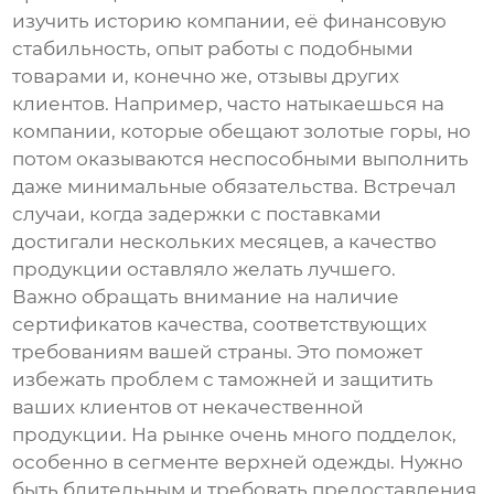
изучить историю компании, её финансовую
стабильность, опыт работы с подобными
товарами и, конечно же, отзывы других
клиентов. Например, часто натыкаешься на
компании, которые обещают золотые горы, но
потом оказываются неспособными выполнить
даже минимальные обязательства. Встречал
случаи, когда задержки с поставками
достигали нескольких месяцев, а качество
продукции оставляло желать лучшего.
Важно обращать внимание на наличие
сертификатов качества, соответствующих
требованиям вашей страны. Это поможет
избежать проблем с таможней и защитить
ваших клиентов от некачественной
продукции. На рынке очень много подделок,
особенно в сегменте верхней одежды. Нужно
быть бдительным и требовать предоставления