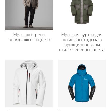
Мужской тренч
Мужская куртка для
верблюжьего цвета
активного отдыха в
функциональном
стиле зеленого цвета