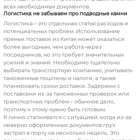
всех необходимых документов.
Логистика: не забываем про подводные камни
Логистика – это отдельная статья расходов и
потенциальных проблем. Использование
прямых поставок из Китая может оказаться
более выгодным, чем работа через
посредников, но это требует значительных
усилий и знаний. Необходимо тщательно
выбирать транспортную компанию, учитывать
таможенные пошлины и налоги, а также
планировать сроки доставки. Задержки с
поставками из-за таможенных проверок или
транспортных проблем – обычное дело,
поэтому к этому нужно быть готовым.
Я лично сталкивался с ситуацией, когда из-за
неверно оформленных документов груз
застрял в порту на несколько недель. Это