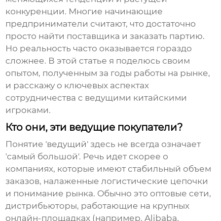
конкуренции. Многие начинающие
предприниматели считают, что достаточно
просто найти поставщика и заказать партию.
Но реальность часто оказывается гораздо
сложнее. В этой статье я поделюсь своим
опытом, полученным за годы работы на рынке,
и расскажу о ключевых аспектах
сотрудничества с ведущими китайскими
игроками.
Кто они, эти ведущие покупатели?
Понятие 'ведущий' здесь не всегда означает
'самый большой'. Речь идет скорее о
компаниях, которые имеют стабильный объем
заказов, налаженные логистические цепочки
и понимание рынка. Обычно это оптовые сети,
дистрибьюторы, работающие на крупных
онлайн-площадках (например, Alibaba,