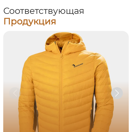
Соответствующая
Продукция