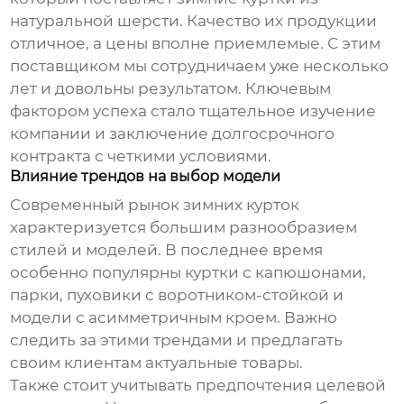
натуральной шерсти. Качество их продукции
отличное, а цены вполне приемлемые. С этим
поставщиком мы сотрудничаем уже несколько
лет и довольны результатом. Ключевым
фактором успеха стало тщательное изучение
компании и заключение долгосрочного
контракта с четкими условиями.
Влияние трендов на выбор модели
Современный рынок зимних курток
характеризуется большим разнообразием
стилей и моделей. В последнее время
особенно популярны куртки с капюшонами,
парки, пуховики с воротником-стойкой и
модели с асимметричным кроем. Важно
следить за этими трендами и предлагать
своим клиентам актуальные товары.
Также стоит учитывать предпочтения целевой