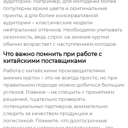
аудитории. Например, для молодежи более
популярны яркие цвета и оригинальные
принты, а для более консервативной
аудитории – классические модели
нейтральных оттенков. Необходимо учитывать
сезонность, ведь спрос на зимние куртки
обычно возрастает с наступлением холодов.
Что важно помнить при работе с
китайскими поставщиками
Работа с
китайскими производителями
зимних курток
– это не всегда просто, но при
правильном подходе можно добиться больших
успехов. Главное – не спешить с принятием
решений, тщательно проверять
потенциальных партнеров, внимательно
следить за качеством продукции и
логистикой. Помните, что долгосрочные
отношения с надежным поставщиком – это