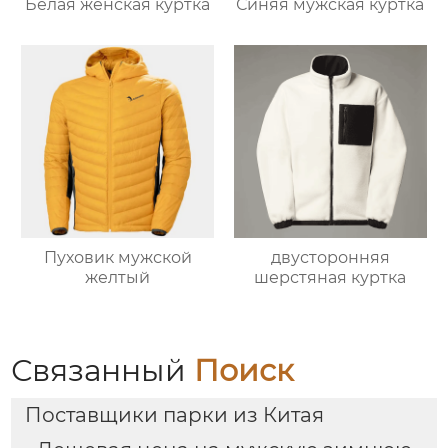
Белая женская куртка
Синяя мужская куртка
Пуховик мужской
двусторонняя
желтый
шерстяная куртка
Связанный
Поиск
Поставщики парки из Китая