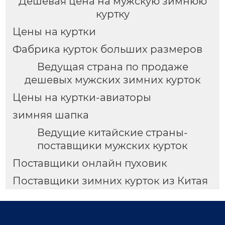
Дешевая цена на мужскую зимнюю
куртку
Цены на куртки
Фабрика курток больших размеров
Ведущая страна по продаже
дешевых мужских зимних курток
Цены на куртки-авиаторы
зимняя шапка
Ведущие китайские страны-
поставщики мужских курток
Поставщики онлайн пуховик
Поставщики зимних курток из Китая