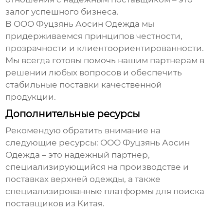
залог успешного бизнеса.
В ООО Фуцзянь Аосин Одежда мы
придерживаемся принципов честности,
прозрачности и клиентоориентированности.
Мы всегда готовы помочь нашим партнерам в
решении любых вопросов и обеспечить
стабильные поставки качественной
продукции.
Дополнительные ресурсы
Рекомендую обратить внимание на
следующие ресурсы:
ООО Фуцзянь Аосин
Одежда
– это надежный партнер,
специализирующийся на производстве и
поставках верхней одежды, а также
специализированные платформы для поиска
поставщиков из Китая.