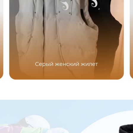
Серый женский жилет