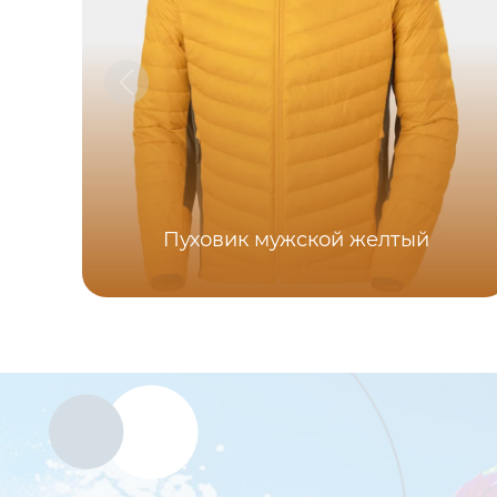
Пуховик мужской желтый