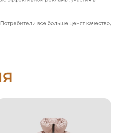
 Потребители все больше ценят качество,
ия