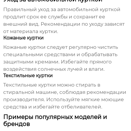
Правильный уход за
автомобильной курткой
продлит срок ее службы и сохранит ее
внешний вид. Рекомендации по уходу зависят
от материала куртки.
Кожаные куртки
Кожаные куртки следует регулярно чистить
специальными средствами и обрабатывать
защитными кремами. Избегайте прямого
воздействия солнечных лучей и влаги.
Текстильные куртки
Текстильные куртки можно стирать в
стиральной машине, соблюдая рекомендации
производителя. Используйте мягкие моющие
средства и избегайте отбеливателей.
Примеры популярных моделей и
брендов