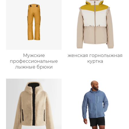
Мужские
женская горнолыжная
профессиональные
куртка
лыжные брюки