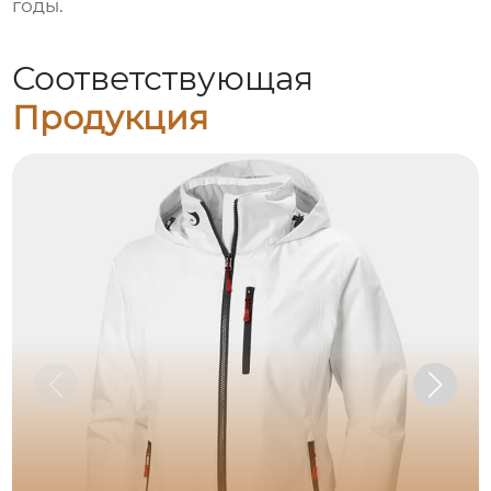
годы.
Соответствующая
Продукция