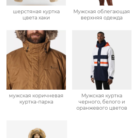
шерстяная куртка
Мужская облегающая
цвета хаки
верхняя одежда
мужская коричневая
Мужская куртка
куртка-парка
черного, белого и
оранжевого цветов