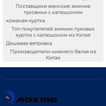
Поставщики женские зимние
пуховики с капюшоном
кожаная куртка
Топ покупателей зимних пуховых
курток с капюшоном из Китая
Дешевая ветровка
Производители нижнего белья из
Китая