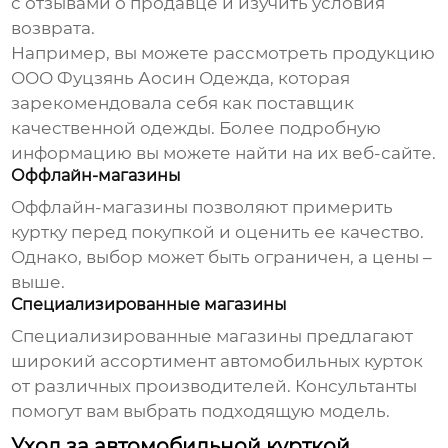
с отзывами о продавце и изучить условия
возврата.
Например, вы можете рассмотреть продукцию
ООО Фуцзянь Аосин Одежда, которая
зарекомендовала себя как поставщик
качественной одежды. Более подробную
информацию вы можете найти на
их веб-сайте
.
Оффлайн-магазины
Оффлайн-магазины позволяют примерить
куртку перед покупкой и оценить ее качество.
Однако, выбор может быть ограничен, а цены –
выше.
Специализированные магазины
Специализированные магазины предлагают
широкий ассортимент
автомобильных курток
от различных производителей. Консультанты
помогут вам выбрать подходящую модель.
Уход за автомобильной курткой