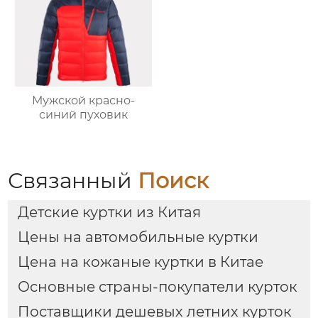
Мужской красно-
синий пуховик
Связанный
Поиск
Детские куртки из Китая
Цены на автомобильные куртки
Цена на кожаные куртки в Китае
Основные страны-покупатели курток
Поставщики дешевых летних курток