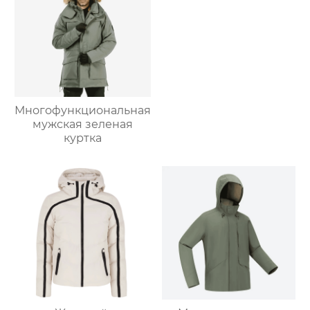
Многофункциональная
мужская зеленая
куртка