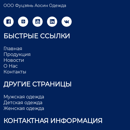
ООО Фуцзянь Аосин Одежда





БЫСТРЫЕ ССЫЛКИ
Главная
Продукция
Новости
О Нас
Контакты
ДРУГИЕ СТРАНИЦЫ
Мужская одежда
Детская одежда
Женская одежда
КОНТАКТНАЯ ИНФОРМАЦИЯ