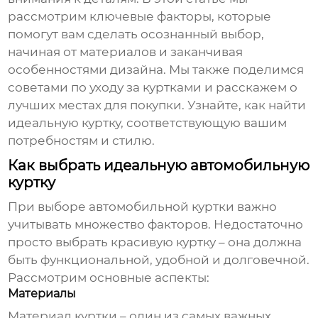
рассмотрим ключевые факторы, которые
помогут вам сделать осознанный выбор,
начиная от материалов и заканчивая
особенностями дизайна. Мы также поделимся
советами по уходу за куртками и расскажем о
лучших местах для покупки. Узнайте, как найти
идеальную куртку, соответствующую вашим
потребностям и стилю.
Как выбрать идеальную автомобильную
куртку
При выборе
автомобильной куртки
важно
учитывать множество факторов. Недостаточно
просто выбрать красивую куртку – она должна
быть функциональной, удобной и долговечной.
Рассмотрим основные аспекты:
Материалы
Материал куртки – один из самых важных