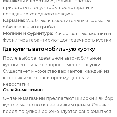
Манжеты и воротник:
Должны плотно
прилегать к телу, чтобы предотвратить
попадание холодного воздуха.
Карманы:
Удобные и вместительные карманы –
обязательный атрибут.
Молнии и фурнитура:
Качественные молнии и
фурнитура гарантируют долговечность куртки.
Где купить автомобильную куртку
После выбора идеальной
автомобильной
куртки
возникает вопрос о месте покупки.
Существует множество вариантов, каждый из
которых имеет свои преимущества и
недостатки:
Онлайн-магазины
Онлайн-магазины предлагают широкий выбор
курток, часто по более низким ценам. Однако,
перед покупкой рекомендуется ознакомиться