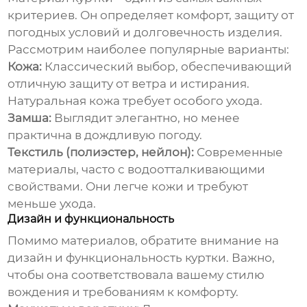
критериев. Он определяет комфорт, защиту от
погодных условий и долговечность изделия.
Рассмотрим наиболее популярные варианты:
Кожа:
Классический выбор, обеспечивающий
отличную защиту от ветра и истирания.
Натуральная кожа требует особого ухода.
Замша:
Выглядит элегантно, но менее
практична в дождливую погоду.
Текстиль (полиэстер, нейлон):
Современные
материалы, часто с водоотталкивающими
свойствами. Они легче кожи и требуют
меньше ухода.
Дизайн и функциональность
Помимо материалов, обратите внимание на
дизайн и функциональность куртки. Важно,
чтобы она соответствовала вашему стилю
вождения и требованиям к комфорту.