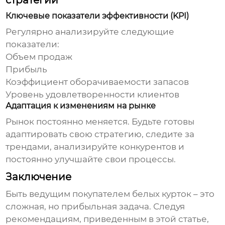
стратегии
Ключевые показатели эффективности (KPI)
Регулярно анализируйте следующие
показатели:
Объем продаж
Прибыль
Коэффициент оборачиваемости запасов
Уровень удовлетворенности клиентов
Адаптация к изменениям на рынке
Рынок постоянно меняется. Будьте готовы
адаптировать свою стратегию, следите за
трендами, анализируйте конкурентов и
постоянно улучшайте свои процессы.
Заключение
Быть
ведущим покупателем белых курток
– это
сложная, но прибыльная задача. Следуя
рекомендациям, приведенным в этой статье,