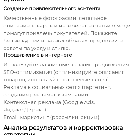
Создание привлекательного контента
Качественные фотографии, детальное
описание товаров и интересные статьи о моде
помогут привлечь покупателей. Покажите
белые куртки
в разных образах, предложите
советы по уходу и стилю.
Продвижение в интернете
Используйте различные каналы продвижения:
SEO-оптимизация (оптимизируйте описания
товаров, используйте ключевые слова)
Реклама в социальных сетях (таргетинг,
создание рекламных кампаний)
Контекстная реклама (Google Ads,
Яндекс.Директ)
Email-маркетинг (рассылки, акции)
Анализ результатов и корректировка