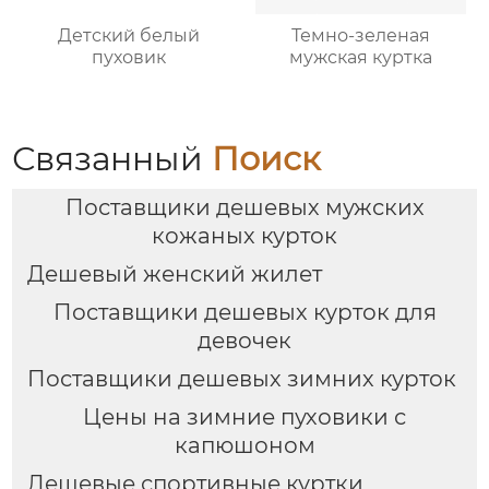
Детский белый
Темно-зеленая
пуховик
мужская куртка
Связанный
Поиск
Поставщики дешевых мужских
кожаных курток
Дешевый женский жилет
Поставщики дешевых курток для
девочек
Поставщики дешевых зимних курток
Цены на зимние пуховики с
капюшоном
Дешевые спортивные куртки