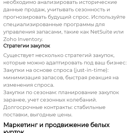
необходимо анализировать исторические
данные продаж, учитывать сезонность и
прогнозировать будущий спрос. Используйте
специализированные программы для
управления запасами, такие как
NetSuite
или
Zoho Inventory
.
Стратегии закупок
Существует несколько стратегий закупок,
которые можно адаптировать под ваш бизнес:
Закупки на основе спроса (just-in-time):
минимизация запасов, быстрая реакция на
изменения спроса.
Закупки по сезонам: планирование закупок
заранее, учет сезонных колебаний.
Долгосрочные контракты: стабильные
поставки, выгодные цены.
Маркетинг и продвижение белых
курток