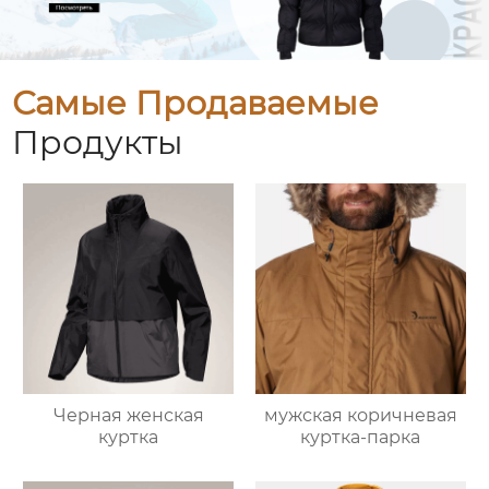
Самые Продаваемые
Продукты
Черная женская
мужская коричневая
куртка
куртка-парка