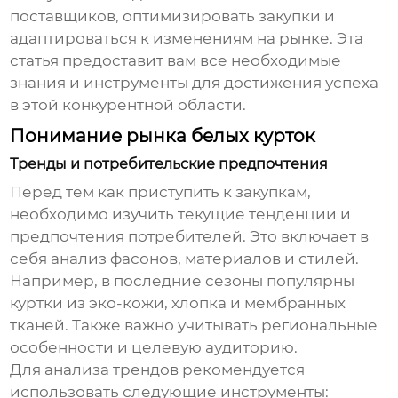
поставщиков, оптимизировать закупки и
адаптироваться к изменениям на рынке. Эта
статья предоставит вам все необходимые
знания и инструменты для достижения успеха
в этой конкурентной области.
Понимание рынка белых курток
Тренды и потребительские предпочтения
Перед тем как приступить к закупкам,
необходимо изучить текущие тенденции и
предпочтения потребителей. Это включает в
себя анализ фасонов, материалов и стилей.
Например, в последние сезоны популярны
куртки из эко-кожи, хлопка и мембранных
тканей. Также важно учитывать региональные
особенности и целевую аудиторию.
Для анализа трендов рекомендуется
использовать следующие инструменты: