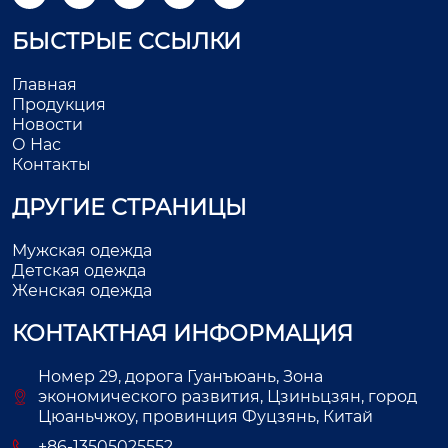
БЫСТРЫЕ ССЫЛКИ
Главная
Продукция
Новости
О Нас
Контакты
ДРУГИЕ СТРАНИЦЫ
Мужская одежда
Детская одежда
Женская одежда
КОНТАКТНАЯ ИНФОРМАЦИЯ
Номер 29, дорога Гуанъюань, Зона
экономического развития, Цзиньцзян, город
Цюаньчжоу, провинция Фуцзянь, Китай
+86-13505025552