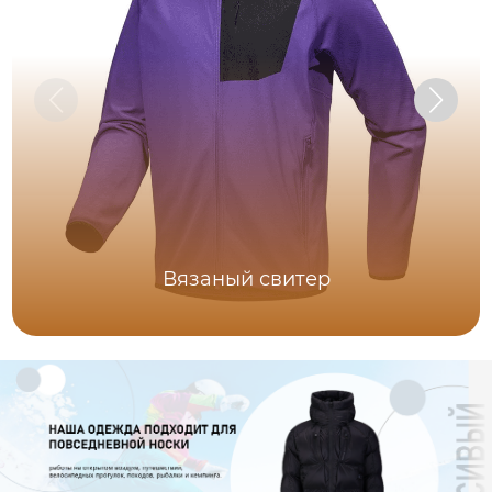
Вязаный свитер