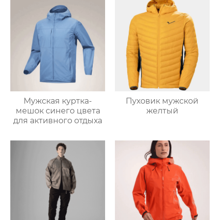
Мужская куртка-
Пуховик мужской
мешок синего цвета
желтый
для активного отдыха