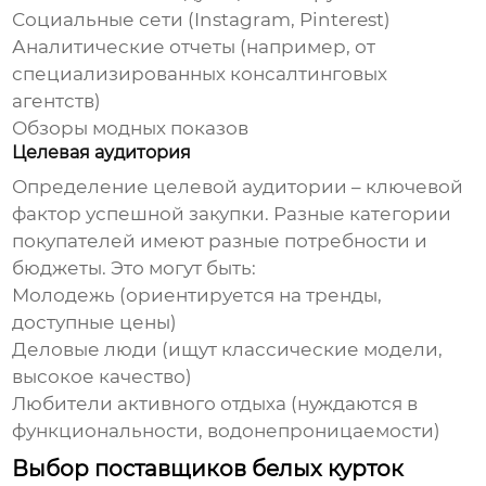
Социальные сети (Instagram, Pinterest)
Аналитические отчеты (например, от
специализированных консалтинговых
агентств)
Обзоры модных показов
Целевая аудитория
Определение целевой аудитории – ключевой
фактор успешной закупки. Разные категории
покупателей имеют разные потребности и
бюджеты. Это могут быть:
Молодежь (ориентируется на тренды,
доступные цены)
Деловые люди (ищут классические модели,
высокое качество)
Любители активного отдыха (нуждаются в
функциональности, водонепроницаемости)
Выбор поставщиков белых курток