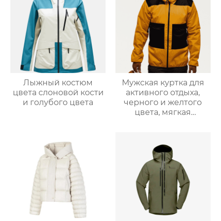
Лыжный костюм
Мужская куртка для
цвета слоновой кости
активного отдыха,
и голубого цвета
черного и желтого
цвета, мягкая
оболочка