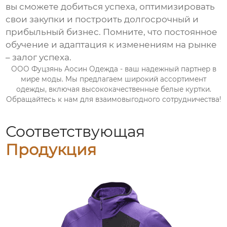
вы сможете добиться успеха, оптимизировать
свои закупки и построить долгосрочный и
прибыльный бизнес. Помните, что постоянное
обучение и адаптация к изменениям на рынке
– залог успеха.
ООО Фуцзянь Аосин Одежда - ваш надежный партнер в
мире моды. Мы предлагаем широкий ассортимент
одежды, включая высококачественные белые куртки.
Обращайтесь к нам для взаимовыгодного сотрудничества!
Соответствующая
Продукция