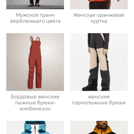
Мужской тренч
Женская оранжевая
верблюжьего цвета
куртка
Бордовые женские
женские
лыжные брюки-
горнолыжные брюки
комбинезон