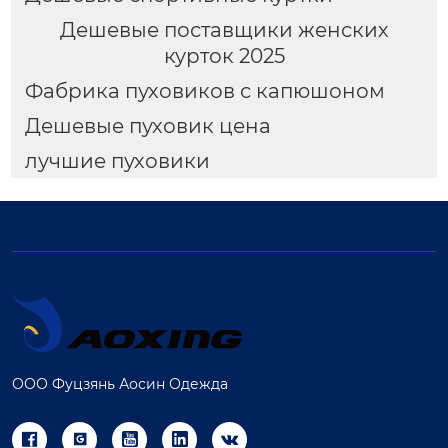
Дешевые поставщики женских
курток 2025
Фабрика пуховиков с капюшоном
Дешевые пуховик цена
лучшие пуховики
ООО Фуцзянь Аосин Одежда




