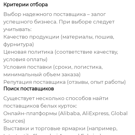
Критерии отбора
Выбор надежного поставщика – залог
успешного бизнеса. При выборе следует
учитывать:
Качество продукции (материалы, пошив,
фурнитура)
Ценовая политика (соответствие качеству,
условия оплаты)
Условия поставки (сроки, логистика,
минимальный объем заказа)
Репутация поставщика (отзывы, опыт работы)
Поиск поставщиков
Существует несколько способов найти
поставщиков
белых курток
:
Онлайн-платформы (Alibaba, AliExpress, Global
Sources)
Выставки и торговые ярмарки (например,