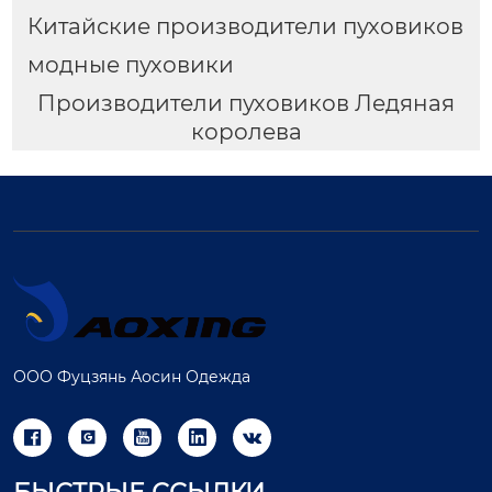
Китайские производители пуховиков
модные пуховики
Производители пуховиков Ледяная
королева
ООО Фуцзянь Аосин Одежда




