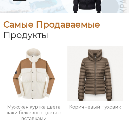
Самые Продаваемые
Продукты
Мужская куртка цвета
Коричневый пуховик
хаки бежевого цвета с
вставками