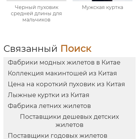
Черный пуховик
Мужская куртка
средней длины для
мальчиков
Связанный
Поиск
Фабрики модных жилетов в Китае
Коллекция макинтошей из Китая
Цена на короткий пуховик из Китая
Лыжные куртки из Китая
Фабрика летних жилетов
Поставщики дешевых детских
жилетов
Поставщики годовых жилетов