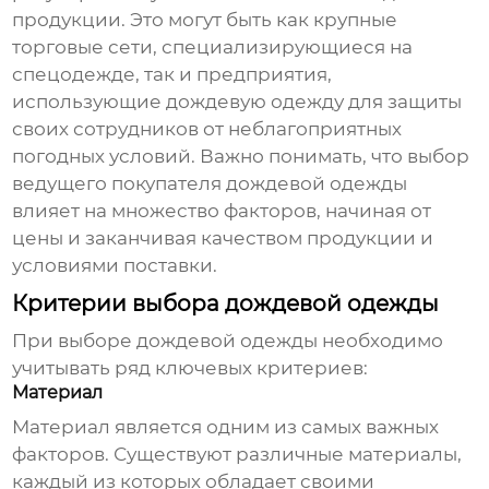
продукции. Это могут быть как крупные
торговые сети, специализирующиеся на
спецодежде, так и предприятия,
использующие дождевую одежду для защиты
своих сотрудников от неблагоприятных
погодных условий. Важно понимать, что выбор
ведущего покупателя дождевой одежды
влияет на множество факторов, начиная от
цены и заканчивая качеством продукции и
условиями поставки.
Критерии выбора дождевой одежды
При выборе дождевой одежды необходимо
учитывать ряд ключевых критериев:
Материал
Материал является одним из самых важных
факторов. Существуют различные материалы,
каждый из которых обладает своими