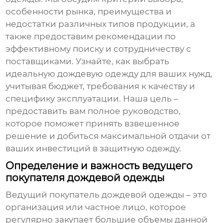
особенности рынка, преимущества и
недостатки различных типов продукции, а
также предоставим рекомендации по
эффективному поиску и сотрудничеству с
поставщиками. Узнайте, как выбрать
идеальную дождевую одежду для ваших нужд,
учитывая бюджет, требования к качеству и
специфику эксплуатации. Наша цель –
предоставить вам полное руководство,
которое поможет принять взвешенное
решение и добиться максимальной отдачи от
ваших инвестиций в защитную одежду.
Определение и важность ведущего
покупателя дождевой одежды
Ведущий покупатель дождевой одежды
– это
организация или частное лицо, которое
регулярно закупает большие объемы данной