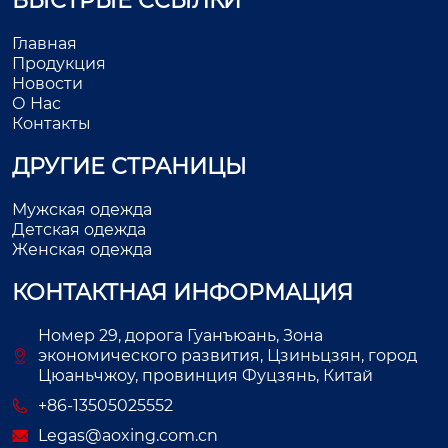
БЫСТРЫЕ ССЫЛКИ
Главная
Продукция
Новости
О Нас
Контакты
ДРУГИЕ СТРАНИЦЫ
Мужская одежда
Детская одежда
Женская одежда
КОНТАКТНАЯ ИНФОРМАЦИЯ
Номер 29, дорога Гуанъюань, Зона
экономического развития, Цзиньцзян, город
Цюаньчжоу, провинция Фуцзянь, Китай
+86-13505025552
Legas@aoxing.com.cn