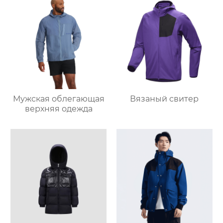
Мужская облегающая
Вязаный свитер
верхняя одежда