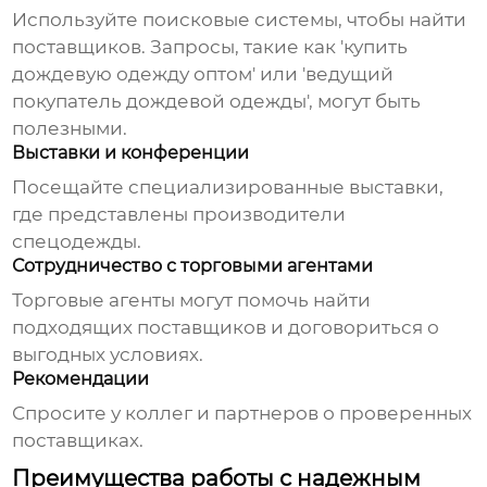
Используйте поисковые системы, чтобы найти
поставщиков. Запросы, такие как 'купить
дождевую одежду оптом' или '
ведущий
покупатель дождевой одежды
', могут быть
полезными.
Выставки и конференции
Посещайте специализированные выставки,
где представлены производители
спецодежды.
Сотрудничество с торговыми агентами
Торговые агенты могут помочь найти
подходящих поставщиков и договориться о
выгодных условиях.
Рекомендации
Спросите у коллег и партнеров о проверенных
поставщиках.
Преимущества работы с надежным