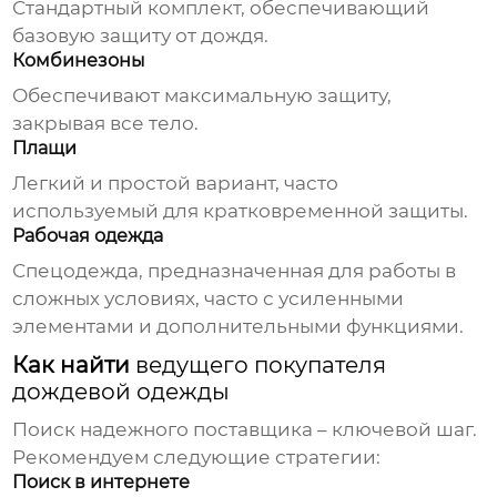
Стандартный комплект, обеспечивающий
базовую защиту от дождя.
Комбинезоны
Обеспечивают максимальную защиту,
закрывая все тело.
Плащи
Легкий и простой вариант, часто
используемый для кратковременной защиты.
Рабочая одежда
Спецодежда, предназначенная для работы в
сложных условиях, часто с усиленными
элементами и дополнительными функциями.
Как найти
ведущего покупателя
дождевой одежды
Поиск надежного поставщика – ключевой шаг.
Рекомендуем следующие стратегии:
Поиск в интернете