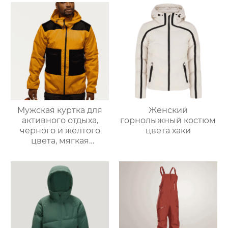
Мужская куртка для
Женский
активного отдыха,
горнолыжный костюм
черного и желтого
цвета хаки
цвета, мягкая
оболочка