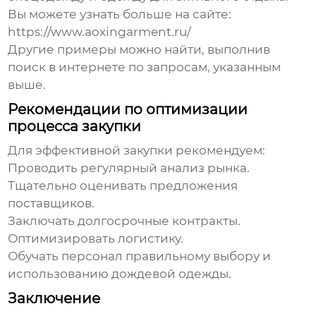
Вы можете узнать больше на сайте:
https://www.aoxingarment.ru/
Другие примеры можно найти, выполнив
поиск в интернете по запросам, указанным
выше.
Рекомендации по оптимизации
процесса закупки
Для эффективной закупки рекомендуем:
Проводить регулярный анализ рынка.
Тщательно оценивать предложения
поставщиков.
Заключать долгосрочные контракты.
Оптимизировать логистику.
Обучать персонал правильному выбору и
использованию дождевой одежды.
Заключение