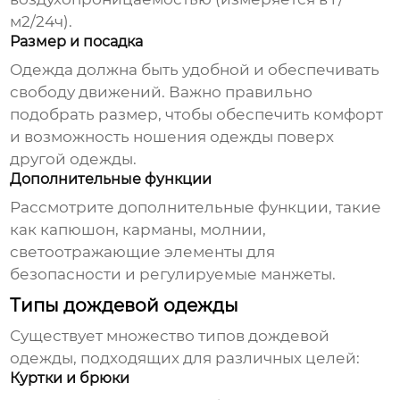
м2/24ч).
Размер и посадка
Одежда должна быть удобной и обеспечивать
свободу движений. Важно правильно
подобрать размер, чтобы обеспечить комфорт
и возможность ношения одежды поверх
другой одежды.
Дополнительные функции
Рассмотрите дополнительные функции, такие
как капюшон, карманы, молнии,
светоотражающие элементы для
безопасности и регулируемые манжеты.
Типы дождевой одежды
Существует множество типов дождевой
одежды, подходящих для различных целей:
Куртки и брюки