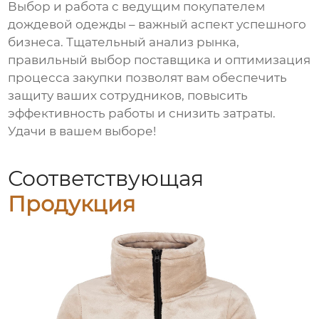
Выбор и работа с
ведущим покупателем
дождевой одежды
– важный аспект успешного
бизнеса. Тщательный анализ рынка,
правильный выбор поставщика и оптимизация
процесса закупки позволят вам обеспечить
защиту ваших сотрудников, повысить
эффективность работы и снизить затраты.
Удачи в вашем выборе!
Соответствующая
Продукция