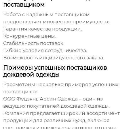
поставщиком
Работа с надежным поставщиком
предоставляет множество преимуществ:
Гарантия качества продукции.
Конкурентные цены.
Стабильность поставок.
Гибкие условия сотрудничества.
Возможность индивидуального заказа.
Примеры успешных поставщиков
дождевой одежды
Рассмотрим несколько примеров успешных
поставщиков:
ООО Фуцзянь Аосин Одежда
– один из
ведущих покупателей дождевой одежды
.
Компания предлагает широкий ассортимент
продукции для различных нужд, включая
спецодежду и одежду для активного отдыха.