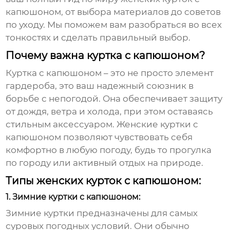
капюшоном
, от выбора материалов до советов
по уходу. Мы поможем вам разобраться во всех
тонкостях и сделать правильный выбор.
Почему важна куртка с капюшоном?
Куртка с капюшоном – это не просто элемент
гардероба, это ваш надежный союзник в
борьбе с непогодой. Она обеспечивает защиту
от дождя, ветра и холода, при этом оставаясь
стильным аксессуаром.
Женские куртки с
капюшоном
позволяют чувствовать себя
комфортно в любую погоду, будь то прогулка
по городу или активный отдых на природе.
Типы женских курток с капюшоном:
1. Зимние куртки с капюшоном:
Зимние куртки предназначены для самых
суровых погодных условий. Они обычно