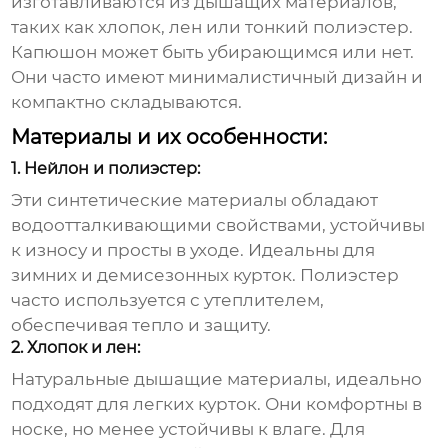
изготавливаются из дышащих материалов,
таких как хлопок, лен или тонкий полиэстер.
Капюшон может быть убирающимся или нет.
Они часто имеют минималистичный дизайн и
компактно складываются.
Материалы и их особенности:
1. Нейлон и полиэстер:
Эти синтетические материалы обладают
водоотталкивающими свойствами, устойчивы
к износу и просты в уходе. Идеальны для
зимних и демисезонных курток. Полиэстер
часто используется с утеплителем,
обеспечивая тепло и защиту.
2. Хлопок и лен:
Натуральные дышащие материалы, идеально
подходят для легких курток. Они комфортны в
носке, но менее устойчивы к влаге. Для