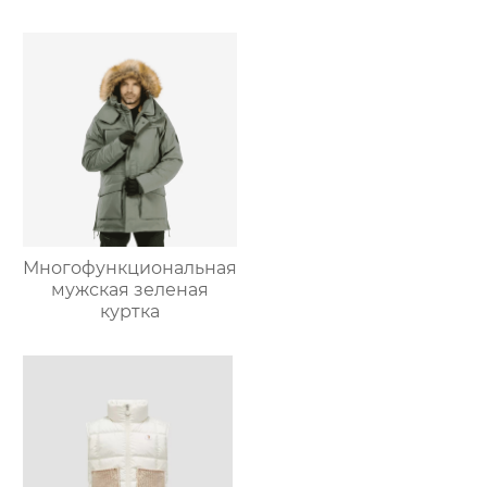
Многофункциональная
мужская зеленая
куртка