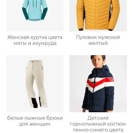
Женская куртка цвета
Пуховик мужской
мяты и изумруда
желтый
белые лыжные брюки
Детский
для женщин
горнолыжный костюм
темно-синего цвета