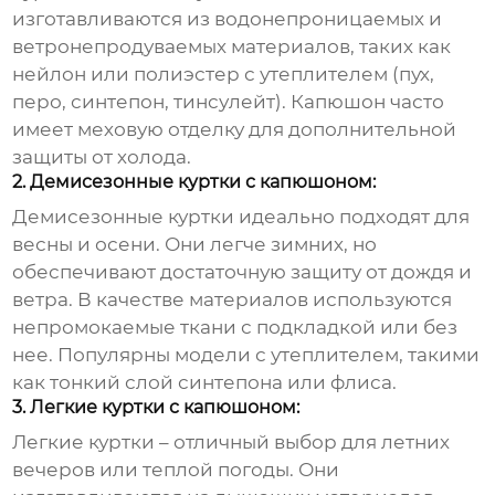
изготавливаются из водонепроницаемых и
ветронепродуваемых материалов, таких как
нейлон или полиэстер с утеплителем (пух,
перо, синтепон, тинсулейт). Капюшон часто
имеет меховую отделку для дополнительной
защиты от холода.
2. Демисезонные куртки с капюшоном:
Демисезонные куртки идеально подходят для
весны и осени. Они легче зимних, но
обеспечивают достаточную защиту от дождя и
ветра. В качестве материалов используются
непромокаемые ткани с подкладкой или без
нее. Популярны модели с утеплителем, такими
как тонкий слой синтепона или флиса.
3. Легкие куртки с капюшоном:
Легкие куртки – отличный выбор для летних
вечеров или теплой погоды. Они