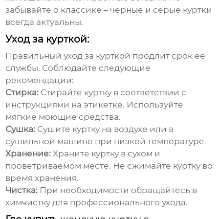
забывайте о классике – черные и серые куртки
всегда актуальны.
Уход за курткой:
Правильный уход за курткой продлит срок ее
службы. Соблюдайте следующие
рекомендации:
Стирка:
Стирайте куртку в соответствии с
инструкциями на этикетке. Используйте
мягкие моющие средства.
Сушка:
Сушите куртку на воздухе или в
сушильной машине при низкой температуре.
Хранение:
Храните куртку в сухом и
проветриваемом месте. Не сжимайте куртку во
время хранения.
Чистка:
При необходимости обращайтесь в
химчистку для профессионального ухода.