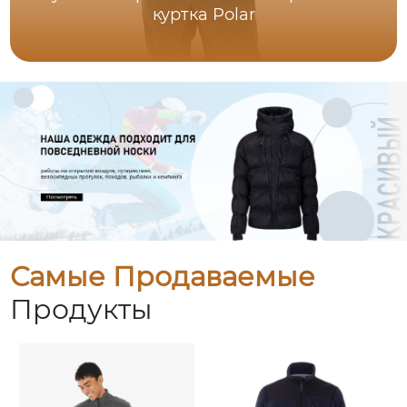
куртка Polar
Самые Продаваемые
Продукты