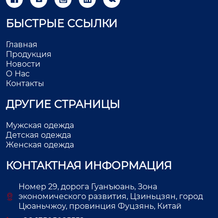
БЫСТРЫЕ ССЫЛКИ
Главная
Продукция
Новости
О Нас
Контакты
ДРУГИЕ СТРАНИЦЫ
Мужская одежда
Детская одежда
Женская одежда
КОНТАКТНАЯ ИНФОРМАЦИЯ
Номер 29, дорога Гуанъюань, Зона
экономического развития, Цзиньцзян, город
Цюаньчжоу, провинция Фуцзянь, Китай