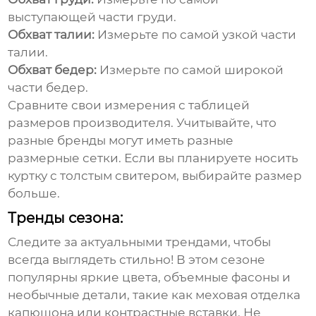
выступающей части груди.
Обхват талии:
Измерьте по самой узкой части
талии.
Обхват бедер:
Измерьте по самой широкой
части бедер.
Сравните свои измерения с таблицей
размеров производителя. Учитывайте, что
разные бренды могут иметь разные
размерные сетки. Если вы планируете носить
куртку с толстым свитером, выбирайте размер
больше.
Тренды сезона:
Следите за актуальными трендами, чтобы
всегда выглядеть стильно! В этом сезоне
популярны яркие цвета, объемные фасоны и
необычные детали, такие как меховая отделка
капюшона или контрастные вставки. Не