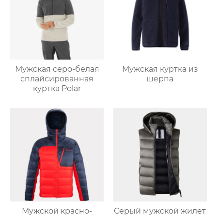
Мужская серо-белая
Мужская куртка из
сплайсированная
шерпа
куртка Polar
Мужской красно-
Серый мужской жилет