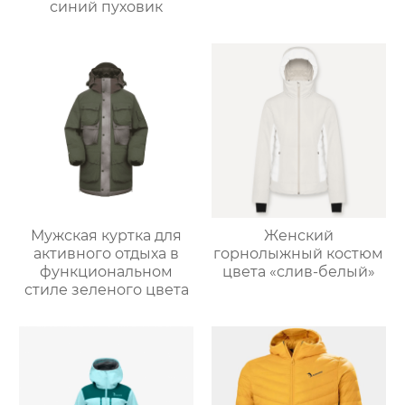
синий пуховик
Мужская куртка для
Женский
активного отдыха в
горнолыжный костюм
функциональном
цвета «слив-белый»
стиле зеленого цвета