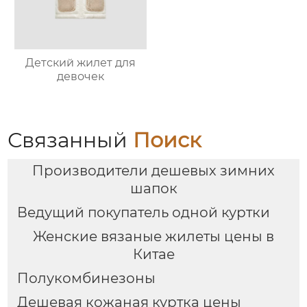
Детский жилет для
девочек
Связанный
Поиск
Производители дешевых зимних
шапок
Ведущий покупатель одной куртки
Женские вязаные жилеты цены в
Китае
Полукомбинезоны
Дешевая кожаная куртка цены