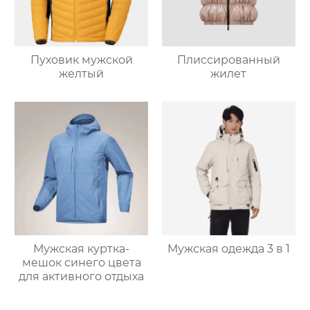
Пуховик мужской
Плиссированный
желтый
жилет
Мужская куртка-
Мужская одежда 3 в 1
мешок синего цвета
для активного отдыха