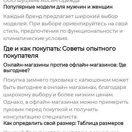
ООО Фуцзянь Аосин Одежда
Популярные модели для мужчин и женщин
Каждый бренд предлагает широкий выбор
моделей. При выборе ориентируйтесь на свой
стиль, предпочтения по функциональности и
климатические условия.
Где и как покупать: Советы опытного
покупателя
Онлайн-магазины против офлайн-магазинов: Где
выгоднее?
Покупка
зимнего пуховика с капюшоном
может
быть выгоднее в онлайн-магазинах, благодаря
широкому выбору и более низким ценам.
Однако, в офлайн-магазинах можно примерить
пуховик перед покупкой и получить
консультацию специалиста.
Как определить свой размер: Таблица размеров