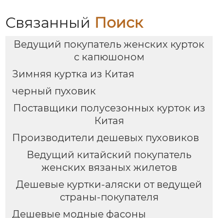
Связанный
Поиск
Ведущий покупатель женских курток
с капюшоном
Зимняя куртка из Китая
черный пуховик
Поставщики полусезонных курток из
Китая
Производители дешевых пуховиков
Ведущий китайский покупатель
женских вязаных жилетов
Дешевые куртки-аляски от ведущей
страны-покупателя
Дешевые модные фасоны