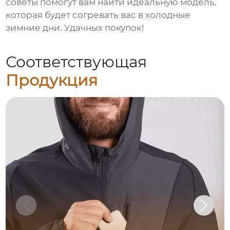
советы помогут вам найти идеальную модель,
которая будет согревать вас в холодные
зимние дни. Удачных покупок!
Соответствующая
Продукция