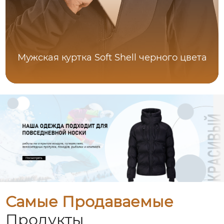
Мужская куртка Soft Shell черного цвета
Самые Продаваемые
Продукты