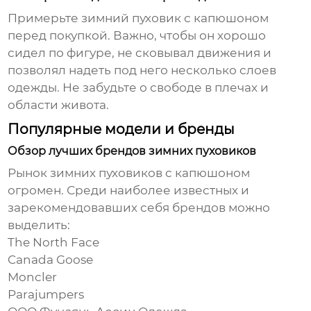
Примерьте
зимний пуховик с капюшоном
перед покупкой. Важно, чтобы он хорошо
сидел по фигуре, не сковывал движения и
позволял надеть под него несколько слоев
одежды. Не забудьте о свободе в плечах и
области живота.
Популярные модели и бренды
Обзор лучших брендов зимних пуховиков
Рынок
зимних пуховиков с капюшоном
огромен. Среди наиболее известных и
зарекомендовавших себя брендов можно
выделить:
The North Face
Canada Goose
Moncler
Parajumpers