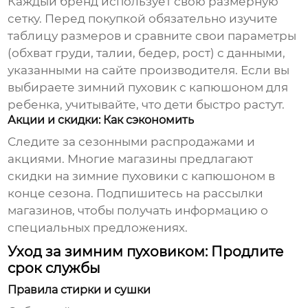
Каждый бренд использует свою размерную
сетку. Перед покупкой обязательно изучите
таблицу размеров и сравните свои параметры
(обхват груди, талии, бедер, рост) с данными,
указанными на сайте производителя. Если вы
выбираете
зимний пуховик с капюшоном
для
ребенка, учитывайте, что дети быстро растут.
Акции и скидки: Как сэкономить
Следите за сезонными распродажами и
акциями. Многие магазины предлагают
скидки на
зимние пуховики с капюшоном
в
конце сезона. Подпишитесь на рассылки
магазинов, чтобы получать информацию о
специальных предложениях.
Уход за зимним пуховиком: Продлите
срок службы
Правила стирки и сушки