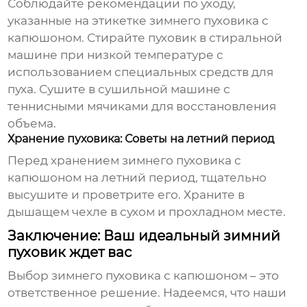
Соблюдайте рекомендации по уходу,
указанные на этикетке
зимнего пуховика с
капюшоном
. Стирайте пуховик в стиральной
машине при низкой температуре с
использованием специальных средств для
пуха. Сушите в сушильной машине с
теннисными мячиками для восстановления
объема.
Хранение пуховика: Советы на летний период
Перед хранением
зимнего пуховика с
капюшоном
на летний период, тщательно
высушите и проветрите его. Храните в
дышащем чехле в сухом и прохладном месте.
Заключение: Ваш идеальный зимний
пуховик ждет вас
Выбор
зимнего пуховика с капюшоном
– это
ответственное решение. Надеемся, что наши