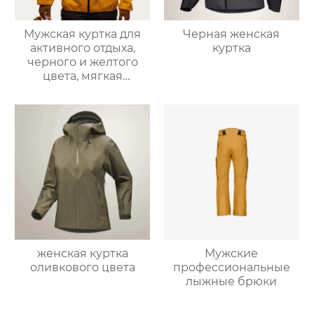
Мужская куртка для
Черная женская
активного отдыха,
куртка
черного и желтого
цвета, мягкая
оболочка
женская куртка
Мужские
оливкового цвета
профессиональные
лыжные брюки