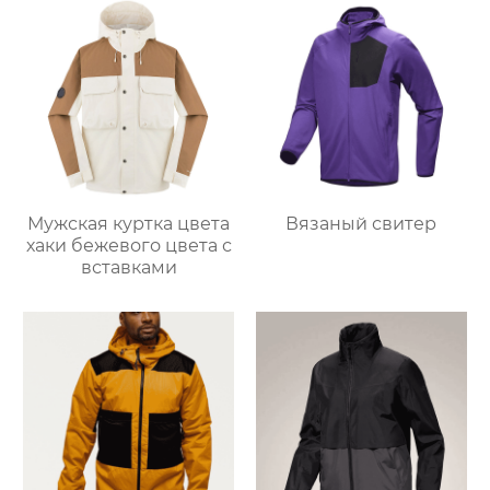
Мужская куртка цвета
Вязаный свитер
хаки бежевого цвета с
вставками