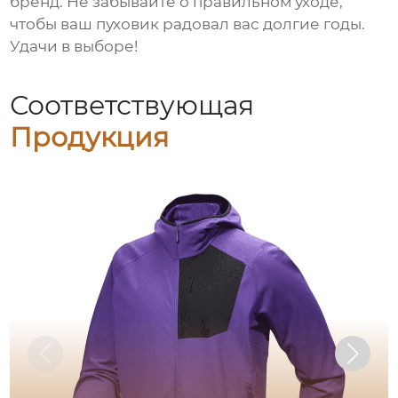
бренд. Не забывайте о правильном уходе,
чтобы ваш пуховик радовал вас долгие годы.
Удачи в выборе!
Соответствующая
Продукция