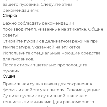
вашего пуховика. Следуйте этим
рекомендациям:
Стирка
Важно соблюдать рекомендации
производителя, указанные на этикетке. Общие
советы:
Стирайте пуховик в деликатном режиме при
температуре, указанной на этикетке.
Используйте специальные моющие средства
для пуховиков.
После стирки тщательно прополощите
пуховик.
Сушка
Правильная сушка важна для сохранения
формы и свойств утеплителя. Рекомендации:
Сушите пуховик в сушильной машине с
теннисными мячиками (для равномерного