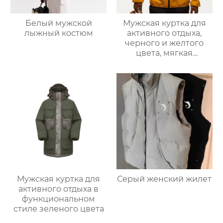
Белый мужской
Мужская куртка для
лыжный костюм
активного отдыха,
черного и желтого
цвета, мягкая
оболочка
Мужская куртка для
Серый женский жилет
активного отдыха в
функциональном
стиле зеленого цвета