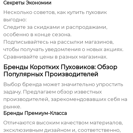
Секреты Экономии
Несколько советов, как купить пуховик
выгодно:
Следите за скидками и распродажами,
особенно в конце сезона.
Подписывайтесь на рассылки магазинов,
чтобы получать уведомления о новых акциях.
Сравнивайте цены в разных магазинах.
Бренды Коротких Пуховиков: Обзор
Популярных Производителей
Выбор бренда может значительно упростить
задачу. Предлагаем обзор известных
производителей, зарекомендовавших себя на
рынке.
Бренды Премиум-Класса
Отличаются высоким качеством материалов,
эксклюзивным дизайном и, соответственно,