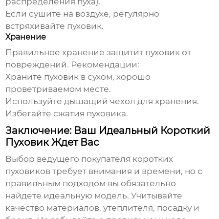
распределения пуха).
Если сушите на воздухе, регулярно
встряхивайте пуховик.
Хранение
Правильное хранение защитит пуховик от
повреждений. Рекомендации:
Храните пуховик в сухом, хорошо
проветриваемом месте.
Используйте дышащий чехол для хранения.
Избегайте сжатия пуховика.
Заключение: Ваш Идеальный Короткий
Пуховик Ждет Вас
Выбор
ведущего покупателя коротких
пуховиков
требует внимания и времени, но с
правильным подходом вы обязательно
найдете идеальную модель. Учитывайте
качество материалов, утеплителя, посадку и