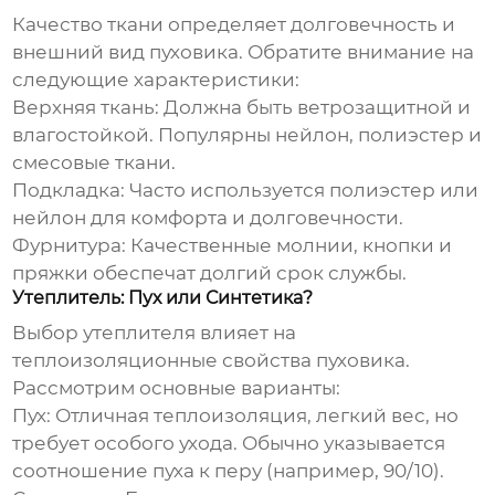
Качество ткани определяет долговечность и
внешний вид пуховика. Обратите внимание на
следующие характеристики:
Верхняя ткань:
Должна быть ветрозащитной и
влагостойкой. Популярны нейлон, полиэстер и
смесовые ткани.
Подкладка:
Часто используется полиэстер или
нейлон для комфорта и долговечности.
Фурнитура:
Качественные молнии, кнопки и
пряжки обеспечат долгий срок службы.
Утеплитель: Пух или Синтетика?
Выбор утеплителя влияет на
теплоизоляционные свойства пуховика.
Рассмотрим основные варианты:
Пух:
Отличная теплоизоляция, легкий вес, но
требует особого ухода. Обычно указывается
соотношение пуха к перу (например, 90/10).