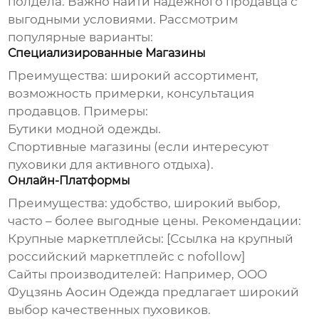
полдела. Важно найти надежного продавца с
выгодными условиями. Рассмотрим
популярные варианты:
Специализированные Магазины
Преимущества: широкий ассортимент,
возможность примерки, консультация
продавцов. Примеры:
Бутики модной одежды.
Спортивные магазины (если интересуют
пуховики для активного отдыха).
Онлайн-Платформы
Преимущества: удобство, широкий выбор,
часто – более выгодные цены. Рекомендации:
Крупные маркетплейсы: [Ссылка на крупный
российский маркетплейс с nofollow]
Сайты производителей: Например,
ООО
Фуцзянь Аосин Одежда
предлагает широкий
выбор качественных пуховиков.