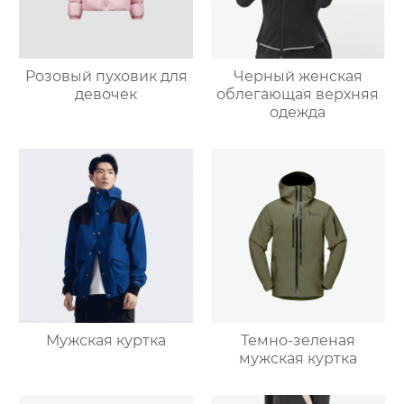
Розовый пуховик для
Черный женская
девочек
облегающая верхняя
одежда
Мужская куртка
Темно-зеленая
мужская куртка