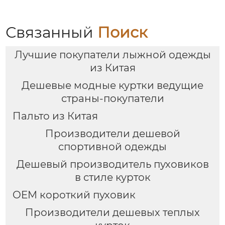
Связанный
Поиск
Лучшие покупатели лыжной одежды
из Китая
Дешевые модные куртки ведущие
страны-покупатели
Пальто из Китая
Производители дешевой
спортивной одежды
Дешевый производитель пуховиков
в стиле курток
OEM короткий пуховик
Производители дешевых теплых