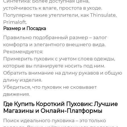
Синтетика:
Более доступная цена,
устойчивость к влаге, простота в уходе.
Популярны такие утеплители, как Thinsulate,
Primaloft.
Размер и Посадка
Правильно подобранный размер – залог
комфорта и элегантного внешнего вида.
Рекомендуется:
Примерить пуховик с учетом слоев одежды,
которые вы планируете носить под ним.
Обратить внимание на длину рукавов и общую
длину изделия.
Убедиться, что пуховик не сковывает
движения.
Где Купить Короткий Пуховик: Лучшие
Магазины и Онлайн-Платформы
Поиск идеального пуховика – это только