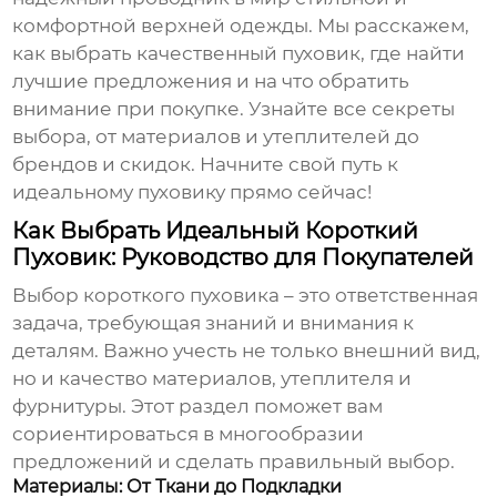
комфортной верхней одежды. Мы расскажем,
как выбрать качественный пуховик, где найти
лучшие предложения и на что обратить
внимание при покупке. Узнайте все секреты
выбора, от материалов и утеплителей до
брендов и скидок. Начните свой путь к
идеальному пуховику прямо сейчас!
Как Выбрать Идеальный Короткий
Пуховик: Руководство для Покупателей
Выбор короткого пуховика – это ответственная
задача, требующая знаний и внимания к
деталям. Важно учесть не только внешний вид,
но и качество материалов, утеплителя и
фурнитуры. Этот раздел поможет вам
сориентироваться в многообразии
предложений и сделать правильный выбор.
Материалы: От Ткани до Подкладки