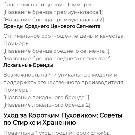
более высокой ценой. Примеры:
[Название бренда премиум-класса 1]
[Название бренда премиум-класса 2]
Бренды Среднего Ценового Сегмента
Оптимальное соотношение цены и качества.
Примеры:
[Название бренда среднего сегмента 1]
[Название бренда среднего сегмента 2]
Локальные Бренды
Возможность найти уникальные модели и
поддержать отечественного производителя.
Примеры:
[Название локального бренда 1]
[Название локального бренда 2]
Уход за Коротким Пуховиком: Советы
по Стирке и Хранению
Правильный уход продлит срок службы