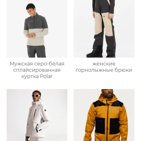
Мужская серо-белая
женские
сплайсированная
горнолыжные брюки
куртка Polar