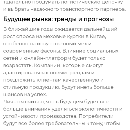
тщательно продумать логистическую цепочку
и выбрать надежного транспортного партнера.
Будущее рынка: тренды и прогнозы
В ближайшие годы ожидается дальнейший
рост спроса на меховые куртки в Китае,
особенно на искусственный мех и
современные фасоны. Влияние социальных
сетей и онлайн-платформ будет только
возрастать. Компании, которые смогут
адаптироваться к новым трендам и
предложить клиентам качественную и
стильную продукцию, будут иметь больше
шансов на успех.
Лично я считаю, что в будущем будет все
больше внимания уделяться экологичности и
устойчивости производства. Потребители
будут все более требовательны к тому, чтобы