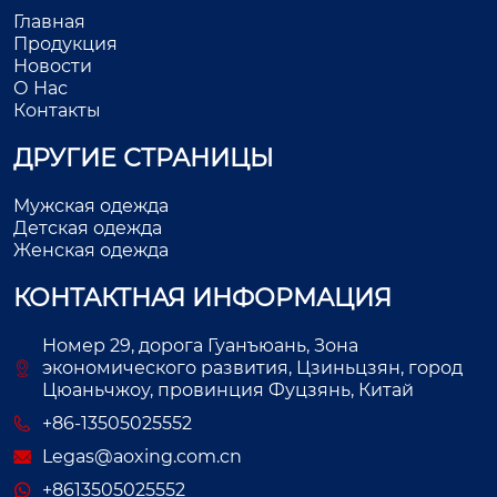
Главная
Продукция
Новости
О Нас
Контакты
ДРУГИЕ СТРАНИЦЫ
Мужская одежда
Детская одежда
Женская одежда
КОНТАКТНАЯ ИНФОРМАЦИЯ
Номер 29, дорога Гуанъюань, Зона
экономического развития, Цзиньцзян, город
Цюаньчжоу, провинция Фуцзянь, Китай
+86-13505025552
Legas@aoxing.com.cn
+8613505025552