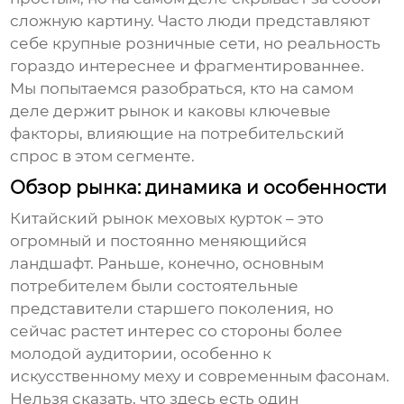
сложную картину. Часто люди представляют
себе крупные розничные сети, но реальность
гораздо интереснее и фрагментированнее.
Мы попытаемся разобраться, кто на самом
деле держит рынок и каковы ключевые
факторы, влияющие на потребительский
спрос в этом сегменте.
Обзор рынка: динамика и особенности
Китайский рынок меховых курток – это
огромный и постоянно меняющийся
ландшафт. Раньше, конечно, основным
потребителем были состоятельные
представители старшего поколения, но
сейчас растет интерес со стороны более
молодой аудитории, особенно к
искусственному меху и современным фасонам.
Нельзя сказать, что здесь есть один