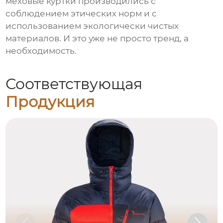
меховые куртки производились с
соблюдением этических норм и с
использованием экологически чистых
материалов. И это уже не просто тренд, а
необходимость.
Соответствующая
Продукция