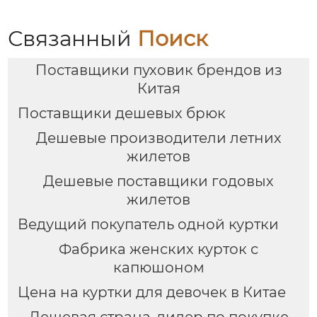
Связанный
Поиск
Поставщики пуховик брендов из
Китая
Поставщики дешевых брюк
Дешевые производители летних
жилетов
Дешевые поставщики годовых
жилетов
Ведущий покупатель одной куртки
Фабрика женских курток с
капюшоном
Цена на куртки для девочек в Китае
Дешевая страна-лидер по покупке