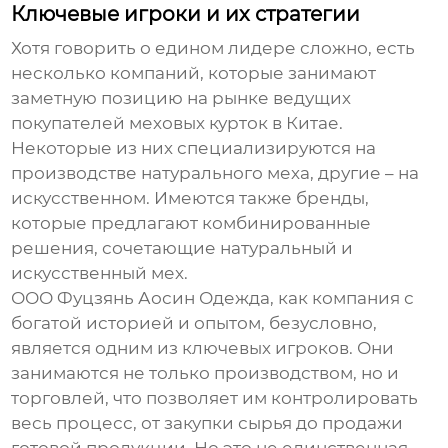
Ключевые игроки и их стратегии
Хотя говорить о едином лидере сложно, есть
несколько компаний, которые занимают
заметную позицию на рынке
ведущих
покупателей меховых курток в Китае
.
Некоторые из них специализируются на
производстве натурального меха, другие – на
искусственном. Имеются также бренды,
которые предлагают комбинированные
решения, сочетающие натуральный и
искусственный мех.
ООО Фуцзянь Аосин Одежда, как компания с
богатой историей и опытом, безусловно,
является одним из ключевых игроков. Они
занимаются не только производством, но и
торговлей, что позволяет им контролировать
весь процесс, от закупки сырья до продажи