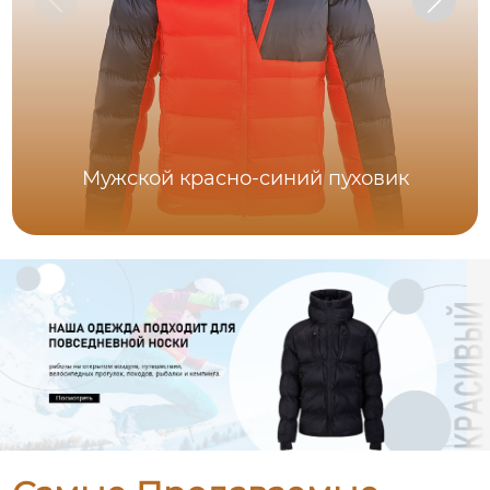
Мужской красно-синий пуховик