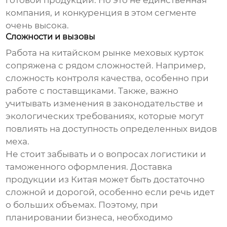
готовой продукции. Но это не единственная
компания, и конкуренция в этом сегменте
очень высока.
Сложности и вызовы
Работа на китайском рынке меховых курток
сопряжена с рядом сложностей. Например,
сложность контроля качества, особенно при
работе с поставщиками. Также, важно
учитывать изменения в законодательстве и
экологических требованиях, которые могут
повлиять на доступность определенных видов
меха.
Не стоит забывать и о вопросах логистики и
таможенного оформления. Доставка
продукции из Китая может быть достаточно
сложной и дорогой, особенно если речь идет
о больших объемах. Поэтому, при
планировании бизнеса, необходимо