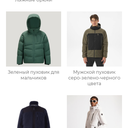
Зеленый пуховик для
Мужской пуховик
мальчиков
серо-зелено-черного
цвета