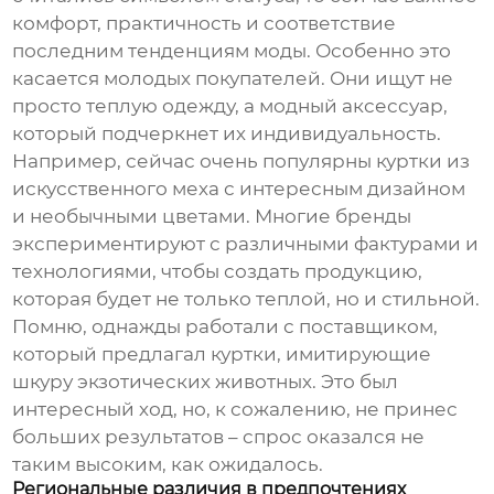
комфорт, практичность и соответствие
последним тенденциям моды. Особенно это
касается молодых покупателей. Они ищут не
просто теплую одежду, а модный аксессуар,
который подчеркнет их индивидуальность.
Например, сейчас очень популярны куртки из
искусственного меха с интересным дизайном
и необычными цветами. Многие бренды
экспериментируют с различными фактурами и
технологиями, чтобы создать продукцию,
которая будет не только теплой, но и стильной.
Помню, однажды работали с поставщиком,
который предлагал куртки, имитирующие
шкуру экзотических животных. Это был
интересный ход, но, к сожалению, не принес
больших результатов – спрос оказался не
таким высоким, как ожидалось.
Региональные различия в предпочтениях