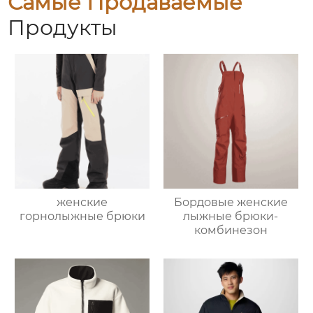
Самые Продаваемые
Продукты
женские
Бордовые женские
горнолыжные брюки
лыжные брюки-
комбинезон