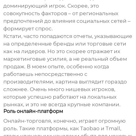
доминирующий игрок. Скорее, это
совокупность факторов – от региональных
предпочтений до влияния социальных сетей –
формирует спрос.
Кстати, часто попадаются отчеты, указывающие
на определенные бренды или торговые сети
как на лидеров. Но это скорее отражает их
маркетинговые усилия, а не реальный объем
продаж. В моем опыте, особенно когда
работаешь непосредственно с
производителями, картина выглядит гораздо
сложнее. Очень много нишевых игроков,
которые успешно работают на локальных
рынках, и это не всегда крупные компании.
Роль онлайн-платформ
Онлайн-торговля, конечно, играет огромную
роль. Такие платформы, как Taobao и Tmall,