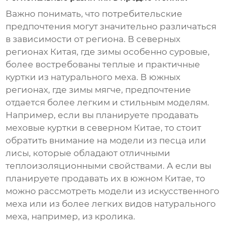
Важно понимать, что потребительские
предпочтения могут значительно различаться
в зависимости от региона. В северных
регионах Китая, где зимы особенно суровые,
более востребованы теплые и практичные
куртки из натурального меха. В южных
регионах, где зимы мягче, предпочтение
отдается более легким и стильным моделям.
Например, если вы планируете продавать
меховые куртки в северном Китае, то стоит
обратить внимание на модели из песца или
лисы, которые обладают отличными
теплоизоляционными свойствами. А если вы
планируете продавать их в южном Китае, то
можно рассмотреть модели из искусственного
меха или из более легких видов натурального
меха, например, из кролика.