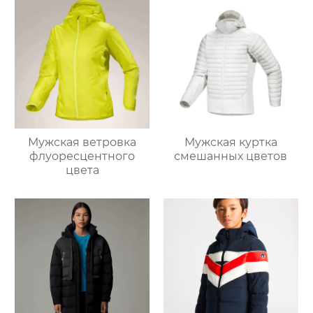
Мужская ветровка
Мужская куртка
флуоресцентного
смешанных цветов
цвета