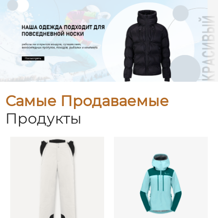
Самые Продаваемые
Продукты