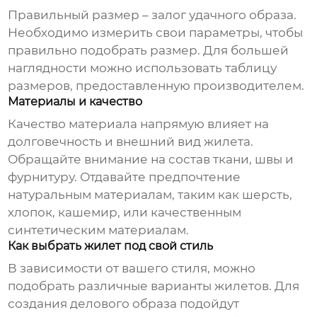
Правильный размер – залог удачного образа.
Необходимо измерить свои параметры, чтобы
правильно подобрать размер. Для большей
наглядности можно использовать таблицу
размеров, предоставленную производителем.
Материалы и качество
Качество материала напрямую влияет на
долговечность и внешний вид жилета.
Обращайте внимание на состав ткани, швы и
фурнитуру. Отдавайте предпочтение
натуральным материалам, таким как шерсть,
хлопок, кашемир, или качественным
синтетическим материалам.
Как выбрать жилет под свой стиль
В зависимости от вашего стиля, можно
подобрать различные варианты жилетов. Для
создания делового образа подойдут