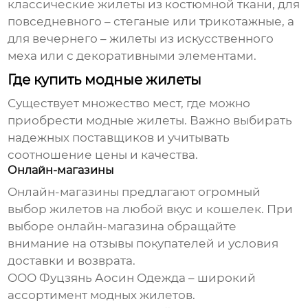
классические жилеты из костюмной ткани, для
повседневного – стеганые или трикотажные, а
для вечернего – жилеты из искусственного
меха или с декоративными элементами.
Где купить модные жилеты
Существует множество мест, где можно
приобрести модные жилеты. Важно выбирать
надежных поставщиков и учитывать
соотношение цены и качества.
Онлайн-магазины
Онлайн-магазины предлагают огромный
выбор жилетов на любой вкус и кошелек. При
выборе онлайн-магазина обращайте
внимание на отзывы покупателей и условия
доставки и возврата.
ООО Фуцзянь Аосин Одежда
– широкий
ассортимент модных жилетов.