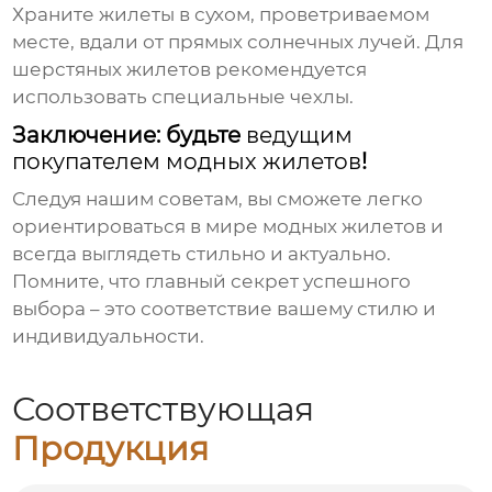
Храните жилеты в сухом, проветриваемом
месте, вдали от прямых солнечных лучей. Для
шерстяных жилетов рекомендуется
использовать специальные чехлы.
Заключение: будьте
ведущим
покупателем модных жилетов
!
Следуя нашим советам, вы сможете легко
ориентироваться в мире модных жилетов и
всегда выглядеть стильно и актуально.
Помните, что главный секрет успешного
выбора – это соответствие вашему стилю и
индивидуальности.
Соответствующая
Продукция