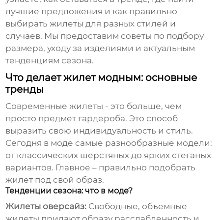
лучшие предложения и как правильно
выбирать жилеты для разных стилей и
случаев. Мы предоставим советы по подбору
размера, уходу за изделиями и актуальным
тенденциям сезона.
Что делает жилет модным: основные
тренды
Современные жилеты - это больше, чем
просто предмет гардероба. Это способ
выразить свою индивидуальность и стиль.
Сегодня в моде самые разнообразные модели:
от классических шерстяных до ярких стеганых
вариантов. Главное – правильно подобрать
жилет под свой образ.
Тенденции сезона: что в моде?
Жилеты оверсайз:
Свободные, объемные
жилеты придают образу расслабленность и