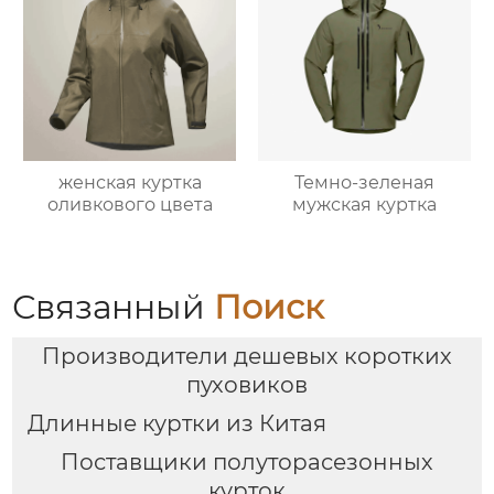
женская куртка
Темно-зеленая
оливкового цвета
мужская куртка
Связанный
Поиск
Производители дешевых коротких
пуховиков
Длинные куртки из Китая
Поставщики полуторасезонных
курток