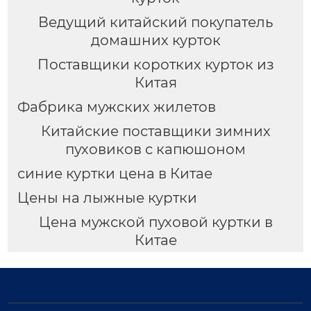
Ведущий китайский покупатель
домашних курток
Поставщики коротких курток из
Китая
Фабрика мужских жилетов
Китайские поставщики зимних
пуховиков с капюшоном
синие куртки цена в Китае
Цены на лыжные куртки
Цена мужской пуховой куртки в
Китае