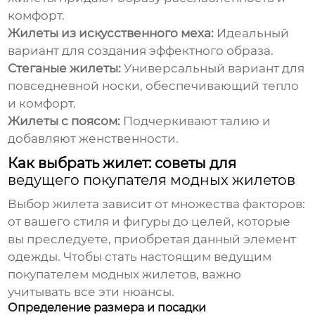
комфорт.
Жилеты из искусственного меха:
Идеальный
вариант для создания эффектного образа.
Стеганые жилеты:
Универсальный вариант для
повседневной носки, обеспечивающий тепло
и комфорт.
Жилеты с поясом:
Подчеркивают талию и
добавляют женственности.
Как выбрать жилет: советы для
ведущего покупателя модных жилетов
Выбор жилета зависит от множества факторов:
от вашего стиля и фигуры до целей, которые
вы преследуете, приобретая данный элемент
одежды. Чтобы стать настоящим
ведущим
покупателем модных жилетов
, важно
учитывать все эти нюансы.
Определение размера и посадки