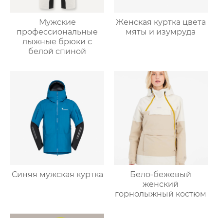
Мужские
Женская куртка цвета
профессиональные
мяты и изумруда
лыжные брюки с
белой спиной
Синяя мужская куртка
Бело-бежевый
женский
горнолыжный костюм