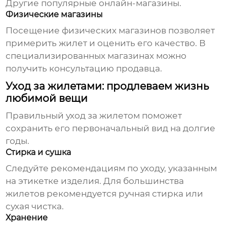
Другие популярные онлайн-магазины.
Физические магазины
Посещение физических магазинов позволяет
примерить жилет и оценить его качество. В
специализированных магазинах можно
получить консультацию продавца.
Уход за жилетами: продлеваем жизнь
любимой вещи
Правильный уход за жилетом поможет
сохранить его первоначальный вид на долгие
годы.
Стирка и сушка
Следуйте рекомендациям по уходу, указанным
на этикетке изделия. Для большинства
жилетов рекомендуется ручная стирка или
сухая чистка.
Хранение