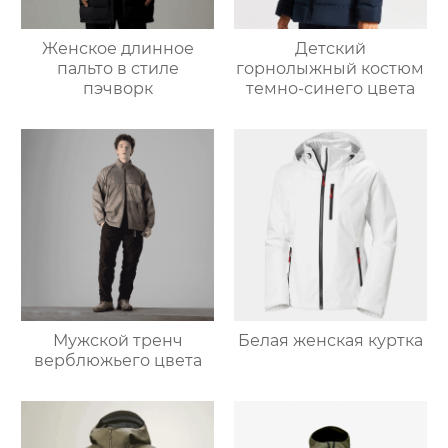
Женское длинное
Детский
пальто в стиле
горнолыжный костюм
пэчворк
темно-синего цвета
Мужской тренч
Белая женская куртка
верблюжьего цвета