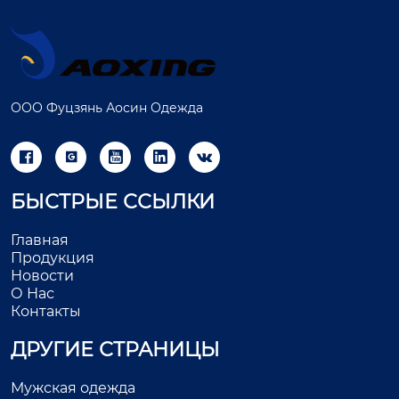
ООО Фуцзянь Аосин Одежда





БЫСТРЫЕ ССЫЛКИ
Главная
Продукция
Новости
О Нас
Контакты
ДРУГИЕ СТРАНИЦЫ
Мужская одежда