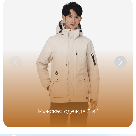
Мужская одежда 3 в 1