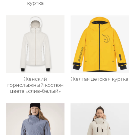
куртка
Женский
Желтая детская куртка
горнолыжный костюм
цвета «слив-белый»