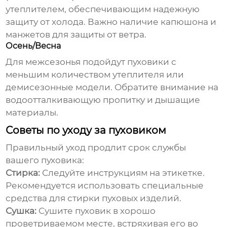
утеплителем, обеспечивающим надежную
защиту от холода. Важно наличие капюшона и
манжетов для защиты от ветра.
Осень/Весна
Для межсезонья подойдут пуховики с
меньшим количеством утеплителя или
демисезонные модели. Обратите внимание на
водоотталкивающую пропитку и дышащие
материалы.
Советы по уходу за пуховиком
Правильный уход продлит срок службы
вашего пуховика:
Стирка:
Следуйте инструкциям на этикетке.
Рекомендуется использовать специальные
средства для стирки пуховых изделий.
Сушка:
Сушите пуховик в хорошо
проветриваемом месте, встряхивая его во