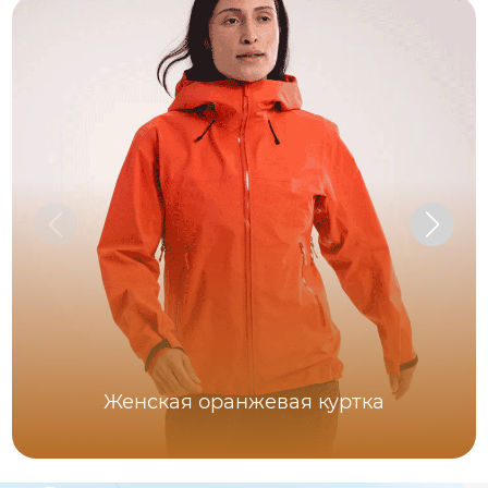
Женская оранжевая куртка