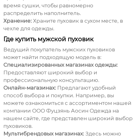
время сушки, чтобы равномерно
распределить наполнитель.
Хранение:
Храните пуховик в сухом месте, в
чехле для одежды.
Где купить мужской пуховик
Ведущий покупатель мужских пуховиков
может найти подходящую модель в:
Специализированных магазинах одежды:
Предоставляют широкий выбор и
профессиональную консультацию.
Онлайн-магазинах:
Предлагают удобный
способ выбора и покупки. Например, вы
можете ознакомиться с ассортиментом нашей
компании ООО Фуцзянь Аосин Одежда на
нашем сайте
, где представлен широкий выбор
пуховиков.
Мультибрендовых магазинах:
Здесь можно