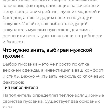
ключевые факторы, влияющие на качество и
цену, представим рейтинг лучших моделей и
брендов, а также дадим советы по уходу и
покупке. Узнайте, как выбрать
ведущий
покупатель мужских пуховиков
для зимы,
осени или весны, учитывая ваши потребности
и бюджет.
Что нужно знать, выбирая мужской
пуховик
Выбор пуховика – это не просто покупка
верхней одежды, а инвестиция в ваш комфорт
и стиль. Важно учитывать несколько ключевых
факторов:
Тип наполнителя
Наполнитель определяет теплоизоляционные
свойства пуховика. Существует два основных
типа: