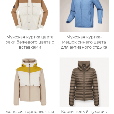
Мужская куртка цвета
Мужская куртка-
хаки бежевого цвета с
мешок синего цвета
вставками
для активного отдыха
женская горнолыжная
Коричневый пуховик