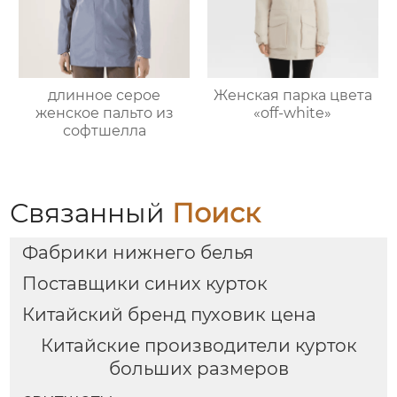
длинное серое
Женская парка цвета
женское пальто из
«off-white»
софтшелла
Связанный
Поиск
Фабрики нижнего белья
Поставщики синих курток
Китайский бренд пуховик цена
Китайские производители курток
больших размеров