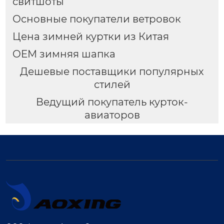
свитшоты
Основные покупатели ветровок
Цена зимней куртки из Китая
OEM зимняя шапка
Дешевые поставщики популярных
стилей
Ведущий покупатель курток-
авиаторов