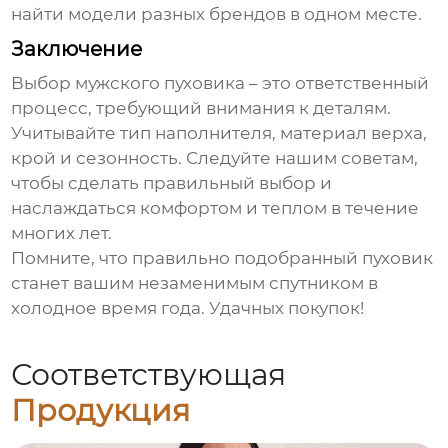
найти модели разных брендов в одном месте.
Заключение
Выбор мужского пуховика – это ответственный
процесс, требующий внимания к деталям.
Учитывайте тип наполнителя, материал верха,
крой и сезонность. Следуйте нашим советам,
чтобы сделать правильный выбор и
наслаждаться комфортом и теплом в течение
многих лет.
Помните, что правильно подобранный пуховик
станет вашим незаменимым спутником в
холодное время года. Удачных покупок!
Соответствующая
Продукция