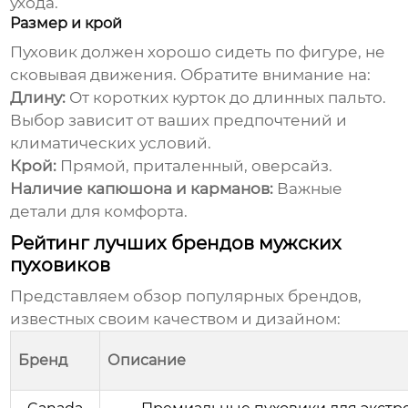
ухода.
Размер и крой
Пуховик должен хорошо сидеть по фигуре, не
сковывая движения. Обратите внимание на:
Длину:
От коротких курток до длинных пальто.
Выбор зависит от ваших предпочтений и
климатических условий.
Крой:
Прямой, приталенный, оверсайз.
Наличие капюшона и карманов:
Важные
детали для комфорта.
Рейтинг лучших брендов мужских
пуховиков
Представляем обзор популярных брендов,
известных своим качеством и дизайном:
Бренд
Описание