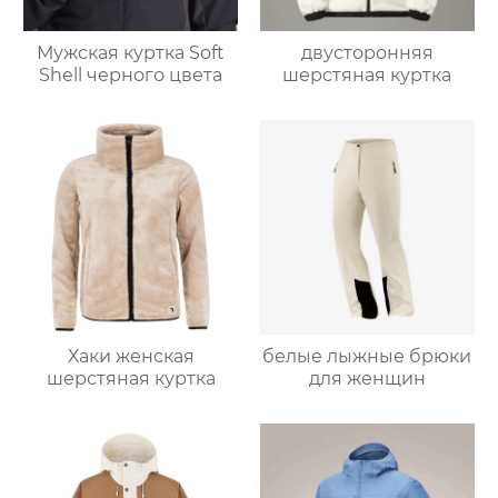
Мужская куртка Soft
двусторонняя
Shell черного цвета
шерстяная куртка
Хаки женская
белые лыжные брюки
шерстяная куртка
для женщин