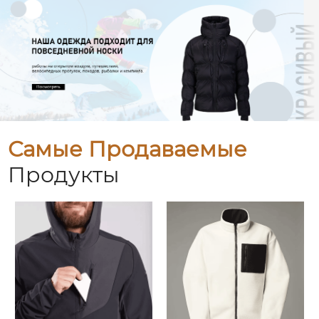
Самые Продаваемые
Продукты