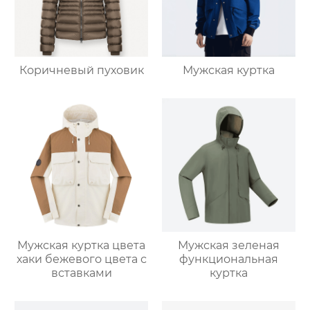
Коричневый пуховик
Мужская куртка
Мужская куртка цвета
Мужская зеленая
хаки бежевого цвета с
функциональная
вставками
куртка