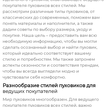
покупателя пуховиков всех стилей
. Мы
рассмотрим различные типы пуховиков, от
классических до современных, поможем вам
понять материалы и наполнители, а также
дадим советы по выбору размера, уходу и
покупке. Наша цель – предоставить вам всю
необходимую информацию, чтобы вы могли
сделать осознанный выбор и найти пуховик,
который идеально соответствует вашему
стилю и потребностям. Мы также затронем
аспекты сезонности и соответствия трендам,
чтобы вы всегда выглядели модно и
чувствовали себя комфортно.
Разнообразие стилей пуховиков для
ведущих покупателей
Мир пуховиков многообразен. Для
ведущего
покупателя пуховиков всех стилей
, важно