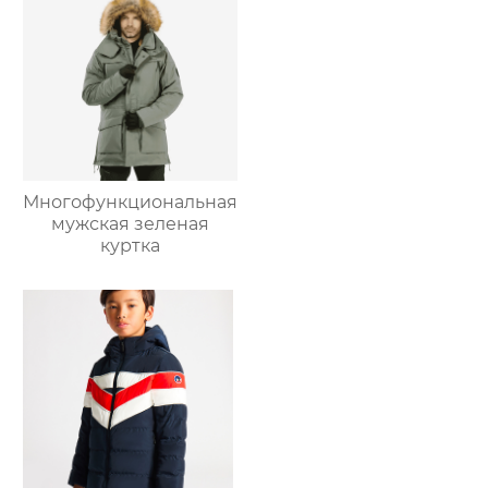
Многофункциональная
мужская зеленая
куртка