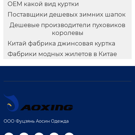
OEM какой вид куртки
Поставщики дешевых зимних шапок
Дешевые производители пуховиков
королевы
Китай фабрика джинсовая куртка
Фабрики модных жилетов в Китае
ООО Фуцзянь Аосин Одежда