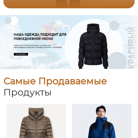
Самые Продаваемые
Продукты