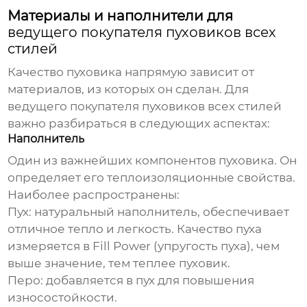
Материалы и наполнители для
ведущего покупателя пуховиков всех
стилей
Качество пуховика напрямую зависит от
материалов, из которых он сделан. Для
ведущего покупателя пуховиков всех стилей
важно разбираться в следующих аспектах:
Наполнитель
Один из важнейших компонентов пуховика. Он
определяет его теплоизоляционные свойства.
Наиболее распространены:
Пух:
натуральный наполнитель, обеспечивает
отличное тепло и легкость. Качество пуха
измеряется в Fill Power (упругость пуха), чем
выше значение, тем теплее пуховик.
Перо:
добавляется в пух для повышения
износостойкости.