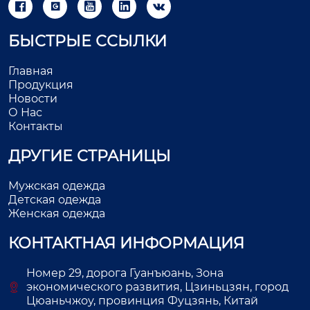





БЫСТРЫЕ ССЫЛКИ
Главная
Продукция
Новости
О Нас
Контакты
ДРУГИЕ СТРАНИЦЫ
Мужская одежда
Детская одежда
Женская одежда
КОНТАКТНАЯ ИНФОРМАЦИЯ
Номер 29, дорога Гуанъюань, Зона
экономического развития, Цзиньцзян, город
Цюаньчжоу, провинция Фуцзянь, Китай