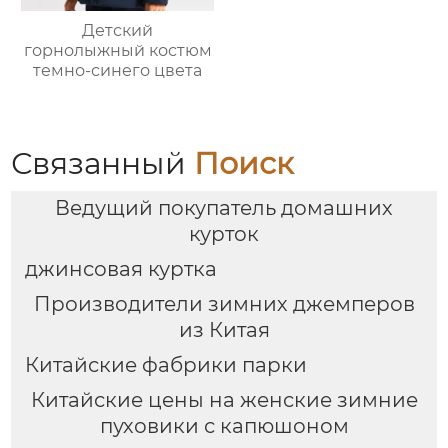
Детский
горнолыжный костюм
темно-синего цвета
Связанный
Поиск
Ведущий покупатель домашних
курток
джинсовая куртка
Производители зимних джемперов
из Китая
Китайские фабрики парки
Китайские цены на женские зимние
пуховики с капюшоном