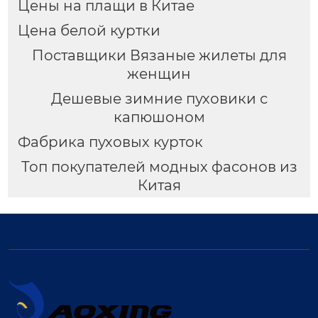
Цены на плащи в Китае
Цена белой куртки
Поставщики Вязаные жилеты для
женщин
Дешевые зимние пуховики с
капюшоном
Фабрика пуховых курток
Топ покупателей модных фасонов из
Китая