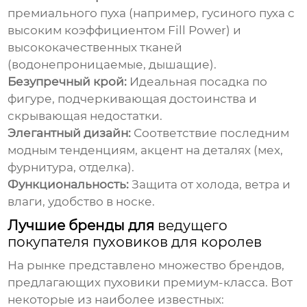
премиального пуха (например, гусиного пуха с
высоким коэффициентом Fill Power) и
высококачественных тканей
(водонепроницаемые, дышащие).
Безупречный крой:
Идеальная посадка по
фигуре, подчеркивающая достоинства и
скрывающая недостатки.
Элегантный дизайн:
Соответствие последним
модным тенденциям, акцент на деталях (мех,
фурнитура, отделка).
Функциональность:
Защита от холода, ветра и
влаги, удобство в носке.
Лучшие бренды для
ведущего
покупателя пуховиков для королев
На рынке представлено множество брендов,
предлагающих пуховики премиум-класса. Вот
некоторые из наиболее известных: