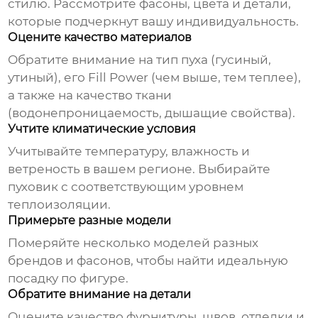
стилю. Рассмотрите фасоны, цвета и детали,
которые подчеркнут вашу индивидуальность.
Оцените качество материалов
Обратите внимание на тип пуха (гусиный,
утиный), его Fill Power (чем выше, тем теплее),
а также на качество ткани
(водонепроницаемость, дышащие свойства).
Учтите климатические условия
Учитывайте температуру, влажность и
ветреность в вашем регионе. Выбирайте
пуховик с соответствующим уровнем
теплоизоляции.
Примерьте разные модели
Померяйте несколько моделей разных
брендов и фасонов, чтобы найти идеальную
посадку по фигуре.
Обратите внимание на детали
Оцените качество фурнитуры, швов, отделки и