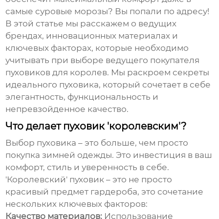
самые суровые морозы? Вы попали по адресу!
В этой статье мы расскажем о ведущих
брендах, инновационных материалах и
ключевых факторах, которые необходимо
учитывать при выборе
ведущего покупателя
пуховиков для королев
. Мы раскроем секреты
идеального пуховика, который сочетает в себе
элегантность, функциональность и
непревзойденное качество.
Что делает пуховик 'королевским'?
Выбор пуховика – это больше, чем просто
покупка зимней одежды. Это инвестиция в ваш
комфорт, стиль и уверенность в себе.
'Королевский' пуховик – это не просто
красивый предмет гардероба, это сочетание
нескольких ключевых факторов:
Качество материалов:
Использование