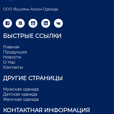
ООО Фуцзянь Аосин Одежда





БЫСТРЫЕ ССЫЛКИ
Главная
Продукция
Новости
О Нас
Контакты
ДРУГИЕ СТРАНИЦЫ
Мужская одежда
Детская одежда
Женская одежда
КОНТАКТНАЯ ИНФОРМАЦИЯ