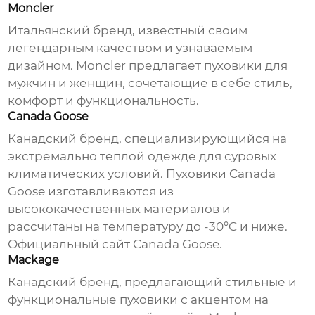
Moncler
Итальянский бренд, известный своим
легендарным качеством и узнаваемым
дизайном. Moncler предлагает пуховики для
мужчин и женщин, сочетающие в себе стиль,
комфорт и функциональность.
Canada Goose
Канадский бренд, специализирующийся на
экстремально теплой одежде для суровых
климатических условий. Пуховики Canada
Goose изготавливаются из
высококачественных материалов и
рассчитаны на температуру до -30°C и ниже.
Официальный сайт Canada Goose
.
Mackage
Канадский бренд, предлагающий стильные и
функциональные пуховики с акцентом на