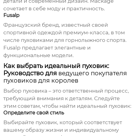
детали и современный дизайн. Mackage
сочетает в себе моду и практичность.
Fusalp
Французский бренд, известный своей
спортивной одеждой премиум-класса, в том
числе пуховиками для горнолыжного спорта.
Fusalp предлагает элегантные и
функциональные модели.
Как выбрать идеальный пуховик:
Руководство для
ведущего покупателя
пуховиков для королев
Выбор пуховика – это ответственный процесс,
требующий внимания к деталям. Следуйте
этим советам, чтобы найти идеальный пуховик:
Определите свой стиль
Выбирайте пуховик, который соответствует
вашему образу жизни и индивидуальному