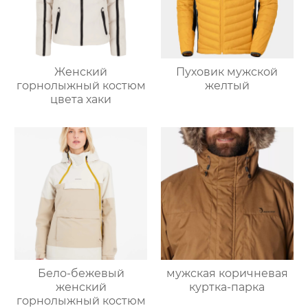
Женский
Пуховик мужской
горнолыжный костюм
желтый
цвета хаки
Бело-бежевый
мужская коричневая
женский
куртка-парка
горнолыжный костюм