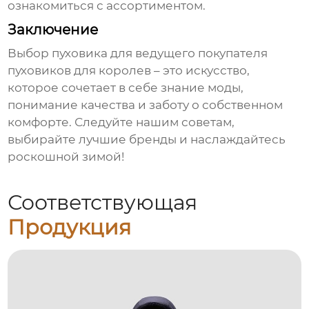
ознакомиться с ассортиментом.
Заключение
Выбор пуховика для
ведущего покупателя
пуховиков для королев
– это искусство,
которое сочетает в себе знание моды,
понимание качества и заботу о собственном
комфорте. Следуйте нашим советам,
выбирайте лучшие бренды и наслаждайтесь
роскошной зимой!
Соответствующая
Продукция