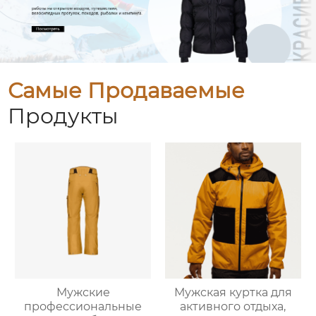
Самые Продаваемые
Продукты
Мужские
Мужская куртка для
профессиональные
активного отдыха,