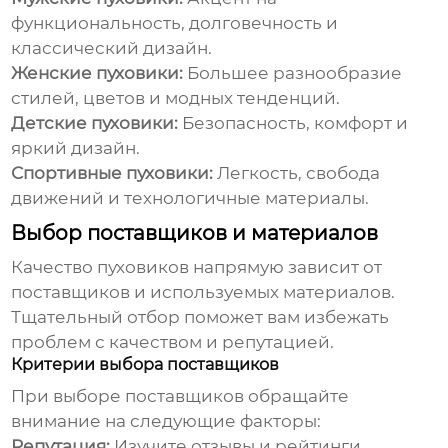
функциональность, долговечность и
классический дизайн.
Женские пуховики:
Большее разнообразие
стилей, цветов и модных тенденций.
Детские пуховики:
Безопасность, комфорт и
яркий дизайн.
Спортивные пуховики:
Легкость, свобода
движений и технологичные материалы.
Выбор поставщиков и материалов
Качество
пуховиков
напрямую зависит от
поставщиков и используемых материалов.
Тщательный отбор поможет вам избежать
проблем с качеством и репутацией.
Критерии выбора поставщиков
При выборе поставщиков обращайте
внимание на следующие факторы:
Репутация:
Изучите отзывы и рейтинги