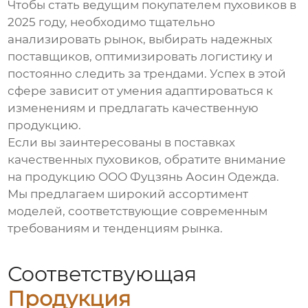
Чтобы стать
ведущим покупателем пуховиков в
2025
году, необходимо тщательно
анализировать рынок, выбирать надежных
поставщиков, оптимизировать логистику и
постоянно следить за трендами. Успех в этой
сфере зависит от умения адаптироваться к
изменениям и предлагать качественную
продукцию.
Если вы заинтересованы в поставках
качественных
пуховиков
, обратите внимание
на продукцию
ООО Фуцзянь Аосин Одежда
.
Мы предлагаем широкий ассортимент
моделей, соответствующие современным
требованиям и тенденциям рынка.
Соответствующая
Продукция