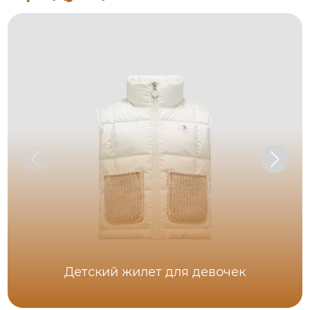
Детский жилет для девочек