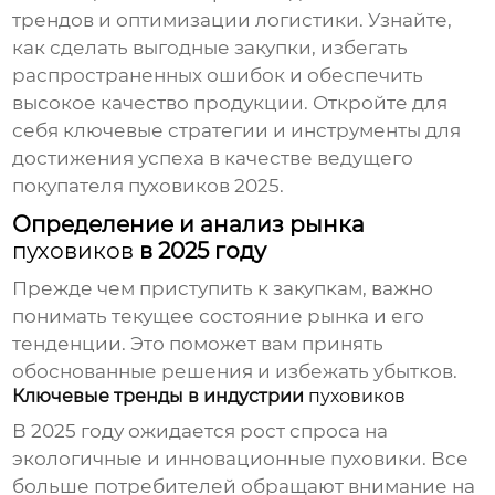
трендов и оптимизации логистики. Узнайте,
как сделать выгодные закупки, избегать
распространенных ошибок и обеспечить
высокое качество продукции. Откройте для
себя ключевые стратегии и инструменты для
достижения успеха в качестве
ведущего
покупателя пуховиков 2025
.
Определение и анализ рынка
пуховиков
в 2025 году
Прежде чем приступить к закупкам, важно
понимать текущее состояние рынка и его
тенденции. Это поможет вам принять
обоснованные решения и избежать убытков.
Ключевые тренды в индустрии
пуховиков
В 2025 году ожидается рост спроса на
экологичные и инновационные
пуховики
. Все
больше потребителей обращают внимание на