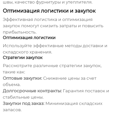
швы, качество фурнитуры и утеплителя.
Оптимизация логистики и закупок
Эффективная логистика и оптимизация
закупок помогут снизить затраты и повысить
прибыльность.
Оптимизация логистики
Используйте эффективные методы доставки и
складского хранения.
Стратегии закупок
Рассмотрите различные стратегии закупок,
такие как:
Оптовые закупки:
Снижение цены за счет
объема.
Долгосрочные контракты:
Гарантия поставок и
стабильные цены.
Закупки под заказ:
Минимизация складских
запасов.