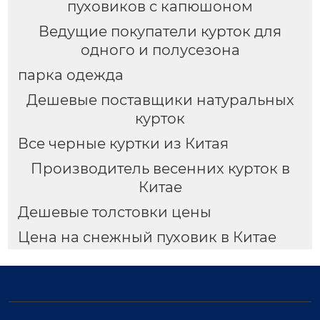
пуховиков с капюшоном
Ведущие покупатели курток для
одного и полусезона
парка одежда
Дешевые поставщики натуральных
курток
Все черные куртки из Китая
Производитель весенних курток в
Китае
Дешевые толстовки цены
Цена на снежный пуховик в Китае