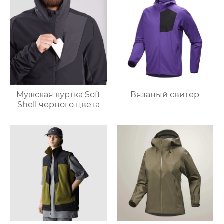
Мужская куртка Soft
Вязаный свитер
Shell черного цвета