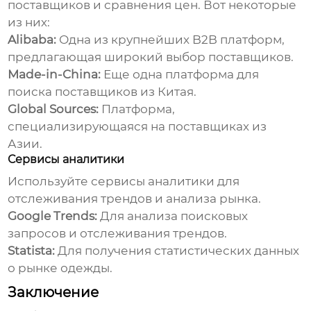
поставщиков и сравнения цен. Вот некоторые
из них:
Alibaba:
Одна из крупнейших B2B платформ,
предлагающая широкий выбор поставщиков.
Made-in-China:
Еще одна платформа для
поиска поставщиков из Китая.
Global Sources:
Платформа,
специализирующаяся на поставщиках из
Азии.
Сервисы аналитики
Используйте сервисы аналитики для
отслеживания трендов и анализа рынка.
Google Trends:
Для анализа поисковых
запросов и отслеживания трендов.
Statista:
Для получения статистических данных
о рынке одежды.
Заключение