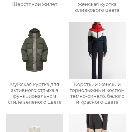
Шерстяной жилет
женская куртка
оливкового цвета
Мужская куртка для
Короткий женский
активного отдыха в
горнолыжный костюм
функциональном
темно-синего, белого
стиле зеленого цвета
и красного цвета