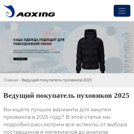
Главная
-
Ведущий покупатель пуховиков 2025
Ведущий покупатель пуховиков 2025
Вы ищете лучшие варианты для закупки
пуховиков в 2025 году? В этой статье мы
подробно рассмотрим все аспекты, от выбора
поставщиков и материалов до анализа