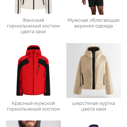
Женский
Мужская облегающая
горнолыжный костюм
верхняя одежда
цвета хаки
Красный мужской
шерстяная куртка
горнолыжный костюм
цвета хаки