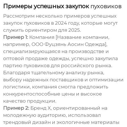
Примеры успешных закупок
пуховиков
Рассмотрим несколько примеров успешных
закупок
пуховиков
в 2024 году, которые могут
служить ориентиром для 2025.
Пример 1:
Компания [Название компании,
например, ООО Фуцзянь Аосин Одежда],
специализирующаяся на производстве и
оптовой продаже одежды, успешно закупила
партию
пуховиков
для российского рынка.
Благодаря тщательному анализу рынка,
выбору надежных поставщиков и оптимизации
логистики, компания смогла предложить
конкурентоспособные цены и высокое
качество продукции.
Пример 2:
Бренд X, ориентированный на
молодежную аудиторию, использовал
трендовый дизайн и экологичные материалы