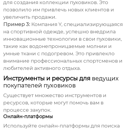
для создания коллекции
пуховиков
. Это
позволило им привлечь новых клиентов и
увеличить продажи.
Пример 3:
Компания Y, специализирующаяся
на спортивной одежде, успешно внедрила
инновационные технологии в свои
пуховики
,
такие как водонепроницаемые молнии и
умные ткани с подогревом. Это привлекло
внимание профессиональных спортсменов и
любителей активного отдыха.
Инструменты и ресурсы для
ведущих
покупателей пуховиков
Существует множество инструментов и
ресурсов, которые могут помочь вам в
процессе закупок.
Онлайн-платформы
Используйте онлайн-платформы для поиска