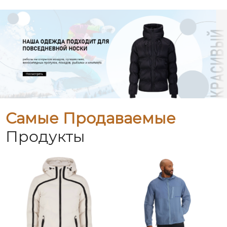
Самые Продаваемые
Продукты