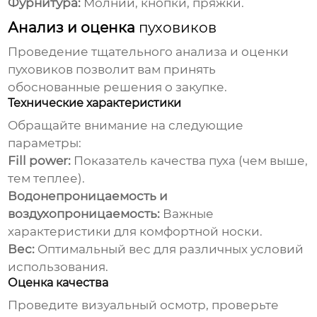
Фурнитура:
Молнии, кнопки, пряжки.
Анализ и оценка
пуховиков
Проведение тщательного анализа и оценки
пуховиков
позволит вам принять
обоснованные решения о закупке.
Технические характеристики
Обращайте внимание на следующие
параметры:
Fill power:
Показатель качества пуха (чем выше,
тем теплее).
Водонепроницаемость и
воздухопроницаемость:
Важные
характеристики для комфортной носки.
Вес:
Оптимальный вес для различных условий
использования.
Оценка качества
Проведите визуальный осмотр, проверьте