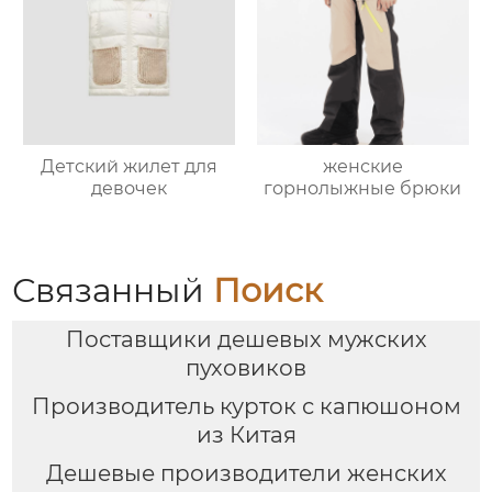
Детский жилет для
женские
девочек
горнолыжные брюки
Связанный
Поиск
Поставщики дешевых мужских
пуховиков
Производитель курток с капюшоном
из Китая
Дешевые производители женских