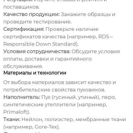
поставщиков.
Качество продукции:
Закажите образцы и
проведите тестирование.
Сертификация:
Проверьте наличие
сертификатов качества (например, RDS –
Responsible Down Standard).
Условия сотрудничества:
Обсудите условия
оплаты, доставки и гарантийного
обслуживания.
Материалы и технологии
От выбора материалов зависит качество и
потребительские свойства
пуховиков
.
Наполнитель:
Пух (гусиный, утиный), перо,
синтетические утеплители (например,
Primaloft).
Ткани:
Нейлон, полиэстер, мембранные ткани
(например, Gore-Tex).