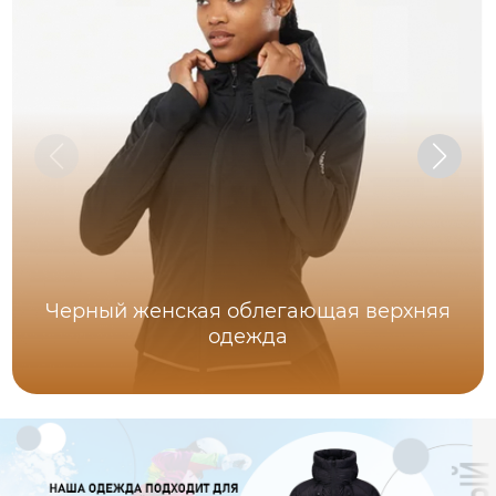
Черный женская облегающая верхняя
одежда