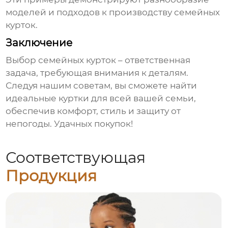
моделей и подходов к производству
семейных
курток
.
Заключение
Выбор
семейных курток
– ответственная
задача, требующая внимания к деталям.
Следуя нашим советам, вы сможете найти
идеальные куртки для всей вашей семьи,
обеспечив комфорт, стиль и защиту от
непогоды. Удачных покупок!
Соответствующая
Продукция