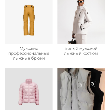
Мужские
Белый мужской
профессиональные
лыжный костюм
лыжные брюки