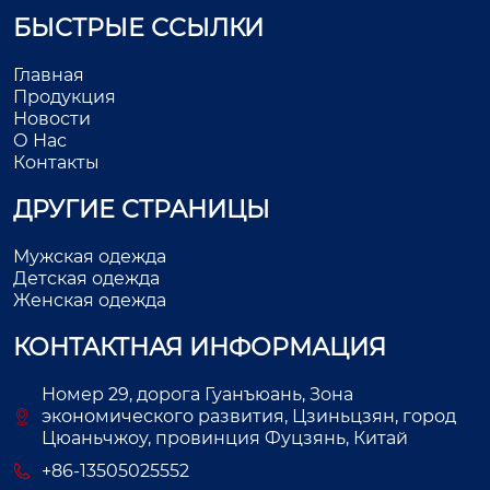
БЫСТРЫЕ ССЫЛКИ
Главная
Продукция
Новости
О Нас
Контакты
ДРУГИЕ СТРАНИЦЫ
Мужская одежда
Детская одежда
Женская одежда
КОНТАКТНАЯ ИНФОРМАЦИЯ
Номер 29, дорога Гуанъюань, Зона
экономического развития, Цзиньцзян, город
Цюаньчжоу, провинция Фуцзянь, Китай
+86-13505025552