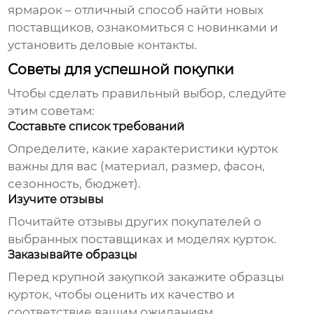
ярмарок – отличный способ найти новых
поставщиков, ознакомиться с новинками и
установить деловые контакты.
Советы для успешной покупки
Чтобы сделать правильный выбор, следуйте
этим советам:
Составьте список требований
Определите, какие характеристики
курток
важны для вас (материал, размер, фасон,
сезонность, бюджет).
Изучите отзывы
Почитайте отзывы других покупателей о
выбранных поставщиках и моделях
курток
.
Заказывайте образцы
Перед крупной закупкой закажите образцы
курток
, чтобы оценить их качество и
соответствие вашим ожиданиям.