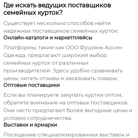
Где искать ведущих поставщиков
семейных курток?
Существует несколько способов найти
надежных поставщиков
семейных курток
:
Онлайн-каталоги и маркетплейсы
Платформы, такие как
ООО Фуцзянь Аосин
Одежда
, предлагают широкий выбор
семейных курток
от различных
производителей. Здесь удобно сравнивать
цены, читать отзывы и заказывать товары.
Оптовые поставщики
Если вы планируете закупать
куртки
оптом,
обратите внимание на оптовых поставщиков.
Они часто предлагают более выгодные цены и
условия сотрудничества.
Выставки и ярмарки
Посещение специализированных выставок и