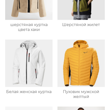
шерстяная куртка
Шерстяной жилет
цвета хаки
Белая женская куртка
Пуховик мужской
желтый