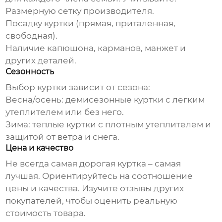
Размерную сетку производителя.
Посадку куртки (прямая, приталенная,
свободная).
Наличие капюшона, карманов, манжет и
других деталей.
Сезонность
Выбор куртки зависит от сезона:
Весна/осень: демисезонные куртки с легким
утеплителем или без него.
Зима: теплые куртки с плотным утеплителем и
защитой от ветра и снега.
Цена и качество
Не всегда самая дорогая куртка – самая
лучшая. Ориентируйтесь на соотношение
цены и качества. Изучите отзывы других
покупателей, чтобы оценить реальную
стоимость товара.