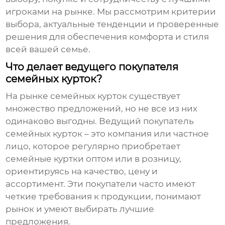
игроками на рынке. Мы рассмотрим критерии
выбора, актуальные тенденции и проверенные
решения для обеспечения комфорта и стиля
всей вашей семье.
Что делает ведущего покупателя
семейных курток?
На рынке
семейных курток
существует
множество предложений, но не все из них
одинаково выгодны.
Ведущий покупатель
семейных курток
– это компания или частное
лицо, которое регулярно приобретает
семейные куртки
оптом или в розницу,
ориентируясь на качество, цену и
ассортимент. Эти покупатели часто имеют
четкие требования к продукции, понимают
рынок и умеют выбирать лучшие
предложения.