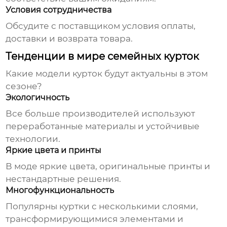
Условия сотрудничества
Обсудите с поставщиком условия оплаты,
доставки и возврата товара.
Тенденции в мире семейных курток
Какие модели
курток
будут актуальны в этом
сезоне?
Экологичность
Все больше производителей используют
переработанные материалы и устойчивые
технологии.
Яркие цвета и принты
В моде яркие цвета, оригинальные принты и
нестандартные решения.
Многофункциональность
Популярны куртки с несколькими слоями,
трансформирующимися элементами и