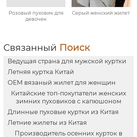
Розовый пуховик для
Серый женский жилет
девочек
Связанный
Поиск
Ведущая страна для мужской куртки
Летняя куртка Китай
OEM вязаный жилет для женщин
Китайские топ-покупатели женских
зимних пуховиков с капюшоном
Длинные пуховые куртки из Китая
Летние жилеты из Китая
Производитель осенних курток в