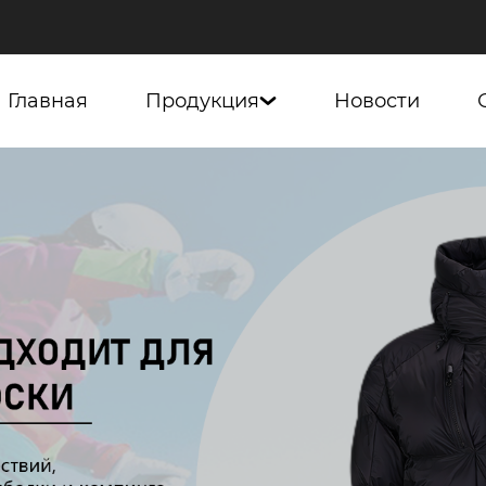
Главная
Продукция
Новости
