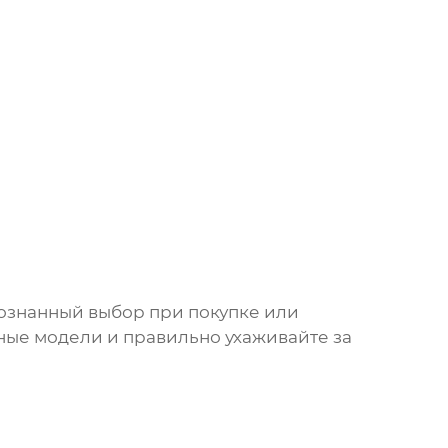
сознанный выбор при покупке или
ные модели и правильно ухаживайте за