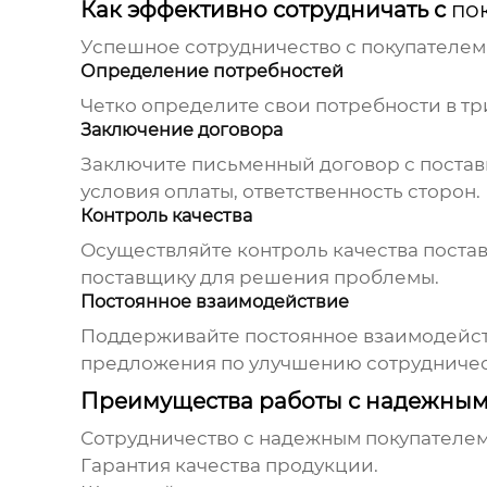
Как эффективно сотрудничать с
по
Успешное сотрудничество с
покупателем
Определение потребностей
Четко определите свои потребности в
тр
Заключение договора
Заключите письменный договор с поставщ
условия оплаты, ответственность сторон.
Контроль качества
Осуществляйте контроль качества поста
поставщику для решения проблемы.
Постоянное взаимодействие
Поддерживайте постоянное взаимодейс
предложения по улучшению сотрудничес
Преимущества работы с надежны
Сотрудничество с надежным
покупателе
Гарантия качества продукции.