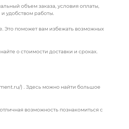
альный объем заказа, условия оплаты,
 и удобством работы.
ке. Это поможет вам избежать возможных
найте о стоимости доставки и сроках.
ment.ru/
) . Здесь можно найти большое
 отличная возможность познакомиться с