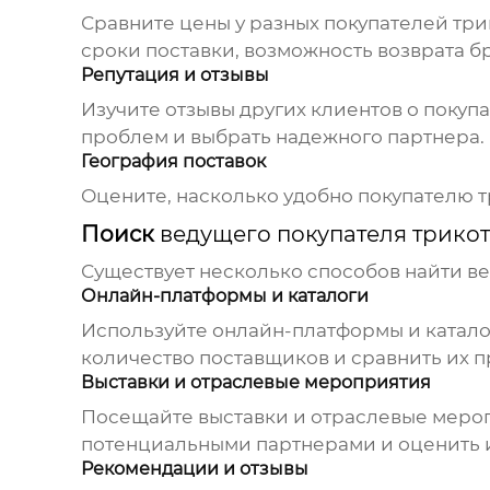
Сравните цены у разных
покупателей тр
сроки поставки, возможность возврата б
Репутация и отзывы
Изучите отзывы других клиентов о
покупа
проблем и выбрать надежного партнера.
География поставок
Оцените, насколько удобно
покупателю 
Поиск
ведущего покупателя трико
Существует несколько способов найти
ве
Онлайн-платформы и каталоги
Используйте онлайн-платформы и каталог
количество поставщиков и сравнить их 
Выставки и отраслевые мероприятия
Посещайте выставки и отраслевые меро
потенциальными партнерами и оценить 
Рекомендации и отзывы