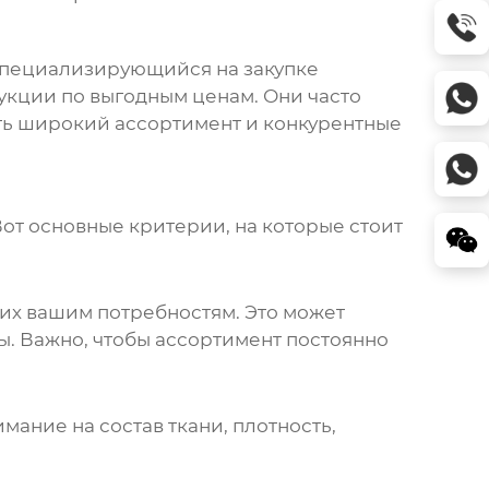
специализирующийся на закупке
укции по выгодным ценам. Они часто
ть широкий ассортимент и конкурентные
от основные критерии, на которые стоит
их вашим потребностям. Это может
ны. Важно, чтобы ассортимент постоянно
ание на состав ткани, плотность,