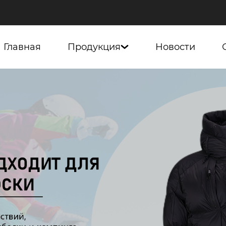
Главная
Продукция
Новости
