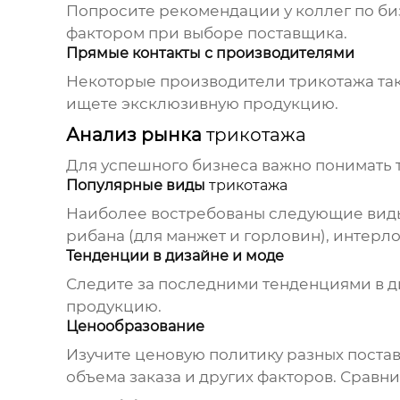
Попросите рекомендации у коллег по би
фактором при выборе поставщика.
Прямые контакты с производителями
Некоторые производители
трикотажа
та
ищете эксклюзивную продукцию.
Анализ рынка
трикотажа
Для успешного бизнеса важно понимать
Популярные виды
трикотажа
Наиболее востребованы следующие ви
рибана (для манжет и горловин), интерл
Тенденции в дизайне и моде
Следите за последними тенденциями в 
продукцию.
Ценообразование
Изучите ценовую политику разных поставщ
объема заказа и других факторов. Сравн