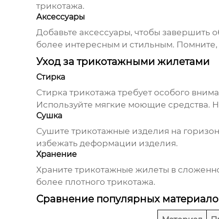
трикотажа.
Аксессуары
Добавьте аксессуары, чтобы завершить о
более интересным и стильным. Помните, 
Уход за трикотажными жилетами
Стирка
Стирка трикотажа требует особого вним
Используйте мягкие моющие средства. Н
Сушка
Сушите трикотажные изделия на горизонт
избежать деформации изделия.
Хранение
Храните трикотажные жилеты в сложенно
более плотного трикотажа.
Сравнение популярных материало