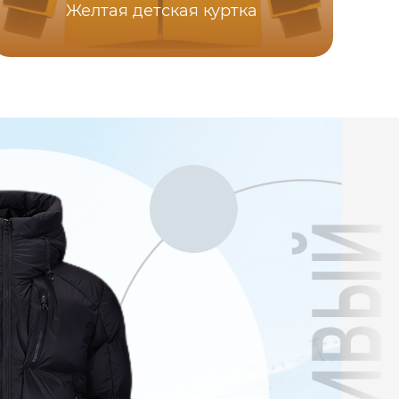
Желтая детская куртка