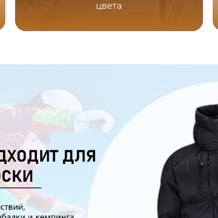
цвета