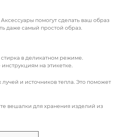
. Аксессуары помогут сделать ваш образ
ть даже самый простой образ.
 стирка в деликатном режиме.
 инструкциям на этикетке.
 лучей и источников тепла. Это поможет
йте вешалки для хранения изделий из