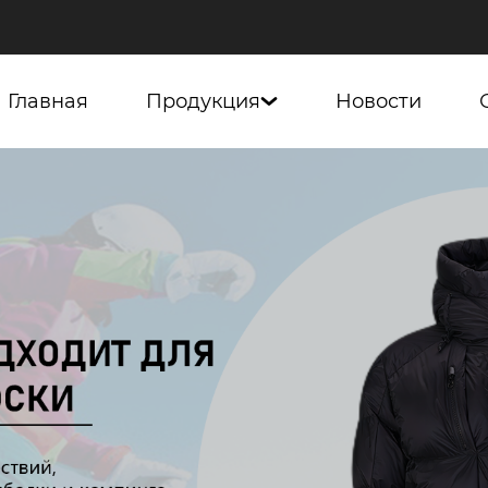
Главная
Продукция
Новости
