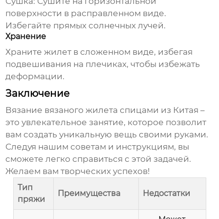
Сушка:
Сушите на горизонтальной
поверхности в расправленном виде.
Избегайте прямых солнечных лучей.
Хранение
Храните жилет в сложенном виде, избегая
подвешивания на плечиках, чтобы избежать
деформации.
Заключение
Вязание
вязаного жилета спицами из Китая
–
это увлекательное занятие, которое позволит
вам создать уникальную вещь своими руками.
Следуя нашим советам и инструкциям, вы
сможете легко справиться с этой задачей.
Желаем вам творческих успехов!
Тип
Преимущества
Недостатки
пряжи