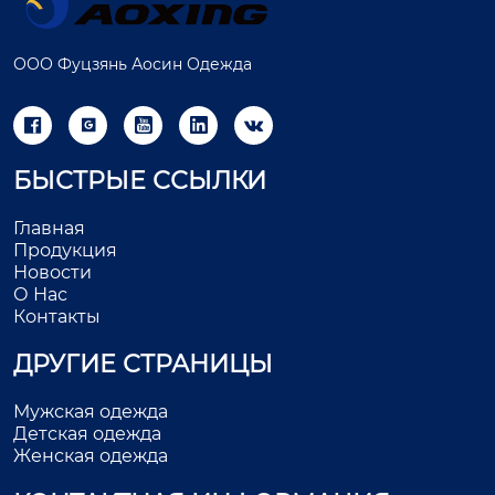
ООО Фуцзянь Аосин Одежда





БЫСТРЫЕ ССЫЛКИ
Главная
Продукция
Новости
О Нас
Контакты
ДРУГИЕ СТРАНИЦЫ
Мужская одежда
Детская одежда
Женская одежда