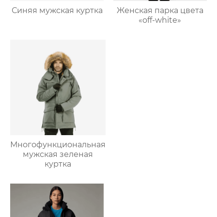
Синяя мужская куртка
Женская парка цвета
«off-white»
Многофункциональная
мужская зеленая
куртка