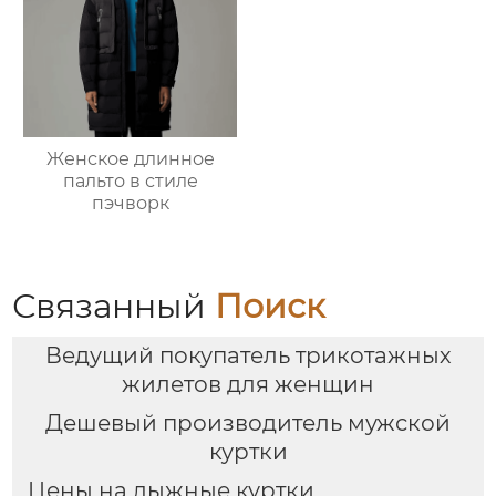
Женское длинное
пальто в стиле
пэчворк
Связанный
Поиск
Ведущий покупатель трикотажных
жилетов для женщин
Дешевый производитель мужской
куртки
Цены на лыжные куртки