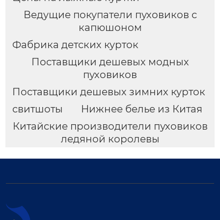
Ведущие покупатели пуховиков с
капюшоном
Фабрика детских курток
Поставщики дешевых модных
пуховиков
Поставщики дешевых зимних курток
свитшоты
Нижнее белье из Китая
Китайские производители пуховиков
ледяной королевы