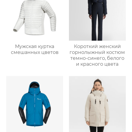
Мужская куртка
Короткий женский
смешанных цветов
горнолыжный костюм
темно-синего, белого
и красного цвета