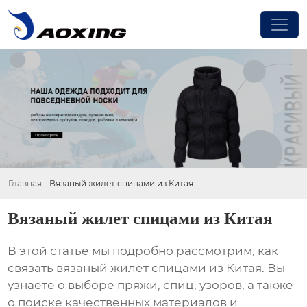
Главная
-
Вязаный жилет спицами из Китая
Вязаный жилет спицами из Китая
В этой статье мы подробно рассмотрим, как
связать
вязаный жилет спицами из Китая
. Вы
узнаете о выборе пряжи, спиц, узоров, а также
о поиске качественных материалов и