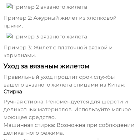
Пример 2: Ажурный жилет из хлопковой
пряжи.
Пример 3: Жилет с платочной вязкой и
карманами.
Уход за вязаным жилетом
Правильный уход продлит срок службы
вашего
вязаного жилета спицами из Китая
:
Стирка
Ручная стирка:
Рекомендуется для шерсти и
деликатных материалов. Используйте мягкое
моющее средство.
Машинная стирка:
Возможна при соблюдении
деликатного режима.