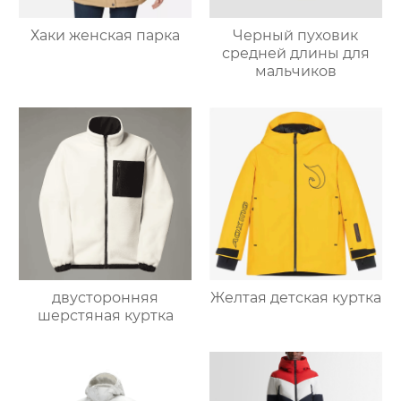
Хаки женская парка
Черный пуховик
средней длины для
мальчиков
двусторонняя
Желтая детская куртка
шерстяная куртка