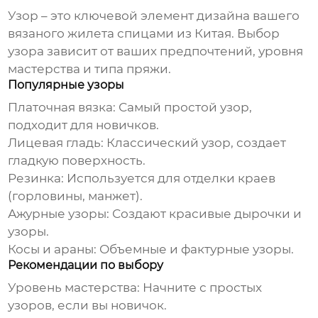
Узор – это ключевой элемент дизайна вашего
вязаного жилета спицами из Китая
. Выбор
узора зависит от ваших предпочтений, уровня
мастерства и типа пряжи.
Популярные узоры
Платочная вязка:
Самый простой узор,
подходит для новичков.
Лицевая гладь:
Классический узор, создает
гладкую поверхность.
Резинка:
Используется для отделки краев
(горловины, манжет).
Ажурные узоры:
Создают красивые дырочки и
узоры.
Косы и араны:
Объемные и фактурные узоры.
Рекомендации по выбору
Уровень мастерства:
Начните с простых
узоров, если вы новичок.