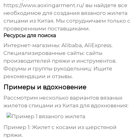
https://www.aoxingarment.ru/ вы найдете все
необходимое для создания
вязаного жилета
спицами из Китая
. Мы сотрудничаем только с
проверенными поставщиками.
Ресурсы для поиска
Интернет-магазины:
Alibaba, AliExpress.
Специализированные сайты:
сайты
производителей пряжи и инструментов.
Форумы и группы рукодельниц:
Ищите
рекомендации и отзывы.
Примеры и вдохновение
Рассмотрим несколько вариантов
вязаных
жилетов спицами из Китая
для вдохновения:
Пример 1: Жилет с косами из шерстяной
пряжи.