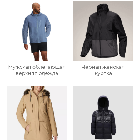
Мужская облегающая
Черная женская
верхняя одежда
куртка