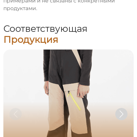
примерами и не связаны с конкретными
продуктами.
Соответствующая
Продукция