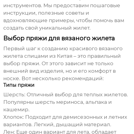
инструментов. Мы предоставим пошаговые
инструкции, полезные советы и
вдохновляющие примеры, чтобы помочь вам
создать свой уникальный жилет.
Выбор пряжи для вязаного жилета
Первый шаг к созданию красивого
вязаного
жилета спицами из Китая
– это правильный
выбор пряжи. От этого зависит не только
внешний вид изделия, но и его комфорт в
носке. Вот несколько рекомендаций:
Типы пряжи
Шерсть:
Отличный выбор для теплых жилетов.
Популярны шерсть мериноса, альпака и
кашемир.
Хлопок:
Подходит для демисезонных и летних
вариантов. Легкий, дышащий материал.
Лен:
Еще один вариант для лета, обладает