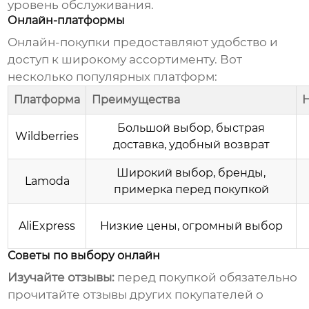
уровень обслуживания.
Онлайн-платформы
Онлайн-покупки предоставляют удобство и
доступ к широкому ассортименту. Вот
несколько популярных платформ:
Платформа
Преимущества
Н
Большой выбор, быстрая
Wildberries
доставка, удобный возврат
Широкий выбор, бренды,
Lamoda
примерка перед покупкой
AliExpress
Низкие цены, огромный выбор
Советы по выбору онлайн
Изучайте отзывы:
перед покупкой обязательно
прочитайте отзывы других покупателей о