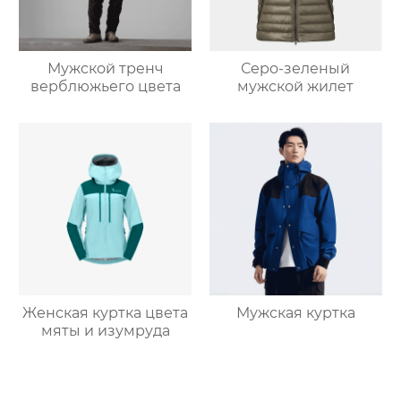
Мужской тренч
Серо-зеленый
верблюжьего цвета
мужской жилет
Женская куртка цвета
Мужская куртка
мяты и изумруда