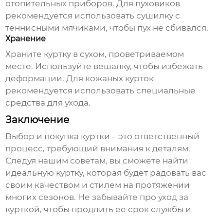
отопительных приборов. Для пуховиков
рекомендуется использовать сушилку с
теннисными мячиками, чтобы пух не сбивался.
Хранение
Храните
куртку
в сухом, проветриваемом
месте. Используйте вешалку, чтобы избежать
деформации. Для кожаных курток
рекомендуется использовать специальные
средства для ухода.
Заключение
Выбор и покупка
куртки
– это ответственный
процесс, требующий внимания к деталям.
Следуя нашим советам, вы сможете найти
идеальную
куртку
, которая будет радовать вас
своим качеством и стилем на протяжении
многих сезонов. Не забывайте про уход за
курткой
, чтобы продлить ее срок службы и