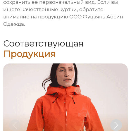
сохранить ее первоначальный вид. Если вы
ищете качественные куртки, обратите
внимание на продукцию
ООО Фуцзянь Аосин
Одежда
.
Соответствующая
Продукция