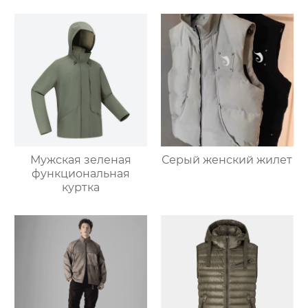
Мужская зеленая
Серый женский жилет
функциональная
куртка