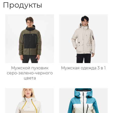
Продукты
Мужской пуховик
Мужская одежда 3 в 1
серо-зелено-черного
цвета