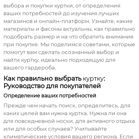
выбора и покупки
куртки
, от определения
ваших потребностей до изучения лучших
магазинов и онлайн-платформ. Узнайте, какие
материалы и фасоны актуальны, как правильно
подобрать размер и на что обратить внимание
при покупке. Мы поделимся советами, которые
помогут вам сделать осознанный выбор и
найти
куртку
, идеально подходящую для
вашего гардероба.
Как правильно выбрать
куртку
:
Руководство для покупателей
Определение ваших потребностей
Прежде чем начать поиск, определитесь, для
каких целей вам нужна
куртка
. Нужна ли она
для повседневной носки, для активного отдыха
или для особых случаев? Учитывайте
климатические условия вашего региона. Если