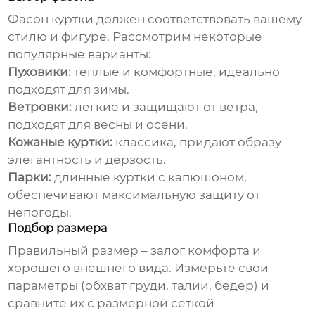
Фасон
куртки
должен соответствовать вашему
стилю и фигуре. Рассмотрим некоторые
популярные варианты:
Пуховики:
теплые и комфортные, идеально
подходят для зимы.
Ветровки:
легкие и защищают от ветра,
подходят для весны и осени.
Кожаные куртки:
классика, придают образу
элегантность и дерзость.
Парки:
длинные
куртки
с капюшоном,
обеспечивают максимальную защиту от
непогоды.
Подбор размера
Правильный размер – залог комфорта и
хорошего внешнего вида. Измерьте свои
параметры (обхват груди, талии, бедер) и
сравните их с размерной сеткой