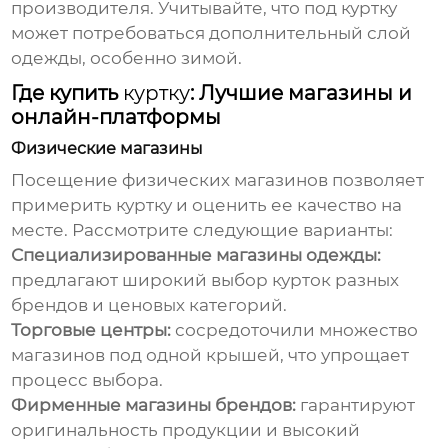
производителя. Учитывайте, что под
куртку
может потребоваться дополнительный слой
одежды, особенно зимой.
Где купить
куртку
: Лучшие магазины и
онлайн-платформы
Физические магазины
Посещение физических магазинов позволяет
примерить
куртку
и оценить ее качество на
месте. Рассмотрите следующие варианты:
Специализированные магазины одежды:
предлагают широкий выбор курток разных
брендов и ценовых категорий.
Торговые центры:
сосредоточили множество
магазинов под одной крышей, что упрощает
процесс выбора.
Фирменные магазины брендов:
гарантируют
оригинальность продукции и высокий