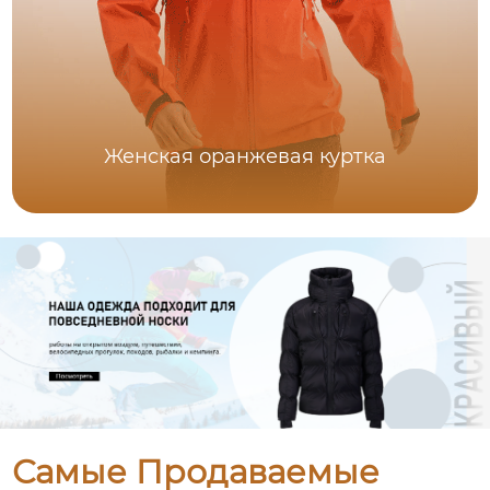
Женская оранжевая куртка
Самые Продаваемые