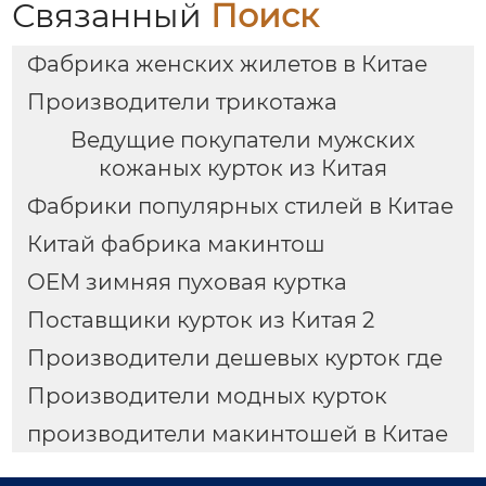
Связанный
Поиск
Фабрика женских жилетов в Китае
Производители трикотажа
Ведущие покупатели мужских
кожаных курток из Китая
Фабрики популярных стилей в Китае
Китай фабрика макинтош
OEM зимняя пуховая куртка
Поставщики курток из Китая 2
Производители дешевых курток где
Производители модных курток
производители макинтошей в Китае