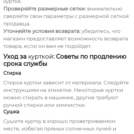
куртке
.
Проверяйте размерные сетки:
внимательно
сверяйте свои параметры с размерной сеткой
продавца.
Уточняйте условия возврата:
убедитесь, что
магазин предоставляет возможность возврата
товара, если он вам не подойдет.
Уход за
курткой
: Советы по продлению
срока службы
Стирка
Стирка
куртки
зависит от материала. Следуйте
инструкциям на этикетке. Некоторые
куртки
можно стирать в машинке, другие требуют
ручной стирки или химчистки.
Сушка
Сушите
куртку
в хорошо проветриваемом
месте, избегая прямых солнечных лучей и