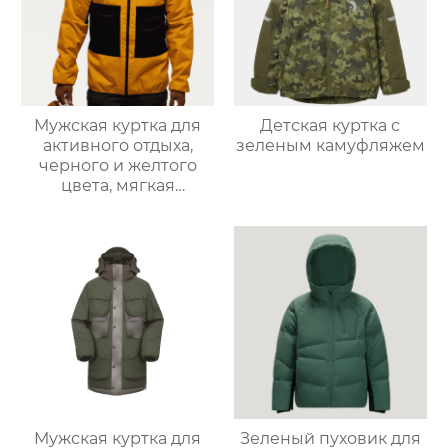
Мужская куртка для
Детская куртка с
активного отдыха,
зеленым камуфляжем
черного и желтого
цвета, мягкая
оболочка
Мужская куртка для
Зеленый пуховик для