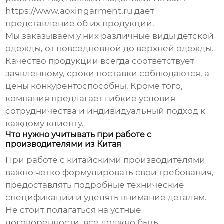
https://www.aoxingarment.ru
дает
представление об их продукции.
Мы заказываем у них различные виды детской
одежды, от повседневной до верхней одежды.
Качество продукции всегда соответствует
заявленному, сроки поставки соблюдаются, а
цены конкурентоспособны. Кроме того,
компания предлагает гибкие условия
сотрудничества и индивидуальный подход к
каждому клиенту.
Что нужно учитывать при работе с
производителями из Китая
При работе с китайскими производителями
важно четко формулировать свои требования,
предоставлять подробные технические
спецификации и уделять внимание деталям.
Не стоит полагаться на устные
договоренности, все должно быть