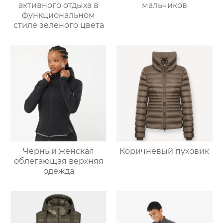
активного отдыха в
мальчиков
функциональном
стиле зеленого цвета
Черный женская
Коричневый пуховик
облегающая верхняя
одежда