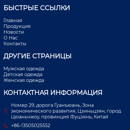
БЫСТРЫЕ ССЫЛКИ
Главная
Продукция
Новости
О Нас
Контакты
ДРУГИЕ СТРАНИЦЫ
Мужская одежда
Детская одежда
Женская одежда
КОНТАКТНАЯ ИНФОРМАЦИЯ
Номер 29, дорога Гуанъюань, Зона
экономического развития, Цзиньцзян, город
Цюаньчжоу, провинция Фуцзянь, Китай
+86-13505025552