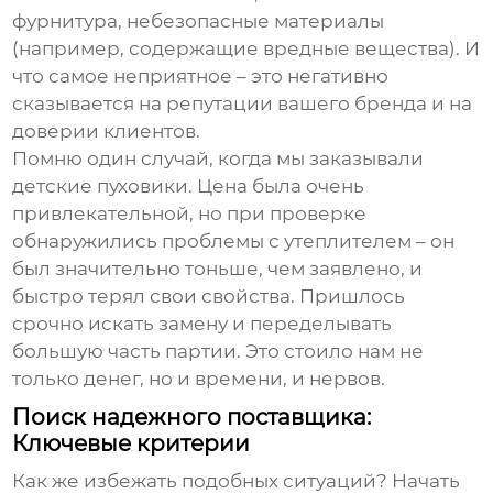
фурнитура, небезопасные материалы
(например, содержащие вредные вещества). И
что самое неприятное – это негативно
сказывается на репутации вашего бренда и на
доверии клиентов.
Помню один случай, когда мы заказывали
детские пуховики. Цена была очень
привлекательной, но при проверке
обнаружились проблемы с утеплителем – он
был значительно тоньше, чем заявлено, и
быстро терял свои свойства. Пришлось
срочно искать замену и переделывать
большую часть партии. Это стоило нам не
только денег, но и времени, и нервов.
Поиск надежного поставщика:
Ключевые критерии
Как же избежать подобных ситуаций? Начать