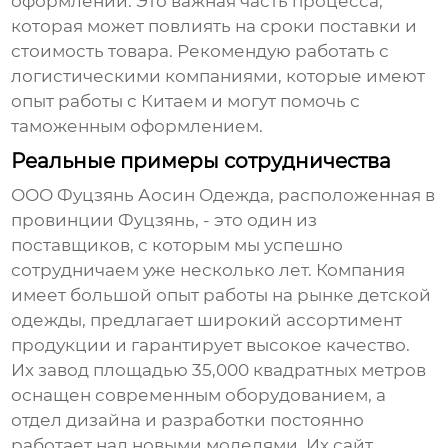
оформлении. Это важная часть процесса,
которая может повлиять на сроки поставки и
стоимость товара. Рекомендую работать с
логистическими компаниями, которые имеют
опыт работы с Китаем и могут помочь с
таможенным оформлением.
Реальные примеры сотрудничества
ООО Фуцзянь Аосин Одежда, расположенная в
провинции Фуцзянь, - это один из
поставщиков, с которым мы успешно
сотрудничаем уже несколько лет. Компания
имеет большой опыт работы на рынке детской
одежды, предлагает широкий ассортимент
продукции и гарантирует высокое качество.
Их завод площадью 35,000 квадратных метров
оснащен современным оборудованием, а
отдел дизайна и разработки постоянно
работает над новыми моделями. Их сайт