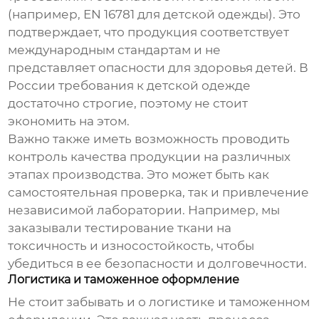
(например, EN 16781 для детской одежды). Это
подтверждает, что продукция соответствует
международным стандартам и не
представляет опасности для здоровья детей. В
России требования к детской одежде
достаточно строгие, поэтому не стоит
экономить на этом.
Важно также иметь возможность проводить
контроль качества продукции на различных
этапах производства. Это может быть как
самостоятельная проверка, так и привлечение
независимой лаборатории. Например, мы
заказывали тестирование ткани на
токсичность и износостойкость, чтобы
убедиться в ее безопасности и долговечности.
Логистика и таможенное оформление
Не стоит забывать и о логистике и таможенном