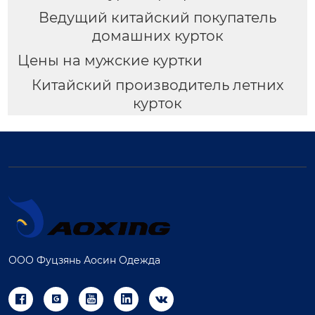
Ведущий китайский покупатель
домашних курток
Цены на мужские куртки
Китайский производитель летних
курток
ООО Фуцзянь Аосин Одежда




