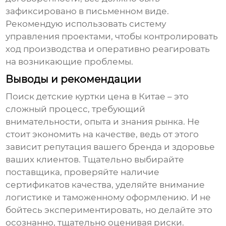
зафиксировано в письменном виде.
Рекомендую использовать систему
управления проектами, чтобы контролировать
ход производства и оперативно реагировать
на возникающие проблемы.
Выводы и рекомендации
Поиск
детские куртки цена в Китае
– это
сложный процесс, требующий
внимательности, опыта и знания рынка. Не
стоит экономить на качестве, ведь от этого
зависит репутация вашего бренда и здоровье
ваших клиентов. Тщательно выбирайте
поставщика, проверяйте наличие
сертификатов качества, уделяйте внимание
логистике и таможенному оформлению. И не
бойтесь экспериментировать, но делайте это
осознанно, тщательно оценивая риски.