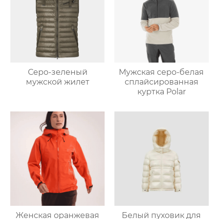
Серо-зеленый
Мужская серо-белая
мужской жилет
сплайсированная
куртка Polar
Женская оранжевая
Белый пуховик для