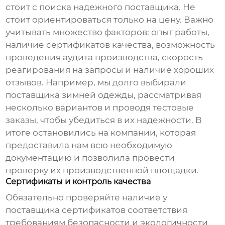
стоит с поиска надежного поставщика. Не
стоит ориентироваться только на цену. Важно
учитывать множество факторов: опыт работы,
наличие сертификатов качества, возможность
проведения аудита производства, скорость
реагирования на запросы и наличие хороших
отзывов. Например, мы долго выбирали
поставщика зимней одежды, рассматривая
несколько вариантов и проводя тестовые
заказы, чтобы убедиться в их надежности. В
итоге остановились на компании, которая
предоставила нам всю необходимую
документацию и позволила провести
проверку их производственной площадки.
Сертификаты и контроль качества
Обязательно проверяйте наличие у
поставщика сертификатов соответствия
требованиям безопасности и экологичности