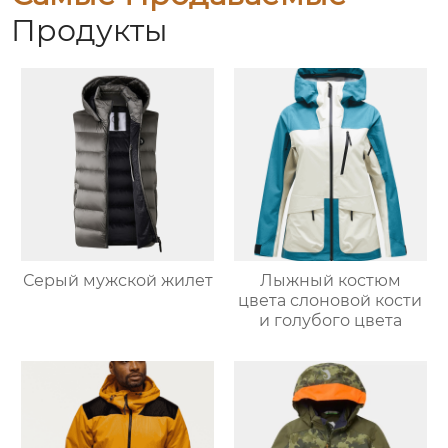
Продукты
Серый мужской жилет
Лыжный костюм
цвета слоновой кости
и голубого цвета