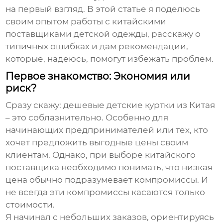
на первый взгляд. В этой статье я поделюсь
своим опытом работы с китайскими
поставщиками детской одежды, расскажу о
типичных ошибках и дам рекомендации,
которые, надеюсь, помогут избежать проблем.
Первое знакомство: Экономия или
риск?
Сразу скажу: дешевые
детские куртки из Китая
– это соблазнительно. Особенно для
начинающих предпринимателей или тех, кто
хочет предложить выгодные цены своим
клиентам. Однако, при выборе китайского
поставщика необходимо понимать, что низкая
цена обычно подразумевает компромиссы. И
не всегда эти компромиссы касаются только
стоимости.
Я начинал с небольших заказов, ориентируясь