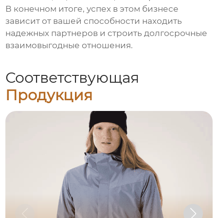
В конечном итоге, успех в этом бизнесе
зависит от вашей способности находить
надежных партнеров и строить долгосрочные
взаимовыгодные отношения.
Соответствующая
Продукция