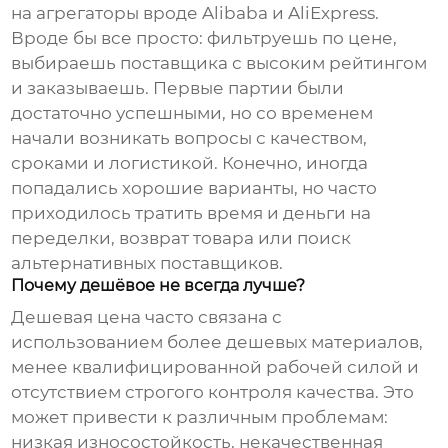
на агрегаторы вроде Alibaba и AliExpress.
Вроде бы все просто: фильтруешь по цене,
выбираешь поставщика с высоким рейтингом
и заказываешь. Первые партии были
достаточно успешными, но со временем
начали возникать вопросы с качеством,
сроками и логистикой. Конечно, иногда
попадались хорошие варианты, но часто
приходилось тратить время и деньги на
переделки, возврат товара или поиск
альтернативных поставщиков.
Почему дешёвое не всегда лучше?
Дешевая цена часто связана с
использованием более дешевых материалов,
менее квалифицированной рабочей силой и
отсутствием строгого контроля качества. Это
может привести к различным проблемам:
низкая износостойкость, некачественная