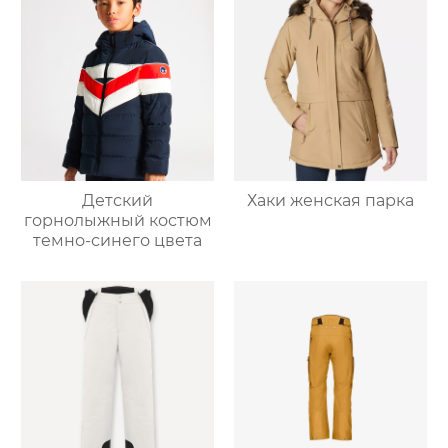
Детский
Хаки женская парка
горнолыжный костюм
темно-синего цвета