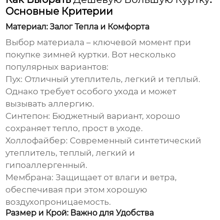
Основные Критерии
Материал: Залог Тепла и Комфорта
Выбор материала – ключевой момент при
покупке зимней куртки. Вот несколько
популярных вариантов:
Пух:
Отличный утеплитель, легкий и теплый.
Однако требует особого ухода и может
вызывать аллергию.
Синтепон:
Бюджетный вариант, хорошо
сохраняет тепло, прост в уходе.
Холлофайбер:
Современный синтетический
утеплитель, теплый, легкий и
гипоаллергенный.
Мембрана:
Защищает от влаги и ветра,
обеспечивая при этом хорошую
воздухопроницаемость.
Размер и Крой: Важно для Удобства