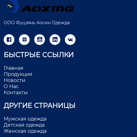
ООО Фуцзянь Аосин Одежда





БЫСТРЫЕ ССЫЛКИ
Главная
Продукция
Новости
О Нас
Контакты
ДРУГИЕ СТРАНИЦЫ
Мужская одежда
Детская одежда
Женская одежда