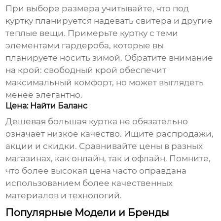
При выборе размера учитывайте, что под
куртку планируется надевать свитера и другие
теплые вещи. Примерьте куртку с теми
элементами гардероба, которые вы
планируете носить зимой. Обратите внимание
на крой: свободный крой обеспечит
максимальный комфорт, но может выглядеть
менее элегантно.
Цена: Найти Баланс
Дешевая большая куртка
не обязательно
означает низкое качество. Ищите распродажи,
акции и скидки. Сравнивайте цены в разных
магазинах, как онлайн, так и офлайн. Помните,
что более высокая цена часто оправдана
использованием более качественных
материалов и технологий.
Популярные Модели и Бренды