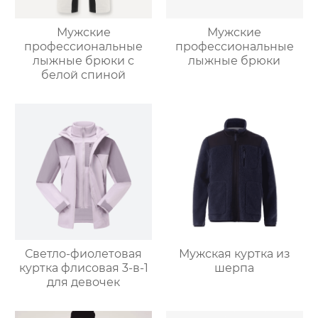
Мужские
Мужские
профессиональные
профессиональные
лыжные брюки с
лыжные брюки
белой спиной
Светло-фиолетовая
Мужская куртка из
куртка флисовая 3-в-1
шерпа
для девочек