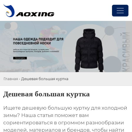
Главная
-
Дешевая большая куртка
Дешевая большая куртка
Ищете
дешевую большую куртку
для холодной
зимы? Наша статья поможет вам
сориентироваться в огромном разнообразии
моделей, материалов и брендов, чтобы найти