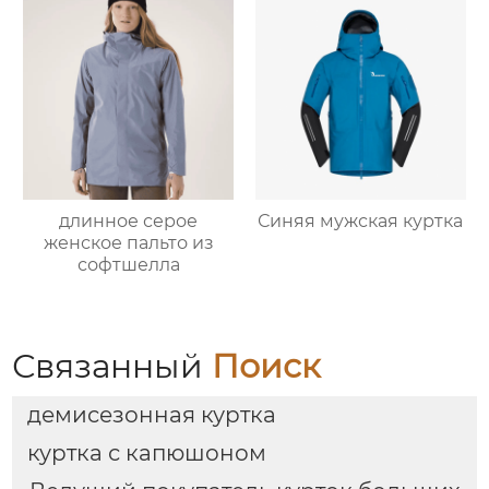
длинное серое
Синяя мужская куртка
женское пальто из
софтшелла
Связанный
Поиск
демисезонная куртка
куртка с капюшоном