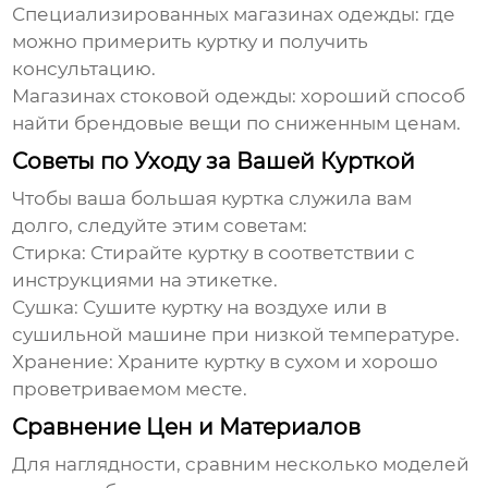
Специализированных магазинах одежды:
где
можно примерить куртку и получить
консультацию.
Магазинах стоковой одежды:
хороший способ
найти брендовые вещи по сниженным ценам.
Советы по Уходу за Вашей Курткой
Чтобы ваша
большая куртка
служила вам
долго, следуйте этим советам:
Стирка:
Стирайте куртку в соответствии с
инструкциями на этикетке.
Сушка:
Сушите куртку на воздухе или в
сушильной машине при низкой температуре.
Хранение:
Храните куртку в сухом и хорошо
проветриваемом месте.
Сравнение Цен и Материалов
Для наглядности, сравним несколько моделей