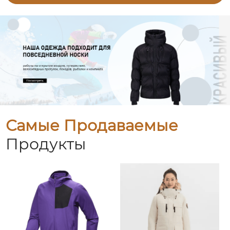
Самые Продаваемые
Продукты