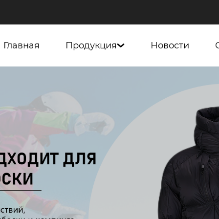
Главная
Продукция
Новости
