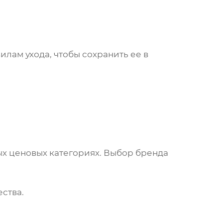
илам ухода, чтобы сохранить ее в
ых ценовых категориях. Выбор бренда
ства.