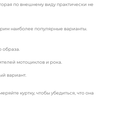
торая по внешнему виду практически не
отрим наиболее популярные варианты.
 образа.
ителей мотоциклов и рока.
ый вариант.
ряйте куртку, чтобы убедиться, что она