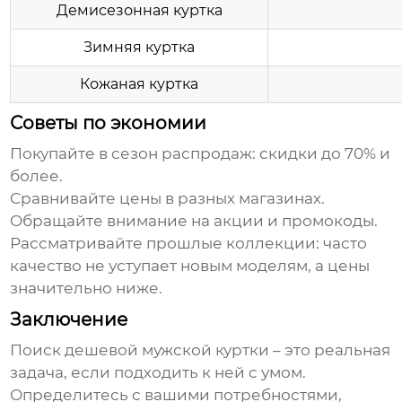
Демисезонная куртка
Зимняя куртка
Кожаная куртка
Советы по экономии
Покупайте в сезон распродаж
: скидки до 70% и
более.
Сравнивайте цены
в разных магазинах.
Обращайте внимание на акции и промокоды
.
Рассматривайте прошлые коллекции
: часто
качество не уступает новым моделям, а цены
значительно ниже.
Заключение
Поиск
дешевой мужской куртки
– это реальная
задача, если подходить к ней с умом.
Определитесь с вашими потребностями,