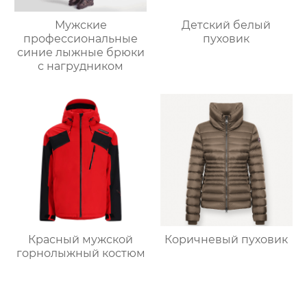
Мужские
Детский белый
профессиональные
пуховик
синие лыжные брюки
с нагрудником
Красный мужской
Коричневый пуховик
горнолыжный костюм