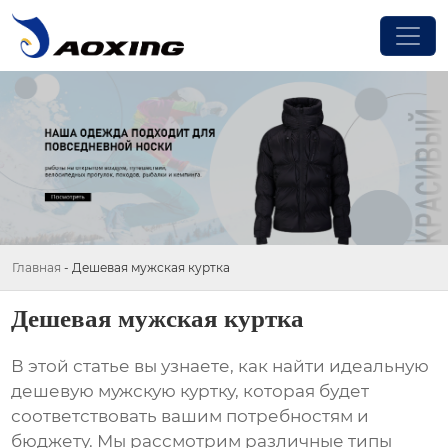
Главная
-
Дешевая мужская куртка
Дешевая мужская куртка
В этой статье вы узнаете, как найти идеальную
дешевую мужскую куртку
, которая будет
соответствовать вашим потребностям и
бюджету. Мы рассмотрим различные типы