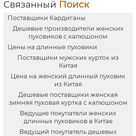
Связанный
Поиск
Поставщики Кардиганы
Дешевые производители женских
пуховиков с капюшоном
Цены на длинные пуховики
Поставщики мужских курток из
Китая
Цена на женский длинный пуховик
из Китая
Дешевые поставщики женская
зимняя пуховая куртка с капюшоном
Ведущие покупатели женских
длинных пуховиков в Китае
Ведущий покупатель дешевых