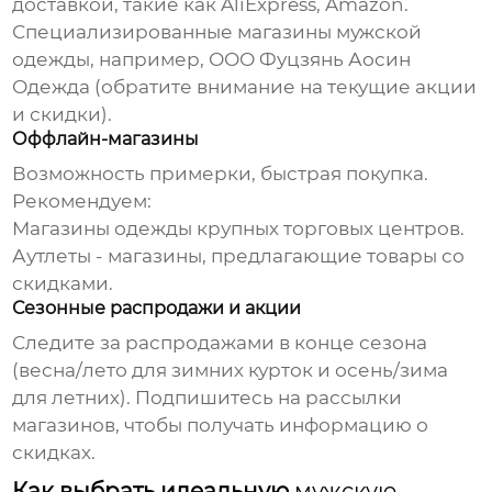
доставкой, такие как AliExpress, Amazon.
Специализированные магазины мужской
одежды, например,
ООО Фуцзянь Аосин
Одежда
(обратите внимание на текущие акции
и скидки).
Оффлайн-магазины
Возможность примерки, быстрая покупка.
Рекомендуем:
Магазины одежды крупных торговых центров.
Аутлеты - магазины, предлагающие товары со
скидками.
Сезонные распродажи и акции
Следите за распродажами в конце сезона
(весна/лето для зимних курток и осень/зима
для летних). Подпишитесь на рассылки
магазинов, чтобы получать информацию о
скидках.
Как выбрать идеальную
мужскую