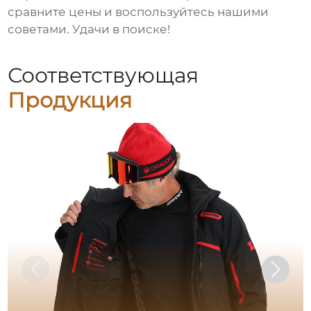
сравните цены и воспользуйтесь нашими
советами. Удачи в поиске!
Соответствующая
Продукция