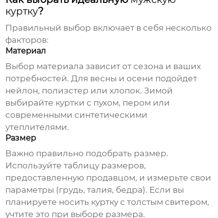
куртку
?
Правильный выбор включает в себя несколько
факторов:
Материал
Выбор материала зависит от сезона и ваших
потребностей. Для весны и осени подойдет
нейлон, полиэстер или хлопок. Зимой
выбирайте куртки с пухом, пером или
современными синтетическими
утеплителями.
Размер
Важно правильно подобрать размер.
Используйте таблицу размеров,
предоставленную продавцом, и измерьте свои
параметры (грудь, талия, бедра). Если вы
планируете носить куртку с толстым свитером,
учтите это при выборе размера.