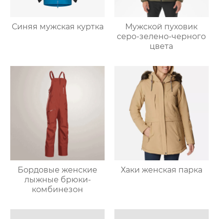
Синяя мужская куртка
Мужской пуховик
серо-зелено-черного
цвета
Бордовые женские
Хаки женская парка
лыжные брюки-
комбинезон