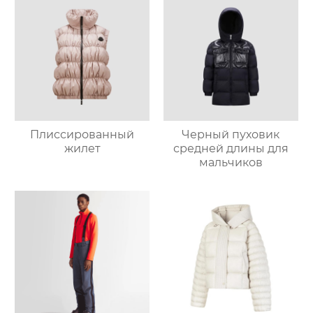
Плиссированный
Черный пуховик
жилет
средней длины для
мальчиков