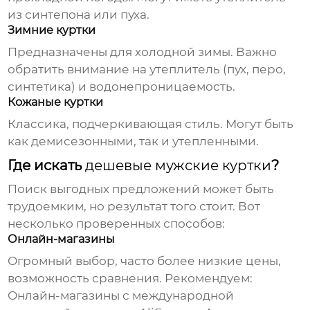
из синтепона или пуха.
Зимние куртки
Предназначены для холодной зимы. Важно
обратить внимание на утеплитель (пух, перо,
синтетика) и водонепроницаемость.
Кожаные куртки
Классика, подчеркивающая стиль. Могут быть
как демисезонными, так и утепленными.
Где искать
дешевые мужские куртки
?
Поиск выгодных предложений может быть
трудоемким, но результат того стоит. Вот
несколько проверенных способов:
Онлайн-магазины
Огромный выбор, часто более низкие цены,
возможность сравнения. Рекомендуем:
Онлайн-магазины с международной