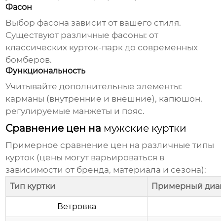
Фасон
Выбор фасона зависит от вашего стиля.
Существуют различные фасоны: от
классических курток-парк до современных
бомберов.
Функциональность
Учитывайте дополнительные элементы:
карманы (внутренние и внешние), капюшон,
регулируемые манжеты и пояс.
Сравнение цен на
мужские куртки
Примерное сравнение цен на различные типы
курток
(цены могут варьироваться в
зависимости от бренда, материала и сезона):
Тип куртки
Примерный диапа
Ветровка