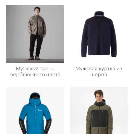
Мужской тренч
Мужская куртка из
верблюжьего цвета
шерпа