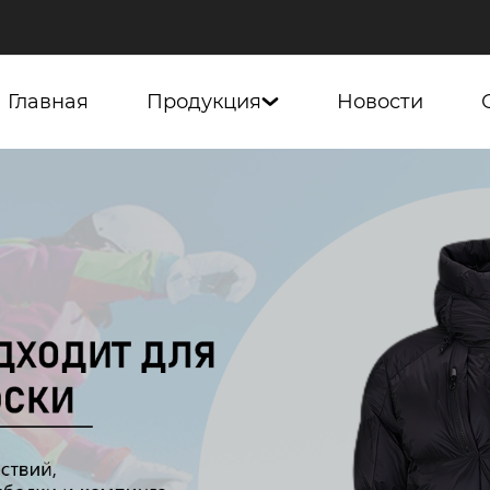
Главная
Продукция
Новости
