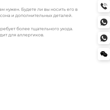
м нужен. Будете ли вы носить его в
асона и дополнительных деталей.
требует более тщательного ухода.
дит для аллергиков.