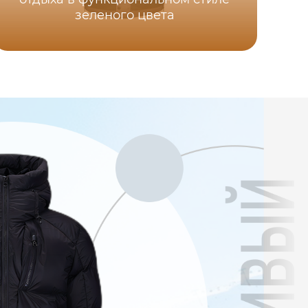
зеленого цвета