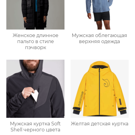
Женское длинное
Мужская облегающая
пальто в стиле
верхняя одежда
пэчворк
Мужская куртка Soft
Желтая детская куртка
Shell черного цвета