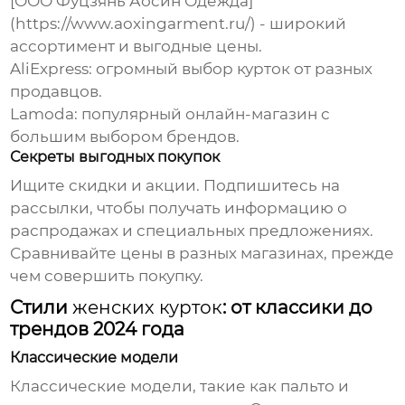
[ООО Фуцзянь Аосин Одежда]
(https://www.aoxingarment.ru/)
- широкий
ассортимент и выгодные цены.
AliExpress: огромный выбор
курток
от разных
продавцов.
Lamoda: популярный онлайн-магазин с
большим выбором брендов.
Секреты выгодных покупок
Ищите скидки и акции. Подпишитесь на
рассылки, чтобы получать информацию о
распродажах и специальных предложениях.
Сравнивайте цены в разных магазинах, прежде
чем совершить покупку.
Стили
женских курток
: от классики до
трендов 2024 года
Классические модели
Классические модели, такие как пальто и