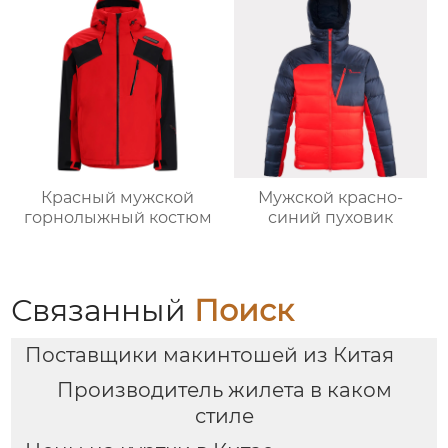
Красный мужской
Мужской красно-
горнолыжный костюм
синий пуховик
Связанный
Поиск
Поставщики макинтошей из Китая
Производитель жилета в каком
стиле