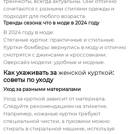
тренчкоты, всегда актуальны. Они отлично
сочетаются с разными стилями одежды и
подходят для любого возраста.
Тренды сезона: что в моде в 2024 году
В 2024 году в моде:
Стеганые куртки: практичные и стильные.
Куртки-бомберы: вернулись в моду и отлично
смотрятся с джинсами и кроссовками.
Оверсайз модели: удобные и модные.
Как ухаживать за
женской курткой
:
советы по уходу
Уход за разными материалами
Уход за
курткой
зависит от материала.
Следуйте рекомендациям на этикетке.
Например, кожаные куртки требуют
специальной чистки, а пуховики можно
стирать в стиральной машине, используя