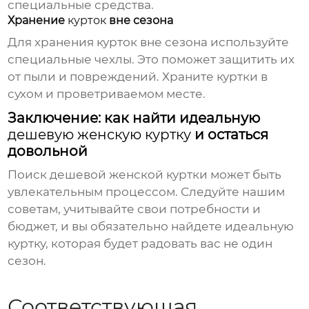
специальные средства.
Хранение
курток
вне сезона
Для хранения
курток
вне сезона используйте
специальные чехлы. Это поможет защитить их
от пыли и повреждений. Храните
куртки
в
сухом и проветриваемом месте.
Заключение: как найти идеальную
дешевую женскую куртку
и остаться
довольной
Поиск
дешевой женской куртки
может быть
увлекательным процессом. Следуйте нашим
советам, учитывайте свои потребности и
бюджет, и вы обязательно найдете идеальную
куртку
, которая будет радовать вас не один
сезон.
Соответствующая