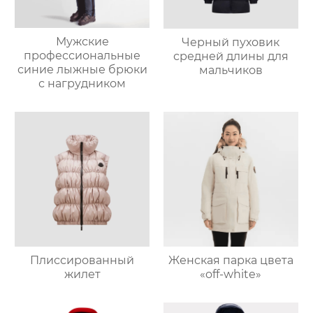
Мужские
Черный пуховик
профессиональные
средней длины для
синие лыжные брюки
мальчиков
с нагрудником
Плиссированный
Женская парка цвета
жилет
«off-white»