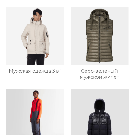
Мужская одежда 3 в 1
Серо-зеленый
мужской жилет