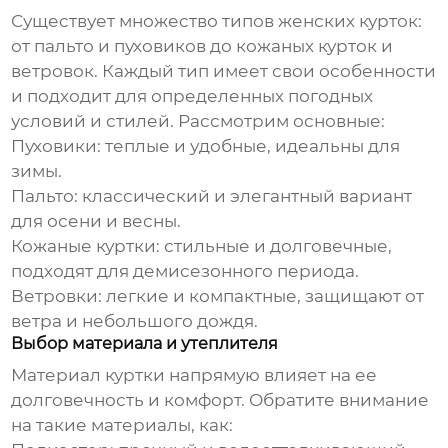
Существует множество типов
женских курток
:
от пальто и пуховиков до кожаных курток и
ветровок. Каждый тип имеет свои особенности
и подходит для определенных погодных
условий и стилей. Рассмотрим основные:
Пуховики: теплые и удобные, идеальны для
зимы.
Пальто: классический и элегантный вариант
для осени и весны.
Кожаные куртки: стильные и долговечные,
подходят для демисезонного периода.
Ветровки: легкие и компактные, защищают от
ветра и небольшого дождя.
Выбор материала и утеплителя
Материал
куртки
напрямую влияет на ее
долговечность и комфорт. Обратите внимание
на такие материалы, как: