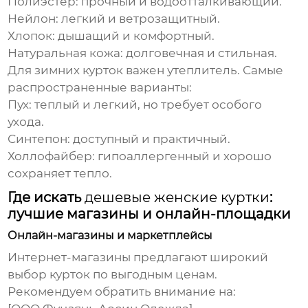
Полиэстер: прочный и водоотталкивающий.
Нейлон: легкий и ветрозащитный.
Хлопок: дышащий и комфортный.
Натуральная кожа: долговечная и стильная.
Для зимних курток важен утеплитель. Самые
распространенные варианты:
Пух: теплый и легкий, но требует особого
ухода.
Синтепон: доступный и практичный.
Холлофайбер: гипоаллергенный и хорошо
сохраняет тепло.
Где искать
дешевые женские куртки
:
лучшие магазины и онлайн-площадки
Онлайн-магазины и маркетплейсы
Интернет-магазины предлагают широкий
выбор
курток
по выгодным ценам.
Рекомендуем обратить внимание на: