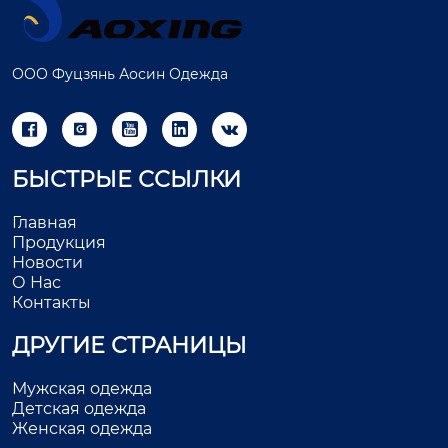
ООО Фуцзянь Аосин Одежда





БЫСТРЫЕ ССЫЛКИ
Главная
Продукция
Новости
О Нас
Контакты
ДРУГИЕ СТРАНИЦЫ
Мужская одежда
Детская одежда
Женская одежда