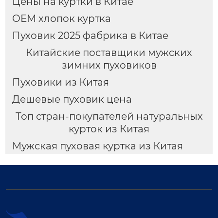
Цены на куртки в Китае
OEM хлопок куртка
Пуховик 2025 фабрика в Китае
Китайские поставщики мужских
зимних пуховиков
Пуховики из Китая
Дешевые пуховик цена
Топ стран-покупателей натуральных
курток из Китая
Мужская пуховая куртка из Китая