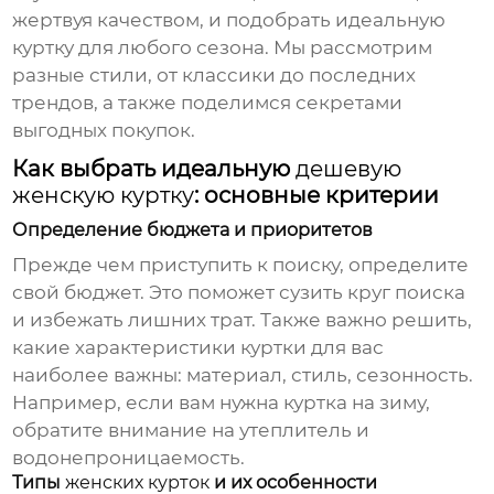
жертвуя качеством, и подобрать идеальную
куртку
для любого сезона. Мы рассмотрим
разные стили, от классики до последних
трендов, а также поделимся секретами
выгодных покупок.
Как выбрать идеальную
дешевую
женскую куртку
: основные критерии
Определение бюджета и приоритетов
Прежде чем приступить к поиску, определите
свой бюджет. Это поможет сузить круг поиска
и избежать лишних трат. Также важно решить,
какие характеристики
куртки
для вас
наиболее важны: материал, стиль, сезонность.
Например, если вам нужна
куртка
на зиму,
обратите внимание на утеплитель и
водонепроницаемость.
Типы
женских курток
и их особенности