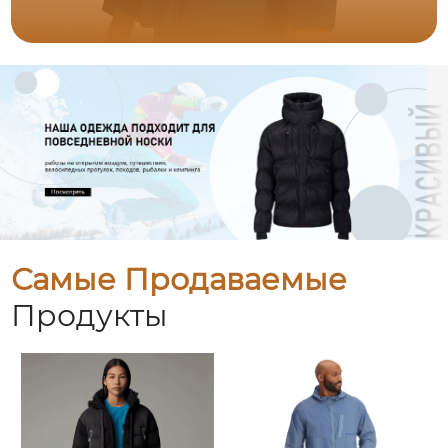
Самые Продаваемые
Продукты