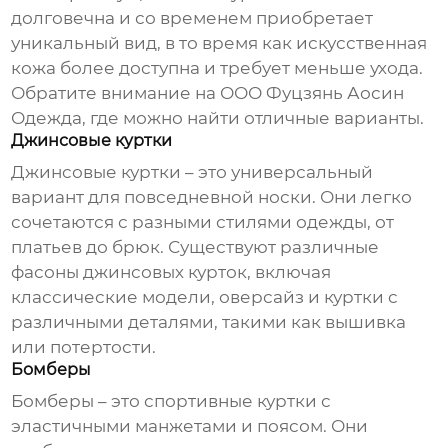
долговечна и со временем приобретает
уникальный вид, в то время как искусственная
кожа более доступна и требует меньше ухода.
Обратите внимание на
ООО Фуцзянь Аосин
Одежда
, где можно найти отличные варианты.
Джинсовые куртки
Джинсовые куртки – это универсальный
вариант для повседневной носки. Они легко
сочетаются с разными стилями одежды, от
платьев до брюк. Существуют различные
фасоны джинсовых курток, включая
классические модели, оверсайз и куртки с
различными деталями, такими как вышивка
или потертости.
Бомберы
Бомберы – это спортивные куртки с
эластичными манжетами и поясом. Они