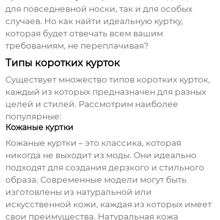
для повседневной носки, так и для особых
случаев. Но как найти идеальную куртку,
которая будет отвечать всем вашим
требованиям, не переплачивая?
Типы коротких курток
Существует множество типов
коротких курток
,
каждый из которых предназначен для разных
целей и стилей. Рассмотрим наиболее
популярные:
Кожаные куртки
Кожаные куртки – это классика, которая
никогда не выходит из моды. Они идеально
подходят для создания дерзкого и стильного
образа. Современные модели могут быть
изготовлены из натуральной или
искусственной кожи, каждая из которых имеет
свои преимущества. Натуральная кожа