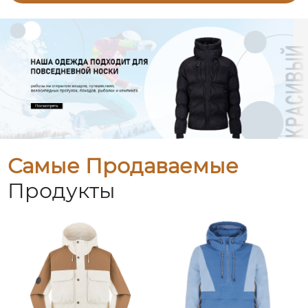
Самые Продаваемые
Продукты