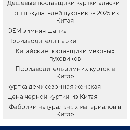
Дешевые поставщики куртки аляски
Топ покупателей пуховиков 2025 из
Китая
OEM зимняя шапка
Производители парки
Китайские поставщики меховых
пуховиков
Производитель зимних курток в
Китае
куртка демисезонная женская
Цена черной куртки из Китая
Фабрики натуральных материалов в
Китае