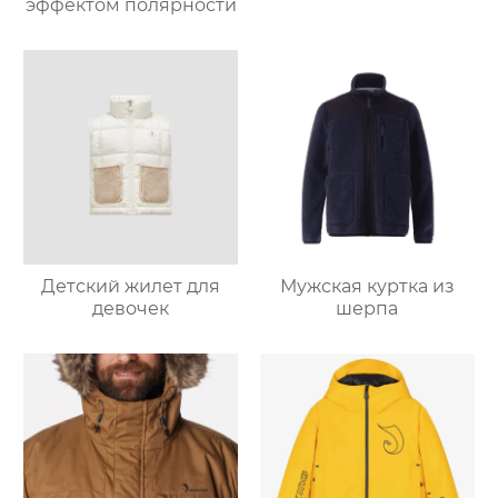
эффектом полярности
Детский жилет для
Мужская куртка из
девочек
шерпа