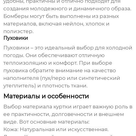
удобны, практичны и отлично подходят для
создания молодежного и динамичного образа.
Бомберы могут быть выполнены из разных
материалов, включая нейлон, хлопок и
полиэстер.
Пуховики
Пуховики – это идеальный выбор для холодной
погоды. Они обеспечивают отличную
теплоизоляцию и комфорт. При выборе
пуховика обратите внимание на качество
наполнителя (пух/перо или синтетический
утеплитель) и плотность ткани.
Материалы и особенности
Выбор материала куртки играет важную роль в
ее практичности, долговечности и внешнем
виде. Вот основные материалы:
Кожа:
Натуральная или искусственная.