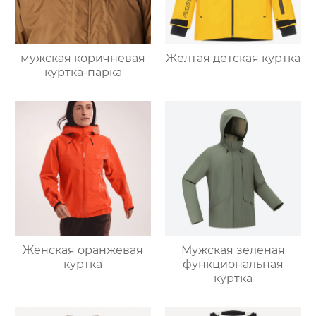
мужская коричневая
Желтая детская куртка
куртка-парка
Женская оранжевая
Мужская зеленая
куртка
функциональная
куртка