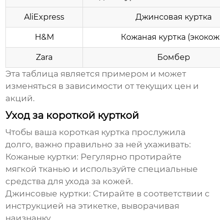
AliExpress
Джинсовая куртка
H&M
Кожаная куртка (экокож
Zara
Бомбер
Эта таблица является примером и может
изменяться в зависимости от текущих цен и
акций.
Уход за короткой курткой
Чтобы ваша
короткая куртка
прослужила
долго, важно правильно за ней ухаживать:
Кожаные куртки:
Регулярно протирайте
мягкой тканью и используйте специальные
средства для ухода за кожей.
Джинсовые куртки:
Стирайте в соответствии с
инструкцией на этикетке, выворачивая
наизнанку.