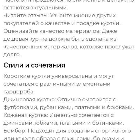
остаются актуальными.
Читайте отзывы:
Узнайте мнение других
покупателей о качестве и посадке куртки.
Оценивайте качество материалов:
Даже
дешевая куртка должна быть сделана из
качественных материалов, которые прослужат
долго.
Стили и сочетания
Короткие куртки
универсальны и могут
сочетаться с различными элементами
гардероба:
Джинсовая куртка:
Отлично смотрится с
футболками, рубашками, платьями и брюками.
Кожаная куртка:
Идеально сочетается с
джинсами, юбками, платьями и ботинками.
Бомбер:
Подходит для создания спортивного
или кэжуал образа с джинсами, брюками и