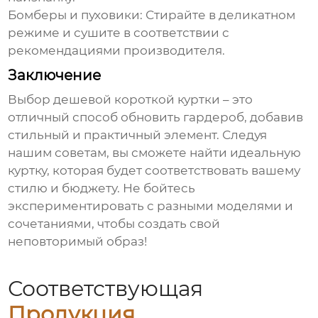
Бомберы и пуховики:
Стирайте в деликатном
режиме и сушите в соответствии с
рекомендациями производителя.
Заключение
Выбор
дешевой короткой куртки
– это
отличный способ обновить гардероб, добавив
стильный и практичный элемент. Следуя
нашим советам, вы сможете найти идеальную
куртку, которая будет соответствовать вашему
стилю и бюджету. Не бойтесь
экспериментировать с разными моделями и
сочетаниями, чтобы создать свой
неповторимый образ!
Соответствующая
Продукция