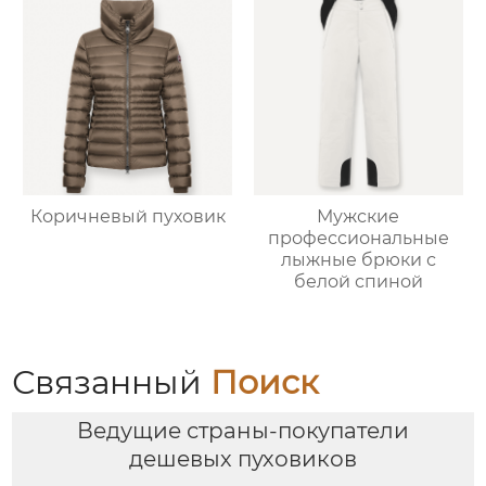
Коричневый пуховик
Мужские
профессиональные
лыжные брюки с
белой спиной
Связанный
Поиск
Ведущие страны-покупатели
дешевых пуховиков