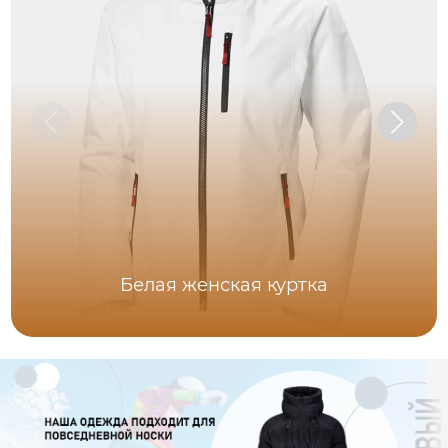
Белая женская куртка