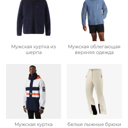
Мужская куртка из
Мужская облегающая
шерпа
верхняя одежда
Мужская куртка
белые лыжные брюки