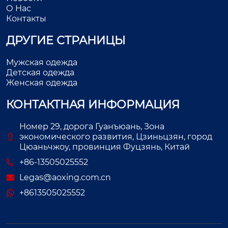
О Нас
Контакты
ДРУГИЕ СТРАНИЦЫ
Мужская одежда
Детская одежда
Женская одежда
КОНТАКТНАЯ ИНФОРМАЦИЯ
Номер 29, дорога Гуанъюань, Зона
экономического развития, Цзиньцзян, город
Цюаньчжоу, провинция Фуцзянь, Китай
+86-13505025552
Legas@aoxing.com.cn
+8613505025552