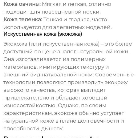
Кожа овчины:
Мягкая и легкая, отлично
подходит для повседневной носки.
Кожа теленка:
Тонкая и гладкая, часто
используется для элегантных моделей.
Искусственная кожа (экокожа)
Экокожа (или искусственная кожа) – это более
доступный по цене аналог натуральной кожи.
Она изготавливается из полимерных
материалов, имитирующих текстуру и
внешний вид натуральной кожи. Современные
технологии позволяют производить экокожу
высокого качества, которая выглядит
привлекательно и обладает хорошей
износостойкостью. Однако, по своим
характеристикам, экокожа обычно уступает
натуральной коже в плане долговечности и
способности 'дышать'.