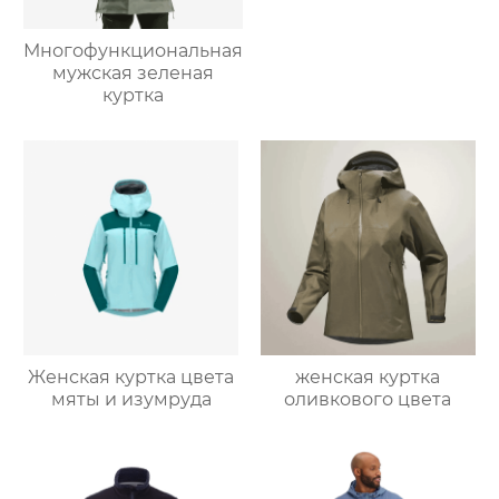
Многофункциональная
мужская зеленая
куртка
Женская куртка цвета
женская куртка
мяты и изумруда
оливкового цвета