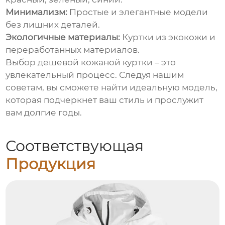
Минимализм:
Простые и элегантные модели
без лишних деталей.
Экологичные материалы:
Куртки из экокожи и
переработанных материалов.
Выбор
дешевой кожаной куртки
– это
увлекательный процесс. Следуя нашим
советам, вы сможете найти идеальную модель,
которая подчеркнет ваш стиль и прослужит
вам долгие годы.
Соответствующая
Продукция