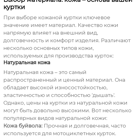
куртки
При выборе
кожаной куртки
ключевое
значение имеет материал. Качество кожи
напрямую влияет на внешний вид,
долговечность и комфорт изделия. Различают
несколько основных типов кожи,
используемых для производства курток:
Натуральная кожа
Натуральная кожа – это самый
распространенный и ценный материал. Она
обладает высокой износостойкостью,
эластичностью и способностью 'дышать'.
Однако, цены на куртки из натуральной кожи
могут быть довольно высокими. Вот несколько
популярных видов натуральной кожи:
Кожа буйвола:
Прочная и долговечная, часто
используется для мотоциклетных курток.