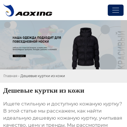
Главная
-
Дешевые куртки из кожи
Дешевые куртки из кожи
Ищете стильную и доступную кожаную куртку?
В этой статье мы расскажем, как найти
идеальную
дешевую кожаную куртку
, учитывая
качество, цену и тренды. Мы рассмотрим