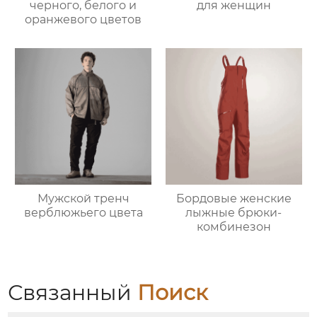
черного, белого и
для женщин
оранжевого цветов
Мужской тренч
Бордовые женские
верблюжьего цвета
лыжные брюки-
комбинезон
Связанный
Поиск