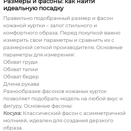
Размеры и фасоны: как найти
идеальную посадку
Правильно подобранный размер и фасон
кожаной куртки
– залог стильного и
комфортного образа. Перед покупкой важно
измерить свои параметры и сравнить их с
размерной сеткой производителя. Основные
параметры для измерения:
Обхват груди
Обхват талии
Обхват бедер
Длина рукава
Разнообразие фасонов
кожаных курток
позволяет подобрать модель на любой вкус и
фигуру. Основные фасоны:
Косуха:
Классический фасон с асимметричной
молнией, идеален для создания дерзкого
образа.