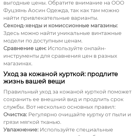
выгодные цены. Обратите внимание на
ООО
Фуцзянь Аосин Одежда
, так как там можно
найти привлекательные варианты.
Секонд-хенды и комиссионные магазины:
Здесь можно найти уникальные винтажные
модели по доступным ценам.
Сравнение цен:
Используйте онлайн-
инструменты для сравнения цен в разных
магазинах.
Уход за кожаной курткой: продлите
жизнь вашей вещи
Правильный уход за
кожаной курткой
поможет
сохранить ее внешний вид и продлить срок
службы. Вот несколько основных правил:
Очистка:
Регулярно очищайте куртку от пыли и
грязи мягкой тканью.
Увлажнение:
Используйте специальные