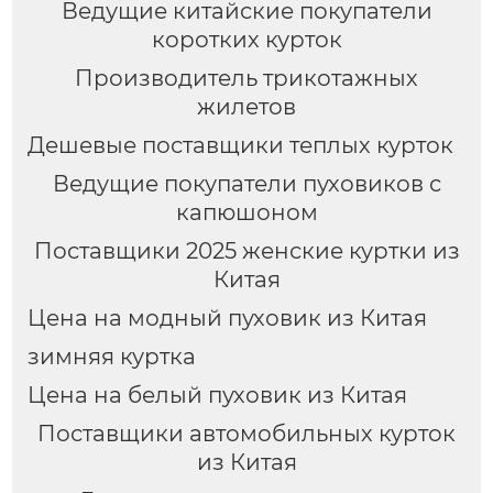
Ведущие китайские покупатели
коротких курток
Производитель трикотажных
жилетов
Дешевые поставщики теплых курток
Ведущие покупатели пуховиков с
капюшоном
Поставщики 2025 женские куртки из
Китая
Цена на модный пуховик из Китая
зимняя куртка
Цена на белый пуховик из Китая
Поставщики автомобильных курток
из Китая