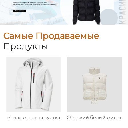
Самые Продаваемые
Продукты
Белая женская куртка
Женский белый жилет