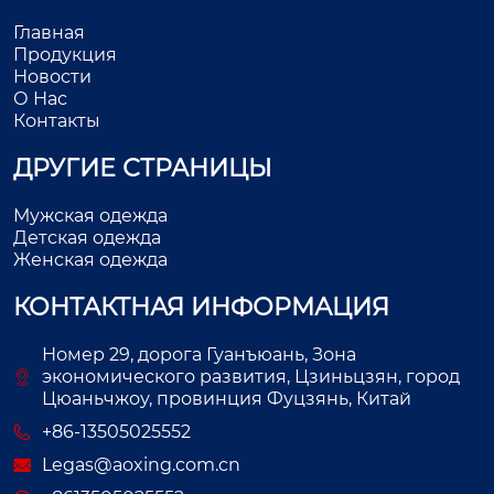
Главная
Продукция
Новости
О Нас
Контакты
ДРУГИЕ СТРАНИЦЫ
Мужская одежда
Детская одежда
Женская одежда
КОНТАКТНАЯ ИНФОРМАЦИЯ
Номер 29, дорога Гуанъюань, Зона
экономического развития, Цзиньцзян, город
Цюаньчжоу, провинция Фуцзянь, Китай
+86-13505025552
Legas@aoxing.com.cn