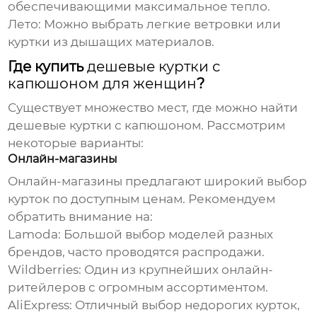
обеспечивающими максимальное тепло.
Лето:
Можно выбрать легкие ветровки или
куртки из дышащих материалов.
Где купить
дешевые куртки с
капюшоном для женщин
?
Существует множество мест, где можно найти
дешевые куртки с капюшоном
. Рассмотрим
некоторые варианты:
Онлайн-магазины
Онлайн-магазины предлагают широкий выбор
курток по доступным ценам. Рекомендуем
обратить внимание на:
Lamoda:
Большой выбор моделей разных
брендов, часто проводятся распродажи.
Wildberries:
Один из крупнейших онлайн-
ритейлеров с огромным ассортиментом.
AliExpress:
Отличный выбор недорогих курток,