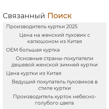
Связанный
Поиск
Производитель куртки 2025
Цена на женский пуховик с
капюшоном из Китая
OEM большая куртка
Основные страны-покупатели
дешевой женской зимней куртки
Цена куртки из Китая
Ведущий покупатель пуховиков в
стиле куртки
Производитель курток небесно-
голубого цвета