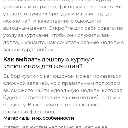
учитывая материалы, фасоны и сезонность. Вы
узнаете о лучших брендах и магазинах, где
можно найти качественную одежду по
выгодным ценам. Откройте для себя советы по
уходу за куртками, чтобы они служили вам
долго, и узнайте, как сочетать разные модели с
вашим гардеробом.
Как выбрать
дешевую куртку с
капюшоном для женщин
?
Выбор
куртки с капюшоном
может показаться
сложной задачей, но с правильным подходом
вы сможете найти идеальную модель, которая
будет соответствовать вашим потребностям и
бюджету. Важно учитывать несколько
ключевых факторов.
Материалы и их особенности
Материал куртки напрямую влияет на ее