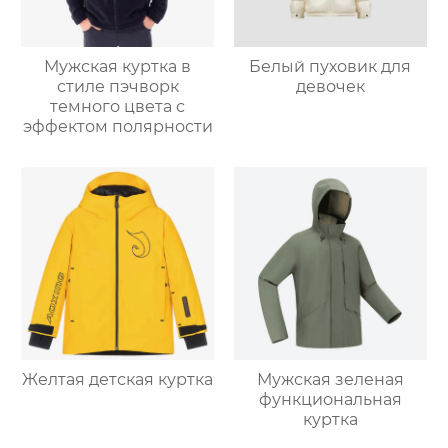
Мужская куртка в
Белый пуховик для
стиле пэчворк
девочек
темного цвета с
эффектом полярности
Желтая детская куртка
Мужская зеленая
функциональная
куртка