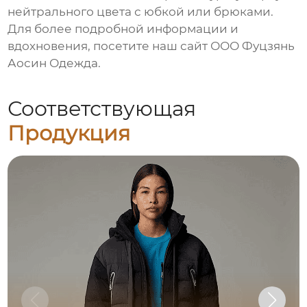
нейтрального цвета с юбкой или брюками.
Для более подробной информации и
вдохновения, посетите наш сайт
ООО Фуцзянь
Аосин Одежда
.
Соответствующая
Продукция