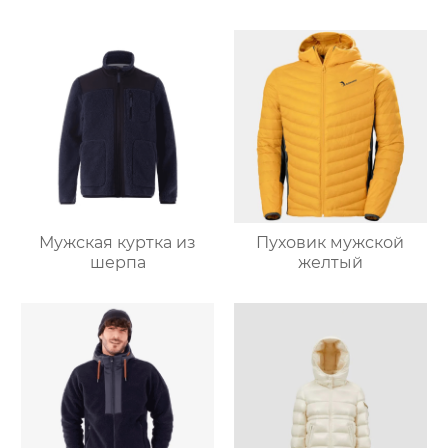
Мужская куртка из
Пуховик мужской
шерпа
желтый