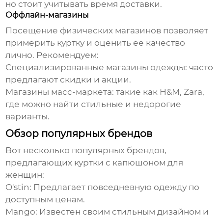
но стоит учитывать время доставки.
Оффлайн-магазины
Посещение физических магазинов позволяет
примерить куртку и оценить ее качество
лично. Рекомендуем:
Специализированные магазины одежды:
часто
предлагают скидки и акции.
Магазины масс-маркета:
такие как H&M, Zara,
где можно найти стильные и недорогие
варианты.
Обзор популярных брендов
Вот несколько популярных брендов,
предлагающих
куртки с капюшоном для
женщин
:
O'stin:
Предлагает повседневную одежду по
доступным ценам.
Mango:
Известен своим стильным дизайном и