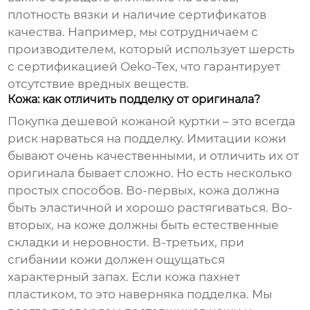
плотность вязки и наличие сертификатов
качества. Например, мы сотрудничаем с
производителем, который использует шерсть
с сертификацией Oeko-Tex, что гарантирует
отсутствие вредных веществ.
Кожа: как отличить подделку от оригинала?
Покупка
дешевой кожаной куртки
– это всегда
риск нарваться на подделку. Имитации кожи
бывают очень качественными, и отличить их от
оригинала бывает сложно. Но есть несколько
простых способов. Во-первых, кожа должна
быть эластичной и хорошо растягиваться. Во-
вторых, на коже должны быть естественные
складки и неровности. В-третьих, при
сгибании кожи должен ощущаться
характерный запах. Если кожа пахнет
пластиком, то это наверняка подделка. Мы