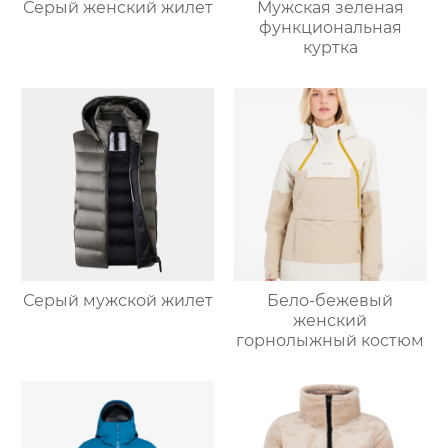
Серый женский жилет
Мужская зеленая
функциональная
куртка
Серый мужской жилет
Бело-бежевый
женский
горнолыжный костюм