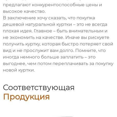
предлагают конкурентоспособные цены и
высокое качество.
В заключение хочу сказать, что покупка
дешевой натуральной куртки
– это не всегда
плохая идея. Главное – быть внимательным и
не экономить на качестве. Иначе вы рискуете
получить куртку, которая быстро потеряет свой
вид и не прослужит вам долго. Помните, что
иногда немного больше заплатить – это
выгоднее, чем потом переплачивать за покупку
новой куртки.
Соответствующая
Продукция