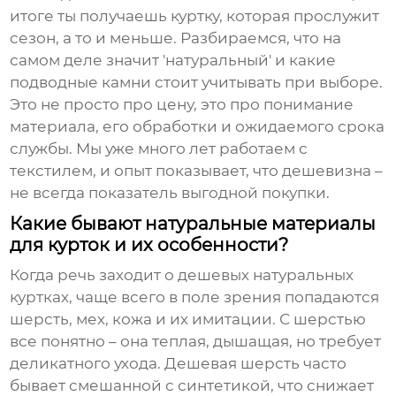
итоге ты получаешь куртку, которая прослужит
сезон, а то и меньше. Разбираемся, что на
самом деле значит 'натуральный' и какие
подводные камни стоит учитывать при выборе.
Это не просто про цену, это про понимание
материала, его обработки и ожидаемого срока
службы. Мы уже много лет работаем с
текстилем, и опыт показывает, что дешевизна –
не всегда показатель выгодной покупки.
Какие бывают натуральные материалы
для курток и их особенности?
Когда речь заходит о
дешевых натуральных
куртках
, чаще всего в поле зрения попадаются
шерсть, мех, кожа и их имитации. С шерстью
все понятно – она теплая, дышащая, но требует
деликатного ухода. Дешевая шерсть часто
бывает смешанной с синтетикой, что снижает