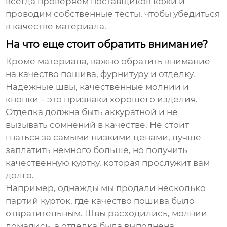
всегда проверяем поставщиков кожи и
проводим собственные тесты, чтобы убедиться
в качестве материала.
На что еще стоит обратить внимание?
Кроме материала, важно обратить внимание
на качество пошива, фурнитуру и отделку.
Надежные швы, качественные молнии и
кнопки – это признаки хорошего изделия.
Отделка должна быть аккуратной и не
вызывать сомнений в качестве. Не стоит
гнаться за самыми низкими ценами, лучше
заплатить немного больше, но получить
качественную куртку, которая прослужит вам
долго.
Например, однажды мы продали несколько
партий курток, где качество пошива было
отвратительным. Швы расходились, молнии
ломались, а отделка была выполнена