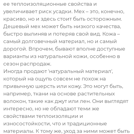
ее теплоизоляционные свойства и
увеличивает риск усадки. Мех – это, конечно,
красиво, но и здесь стоит быть осторожным.
Дешевый мех может быть низкого качества,
быстро вылиняв и потеряв свой вид. Кожа –
самый долговечный материал, но и самый
дорогой. Впрочем, бывают вполне доступные
варианты из натуральной кожи, особенно в
сезон распродаж.
Иногда продают 'натуральный материал',
который на ощупь совсем не похож на
привычную шерсть или кожу. Это могут быть,
например, ткани на основе растительных
волокон, такие как джут или лен. Они выглядят
интересно, но не обладают теми же
свойствами теплоизоляции и
износостойкости, что и традиционные
материалы. К тому же, уход за ними может быть