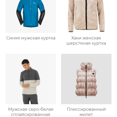
Синяя мужская куртка
Хаки женская
шерстяная куртка
Мужская серо-белая
Плиссированный
сплайсированная
жилет