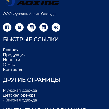
ООО Фуцзянь Аосин Одежда





БЫСТРЫЕ ССЫЛКИ
Главная
Продукция
Новости
О Нас
Контакты
ДРУГИЕ СТРАНИЦЫ
Мужская одежда
Детская одежда
Женская одежда