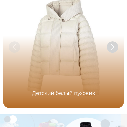
Детский белый пуховик