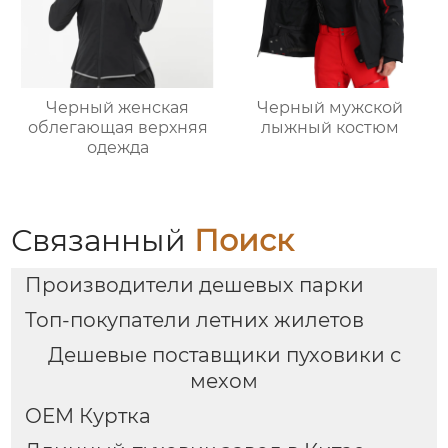
Черный женская
Черный мужской
облегающая верхняя
лыжный костюм
одежда
Связанный
Поиск
Производители дешевых парки
Топ-покупатели летних жилетов
Дешевые поставщики пуховики с
мехом
OEM Куртка