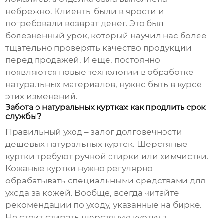
небрежно. Клиенты были в ярости и
потребовали возврат денег. Это был
болезненный урок, который научил нас более
тщательно проверять качество продукции
перед продажей. И еще, постоянно
появляются новые технологии в обработке
натуральных материалов, нужно быть в курсе
этих изменений.
Забота о натуральных куртках: как продлить срок
службы?
Правильный уход – залог долговечности
дешевых натуральных курток
. Шерстяные
куртки требуют ручной стирки или химчистки.
Кожаные куртки нужно регулярно
обрабатывать специальными средствами для
ухода за кожей. Вообще, всегда читайте
рекомендации по уходу, указанные на бирке.
Не стоит стирать шерстяную куртку в