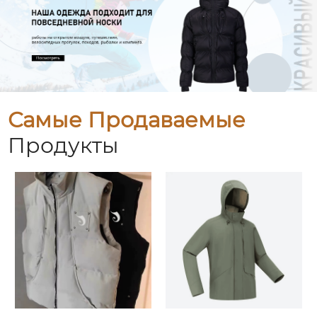
Самые Продаваемые
Продукты