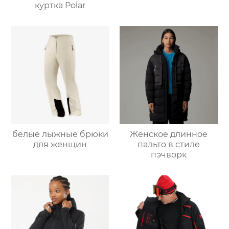
куртка Polar
белые лыжные брюки
Женское длинное
для женщин
пальто в стиле
пэчворк