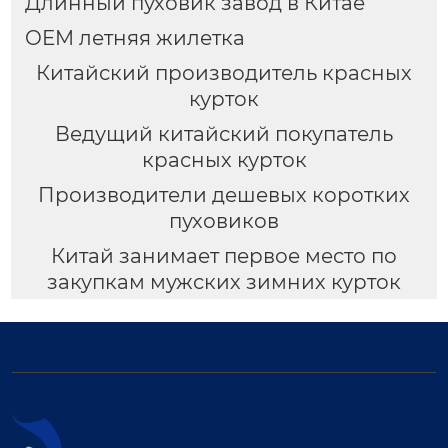
Длинный пуховик завод в Китае
OEM летняя жилетка
Китайский производитель красных
курток
Ведущий китайский покупатель
красных курток
Производители дешевых коротких
пуховиков
Китай занимает первое место по
закупкам мужских зимних курток