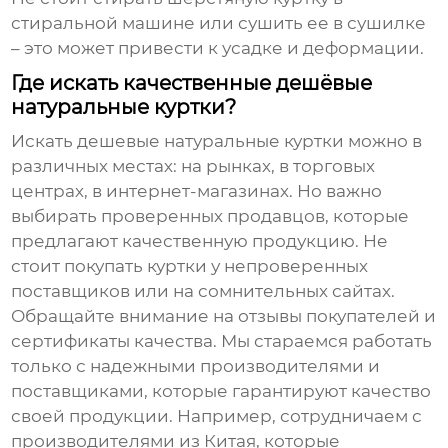
стиральной машине или сушить ее в сушилке
– это может привести к усадке и деформации.
Где искать качественные дешёвые
натуральные куртки?
Искать
дешевые натуральные куртки
можно в
различных местах: на рынках, в торговых
центрах, в интернет-магазинах. Но важно
выбирать проверенных продавцов, которые
предлагают качественную продукцию. Не
стоит покупать куртки у непроверенных
поставщиков или на сомнительных сайтах.
Обращайте внимание на отзывы покупателей и
сертификаты качества. Мы стараемся работать
только с надежными производителями и
поставщиками, которые гарантируют качество
своей продукции. Например, сотрудничаем с
производителями из Китая, которые