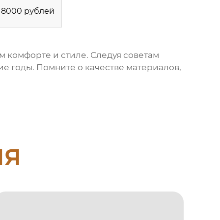
8000 рублей
ем комфорте и стиле. Следуя советам
ие годы. Помните о качестве материалов,
ия