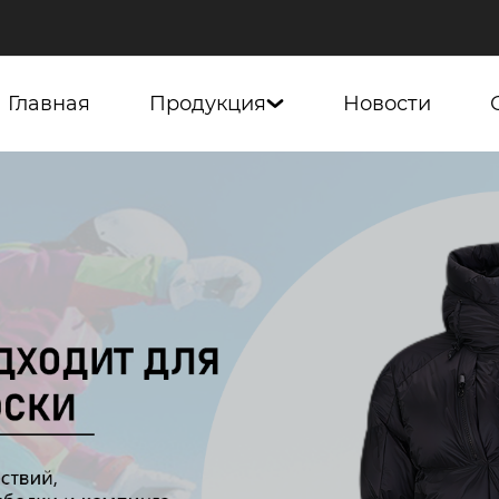
Главная
Продукция
Новости
