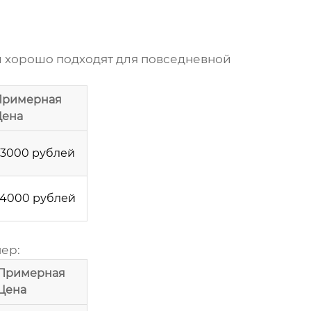
 и хорошо подходят для повседневной
Примерная
Цена
3000 рублей
4000 рублей
ер:
Примерная
Цена