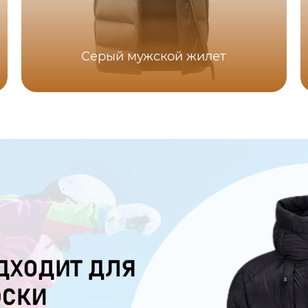
Серый мужской жилет