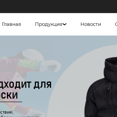
Главная
Продукция
Новости
