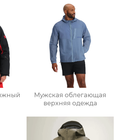
ыжный
Мужская облегающая
верхняя одежда