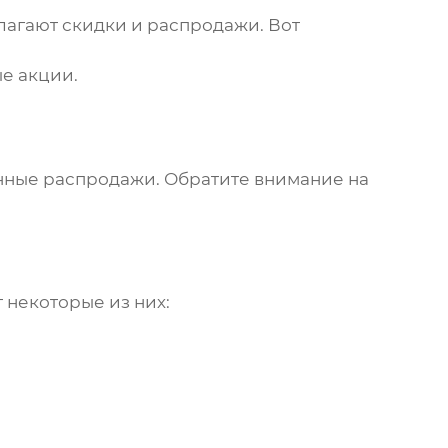
лагают скидки и распродажи. Вот
ые акции.
онные распродажи. Обратите внимание на
 некоторые из них: