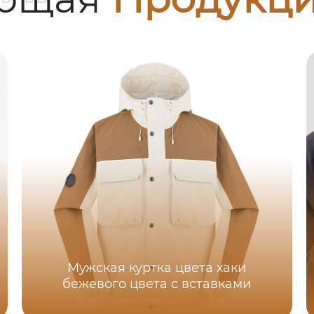
Мужская куртка цвета хаки
бежевого цвета с вставками