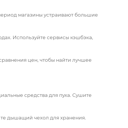
т период магазины устраивают большие
дах. Используйте сервисы кэшбэка,
сравнения цен, чтобы найти лучшее
иальные средства для пуха. Сушите
йте дышащий чехол для хранения.