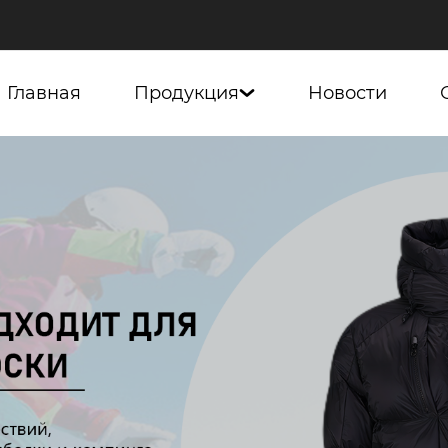
Главная
Продукция
Новости
