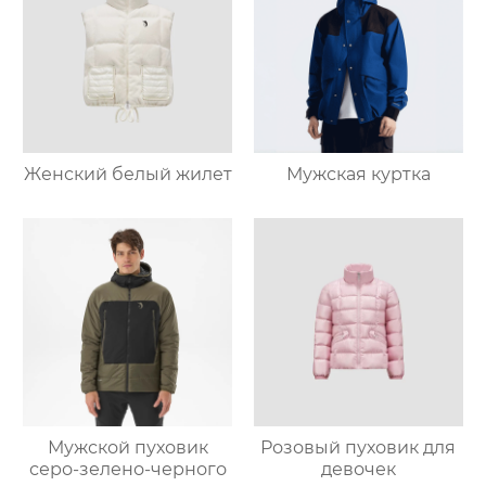
Женский белый жилет
Мужская куртка
Мужской пуховик
Розовый пуховик для
серо-зелено-черного
девочек