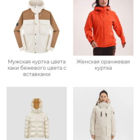
Мужская куртка цвета
Женская оранжевая
хаки бежевого цвета с
куртка
вставками