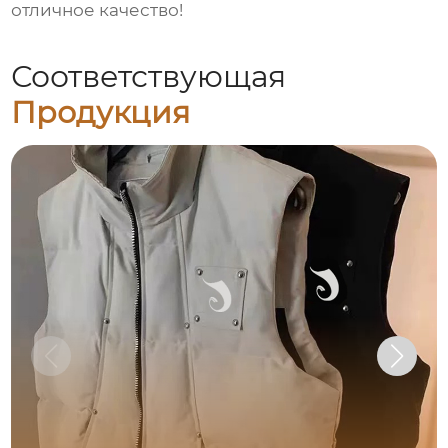
отличное качество!
Соответствующая
Продукция