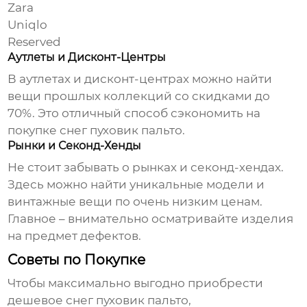
Zara
Uniqlo
Reserved
Аутлеты и Дисконт-Центры
В аутлетах и дисконт-центрах можно найти
вещи прошлых коллекций со скидками до
70%. Это отличный способ сэкономить на
покупке
снег пуховик пальто
.
Рынки и Секонд-Хенды
Не стоит забывать о рынках и секонд-хендах.
Здесь можно найти уникальные модели и
винтажные вещи по очень низким ценам.
Главное – внимательно осматривайте изделия
на предмет дефектов.
Советы по Покупке
Чтобы максимально выгодно приобрести
дешевое снег пуховик пальто
,