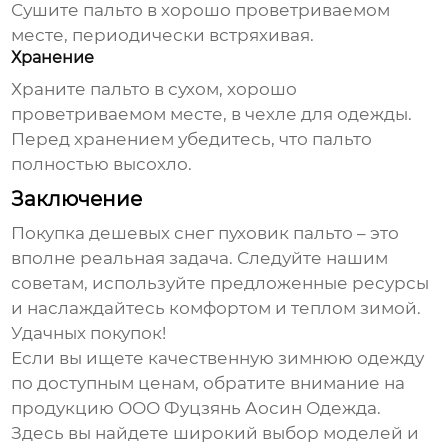
Сушите пальто в хорошо проветриваемом
месте, периодически встряхивая.
Хранение
Храните пальто в сухом, хорошо
проветриваемом месте, в чехле для одежды.
Перед хранением убедитесь, что пальто
полностью высохло.
Заключение
Покупка
дешевых снег пуховик пальто
– это
вполне реальная задача. Следуйте нашим
советам, используйте предложенные ресурсы
и наслаждайтесь комфортом и теплом зимой.
Удачных покупок!
Если вы ищете качественную зимнюю одежду
по доступным ценам, обратите внимание на
продукцию
ООО Фуцзянь Аосин Одежда
.
Здесь вы найдете широкий выбор моделей и