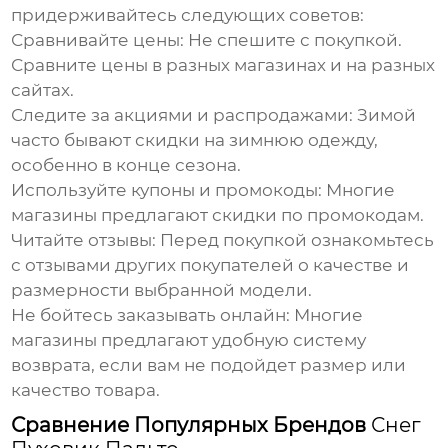
придерживайтесь следующих советов:
Сравнивайте цены:
Не спешите с покупкой.
Сравните цены в разных магазинах и на разных
сайтах.
Следите за акциями и распродажами:
Зимой
часто бывают скидки на зимнюю одежду,
особенно в конце сезона.
Используйте купоны и промокоды:
Многие
магазины предлагают скидки по промокодам.
Читайте отзывы:
Перед покупкой ознакомьтесь
с отзывами других покупателей о качестве и
размерности выбранной модели.
Не бойтесь заказывать онлайн:
Многие
магазины предлагают удобную систему
возврата, если вам не подойдет размер или
качество товара.
Сравнение Популярных Брендов
Снег