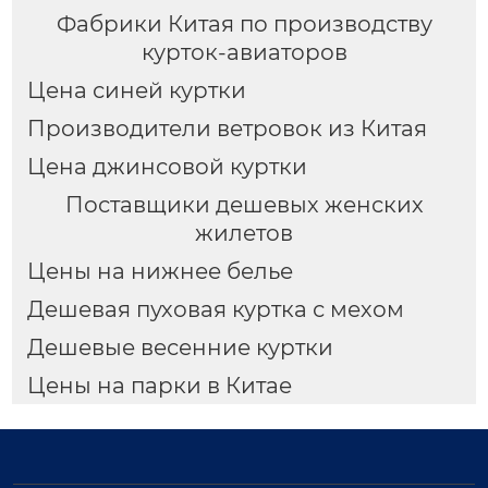
Фабрики Китая по производству
курток-авиаторов
Цена синей куртки
Производители ветровок из Китая
Цена джинсовой куртки
Поставщики дешевых женских
жилетов
Цены на нижнее белье
Дешевая пуховая куртка с мехом
Дешевые весенние куртки
Цены на парки в Китае