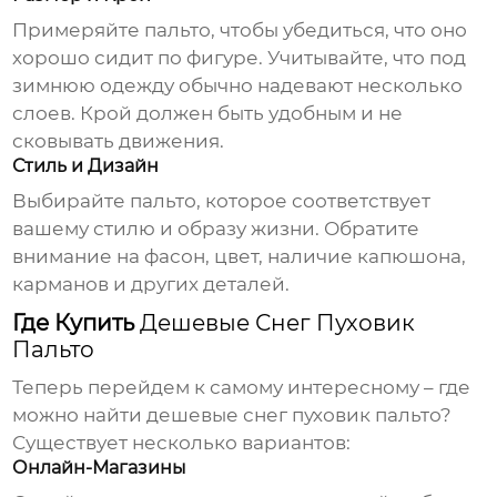
Примеряйте пальто, чтобы убедиться, что оно
хорошо сидит по фигуре. Учитывайте, что под
зимнюю одежду обычно надевают несколько
слоев. Крой должен быть удобным и не
сковывать движения.
Стиль и Дизайн
Выбирайте пальто, которое соответствует
вашему стилю и образу жизни. Обратите
внимание на фасон, цвет, наличие капюшона,
карманов и других деталей.
Где Купить
Дешевые Снег Пуховик
Пальто
Теперь перейдем к самому интересному – где
можно найти
дешевые снег пуховик пальто
?
Существует несколько вариантов:
Онлайн-Магазины