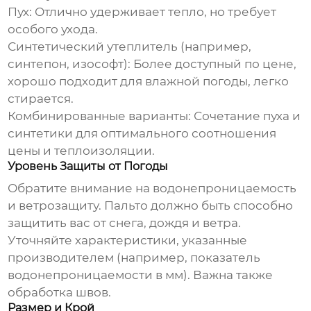
Пух:
Отлично удерживает тепло, но требует
особого ухода.
Синтетический утеплитель (например,
синтепон, изософт):
Более доступный по цене,
хорошо подходит для влажной погоды, легко
стирается.
Комбинированные варианты:
Сочетание пуха и
синтетики для оптимального соотношения
цены и теплоизоляции.
Уровень Защиты от Погоды
Обратите внимание на водонепроницаемость
и ветрозащиту. Пальто должно быть способно
защитить вас от снега, дождя и ветра.
Уточняйте характеристики, указанные
производителем (например, показатель
водонепроницаемости в мм). Важна также
обработка швов.
Размер и Крой