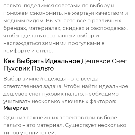
пальто
, поделимся советами по выбору и
поможем сэкономить, не жертвуя качеством и
модным видом. Вы узнаете все о различных
брендах, материалах, скидках и распродажах,
чтобы сделать осознанный выбор и
наслаждаться зимними прогулками в
комфорте и стиле.
Как Выбрать Идеальное
Дешевое Снег
Пуховик Пальто
Выбор зимней одежды – это всегда
ответственная задача. Чтобы найти идеальное
дешевое снег пуховик пальто
, необходимо
учитывать несколько ключевых факторов:
Материал
Один из важнейших аспектов при выборе
пальто – это материал. Существует несколько
типов утеплителей: