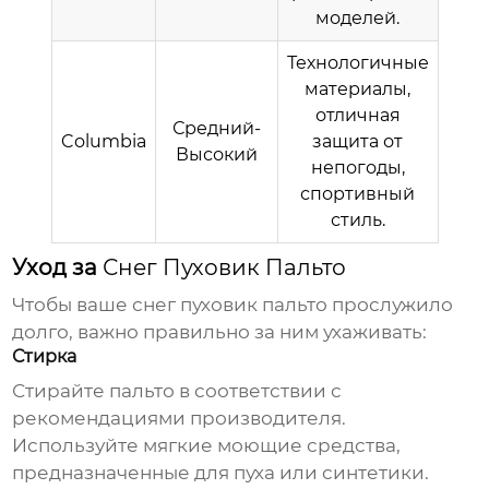
моделей.
Технологичные
материалы,
отличная
Средний-
Columbia
защита от
Высокий
непогоды,
спортивный
стиль.
Уход за
Снег Пуховик Пальто
Чтобы ваше
снег пуховик пальто
прослужило
долго, важно правильно за ним ухаживать:
Стирка
Стирайте пальто в соответствии с
рекомендациями производителя.
Используйте мягкие моющие средства,
предназначенные для пуха или синтетики.