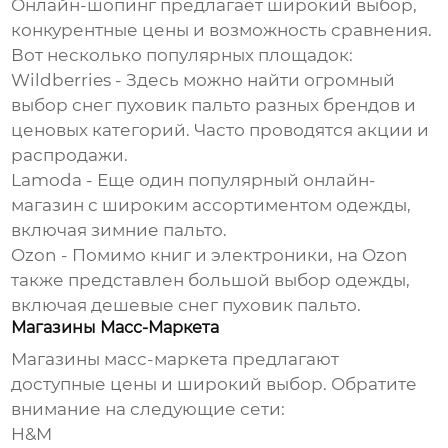
Онлайн-шопинг предлагает широкий выбор,
конкурентные цены и возможность сравнения.
Вот несколько популярных площадок:
Wildberries
- Здесь можно найти огромный
выбор
снег пуховик пальто
разных брендов и
ценовых категорий. Часто проводятся акции и
распродажи.
Lamoda
- Еще один популярный онлайн-
магазин с широким ассортиментом одежды,
включая зимние пальто.
Ozon
- Помимо книг и электроники, на Ozon
также представлен большой выбор одежды,
включая
дешевые снег пуховик пальто
.
Магазины Масс-Маркета
Магазины масс-маркета предлагают
доступные цены и широкий выбор. Обратите
внимание на следующие сети:
H&M