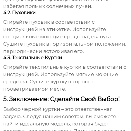
избегая прямых солнечных лучей.
4.2. Пуховики
Стирайте пуховик в соответствии с
инструкцией на этикетке. Используйте
специальные моющие средства для пуха.
Сушите пуховик в горизонтальном положении,
периодически встряхивая его.
4.3. Текстильные Куртки
Стирайте текстильные куртки в соответствии с
инструкцией. Используйте мягкие моющие
средства. Сушите куртку в хорошо
проветриваемом месте.
5. Заключение: Сделайте Свой Выбор!
Выбор
черной куртки
– это ответственная
задача. Следуя нашим советам, вы сможете
найти идеальную модель, которая будет