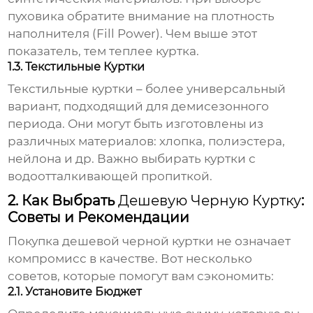
пуховика обратите внимание на плотность
наполнителя (Fill Power). Чем выше этот
показатель, тем теплее куртка.
1.3. Текстильные Куртки
Текстильные куртки – более универсальный
вариант, подходящий для демисезонного
периода. Они могут быть изготовлены из
различных материалов: хлопка, полиэстера,
нейлона и др. Важно выбирать куртки с
водоотталкивающей пропиткой.
2. Как Выбрать
Дешевую Черную Куртку
:
Советы и Рекомендации
Покупка
дешевой черной куртки
не означает
компромисс в качестве. Вот несколько
советов, которые помогут вам сэкономить:
2.1. Установите Бюджет