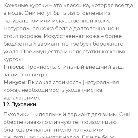
Кожаные куртки – это классика, которая всегда
в моде. Они могут быть изготовлены из
натуральной или искусственной кожи.
Натуральная кожа более долговечна, но и
стоит дороже. Искусственная кожа – более
бюджетный вариант, но требует бережного
ухода. Преимущества и недостатки кожаных
курток:
Плюсы:
Прочность, стильный внешний вид,
защита от ветра.
Минусы:
Высокая стоимость (натуральная
кожа), необходимость ухода (чистка,
увлажнение).
1.2. Пуховики
Пуховики – идеальный вариант для зимы. Они
обеспечивают отличную теплоизоляцию
благодаря наполнителю из пуха или
синтетических материалов. При выборе