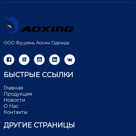
ООО Фуцзянь Аосин Одежда





БЫСТРЫЕ ССЫЛКИ
Главная
Продукция
Новости
О Нас
Контакты
ДРУГИЕ СТРАНИЦЫ