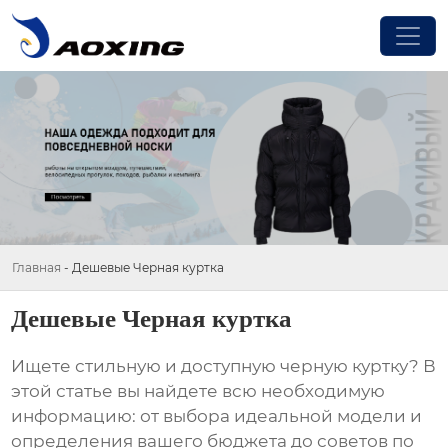
Главная
-
Дешевые Черная куртка
Дешевые Черная куртка
Ищете стильную и доступную
черную куртку
? В
этой статье вы найдете всю необходимую
информацию: от выбора идеальной модели и
определения вашего бюджета до советов по