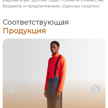
радовать вас долгие годы. Помните о качестве,
бюджете и предпочтениях. Удачных покупок!
Соответствующая
Продукция