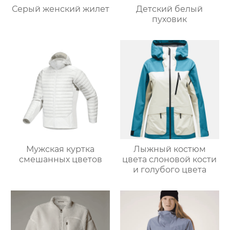
Серый женский жилет
Детский белый
пуховик
Мужская куртка
Лыжный костюм
смешанных цветов
цвета слоновой кости
и голубого цвета