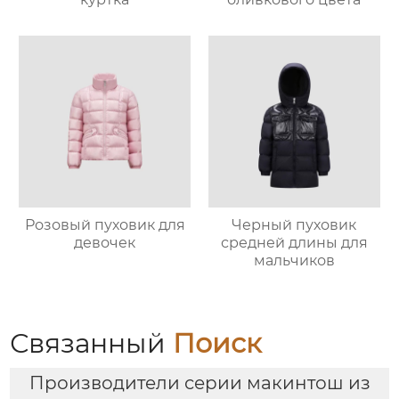
Розовый пуховик для
Черный пуховик
девочек
средней длины для
мальчиков
Связанный
Поиск
Производители серии макинтош из