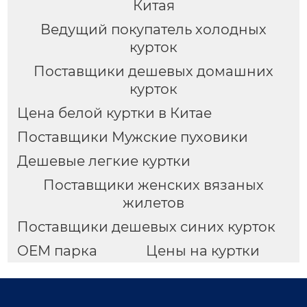
Китая
Ведущий покупатель холодных
курток
Поставщики дешевых домашних
курток
Цена белой куртки в Китае
Поставщики Мужские пуховики
Дешевые легкие куртки
Поставщики женских вязаных
жилетов
Поставщики дешевых синих курток
OEM парка
Цены на куртки