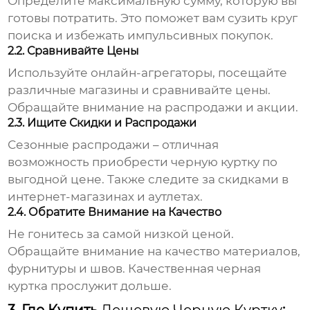
Определите максимальную сумму, которую вы
готовы потратить. Это поможет вам сузить круг
поиска и избежать импульсивных покупок.
2.2. Сравнивайте Цены
Используйте онлайн-агрегаторы, посещайте
различные магазины и сравнивайте цены.
Обращайте внимание на распродажи и акции.
2.3. Ищите Скидки и Распродажи
Сезонные распродажи – отличная
возможность приобрести
черную куртку
по
выгодной цене. Также следите за скидками в
интернет-магазинах и аутлетах.
2.4. Обратите Внимание на Качество
Не гонитесь за самой низкой ценой.
Обращайте внимание на качество материалов,
фурнитуры и швов. Качественная
черная
куртка
прослужит дольше.