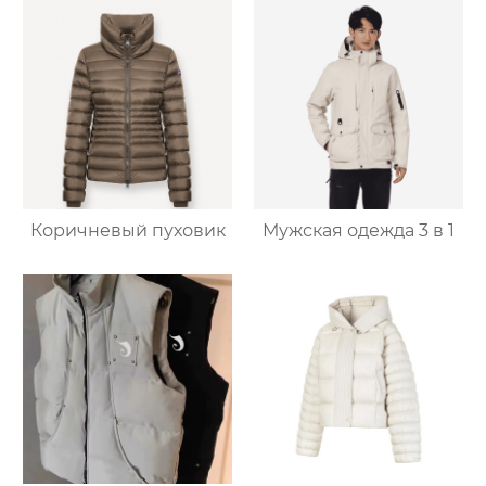
Коричневый пуховик
Мужская одежда 3 в 1