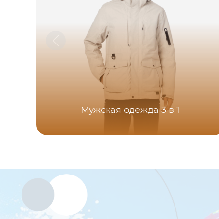
Мужская одежда 3 в 1