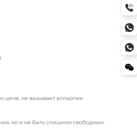
?
о цене, не вызывает аллергии.
ния, но и не быть слишком свободным.