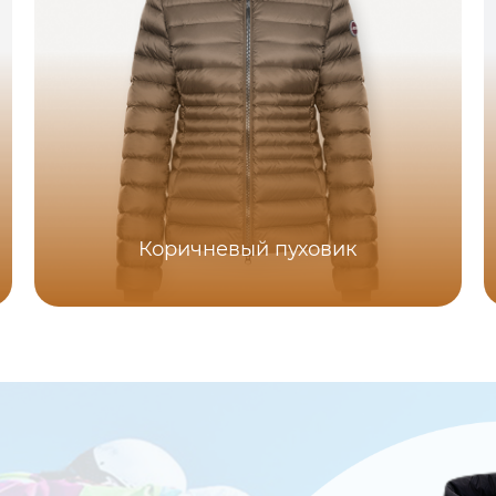
Коричневый пуховик