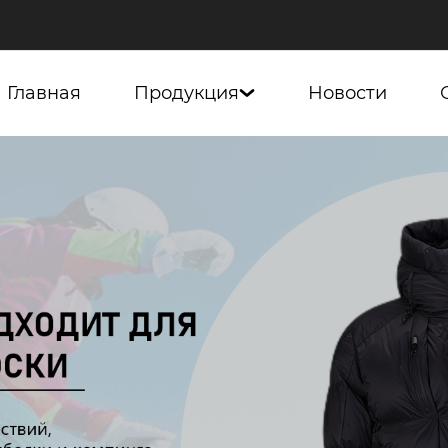
Главная
Продукция
Новости
