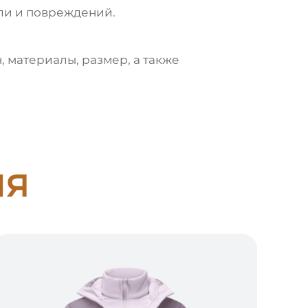
ыли и повреждений.
, материалы, размер, а также
ия