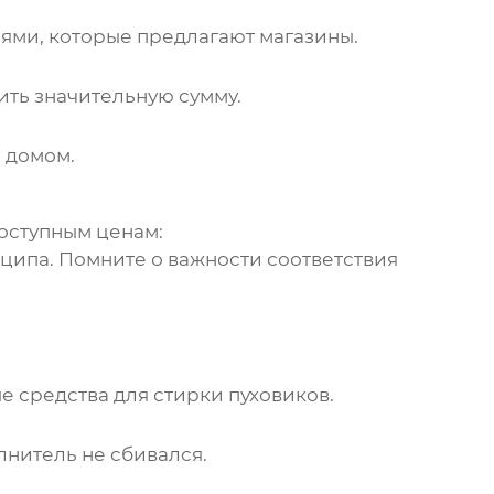
ями, которые предлагают магазины.
ить значительную сумму.
 домом.
оступным ценам:
ципа. Помните о важности соответствия
е средства для стирки пуховиков.
лнитель не сбивался.