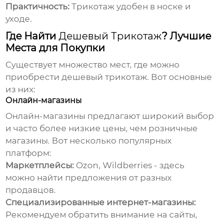
Практичность:
Трикотаж удобен в носке и
уходе.
Где Найти
Дешевый Трикотаж
? Лучшие
Места для Покупки
Существует множество мест, где можно
приобрести
дешевый трикотаж
. Вот основные
из них:
Онлайн-магазины
Онлайн-магазины предлагают широкий выбор
и часто более низкие цены, чем розничные
магазины. Вот несколько популярных
платформ:
Маркетплейсы:
Ozon
,
Wildberries
- здесь
можно найти предложения от разных
продавцов.
Специализированные интернет-магазины:
Рекомендуем обратить внимание на сайты,