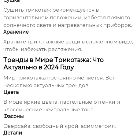
Сушка
Сушить трикотаж рекомендуется в
горизонтальном положении, избегая прямого
солнечного света и нагревательных приборов.
Хранение
Храните трикотажные вещи в сложенном виде,
чтобы избежать растяжения.
Тренды в Мире Трикотажа: Что
Актуально в 2024 Году
Мир трикотажа постоянно меняется. Вот
несколько актуальных трендов:
Цвета
В моде яркие цвета, пастельные оттенки и
классические нейтральные тона.
Фасоны
Оверсайз, свободный крой, асимметрия.
Детали