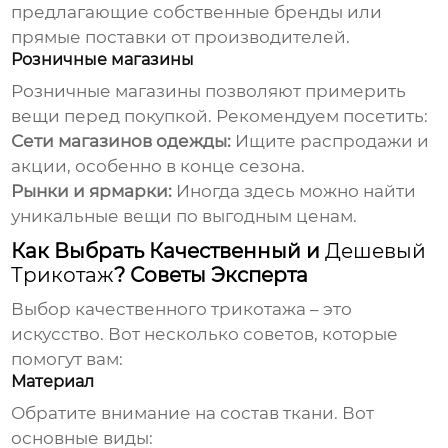
предлагающие собственные бренды или
прямые поставки от производителей.
Розничные магазины
Розничные магазины позволяют примерить
вещи перед покупкой. Рекомендуем посетить:
Сети магазинов одежды:
Ищите распродажи и
акции, особенно в конце сезона.
Рынки и ярмарки:
Иногда здесь можно найти
уникальные вещи по выгодным ценам.
Как Выбрать Качественный и
Дешевый
Трикотаж
? Советы Эксперта
Выбор качественного трикотажа – это
искусство. Вот несколько советов, которые
помогут вам:
Материал
Обратите внимание на состав ткани. Вот
основные виды: