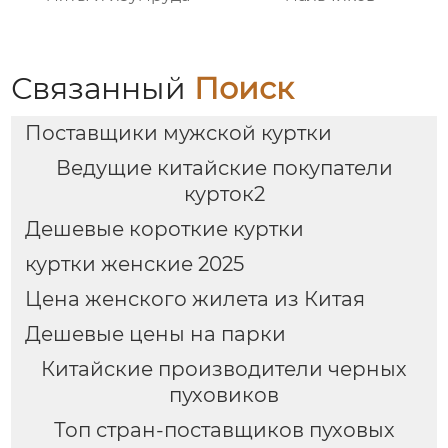
Связанный
Поиск
Поставщики мужской куртки
Ведущие китайские покупатели
курток2
Дешевые короткие куртки
куртки женские 2025
Цена женского жилета из Китая
Дешевые цены на парки
Китайские производители черных
пуховиков
Топ стран-поставщиков пуховых