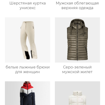
Шерстяная куртка
Мужская облегающая
унисекс
верхняя одежда
белые лыжные брюки
Серо-зеленый
для женщин
мужской жилет