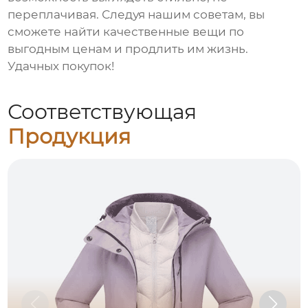
переплачивая. Следуя нашим советам, вы
сможете найти качественные вещи по
выгодным ценам и продлить им жизнь.
Удачных покупок!
Соответствующая
Продукция