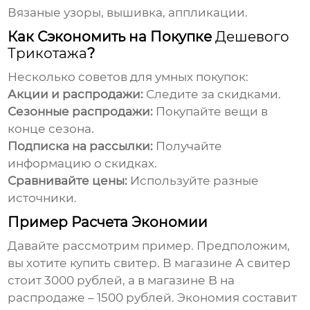
Вязаные узоры, вышивка, аппликации.
Как Сэкономить на Покупке
Дешевого
Трикотажа
?
Несколько советов для умных покупок:
Акции и распродажи:
Следите за скидками.
Сезонные распродажи:
Покупайте вещи в
конце сезона.
Подписка на рассылки:
Получайте
информацию о скидках.
Сравнивайте цены:
Используйте разные
источники.
Пример Расчета Экономии
Давайте рассмотрим пример. Предположим,
вы хотите купить свитер. В магазине А свитер
стоит 3000 рублей, а в магазине B на
распродаже – 1500 рублей. Экономия составит