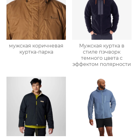
мужская коричневая
Мужская куртка в
куртка-парка
стиле пэчворк
темного цвета с
эффектом полярности