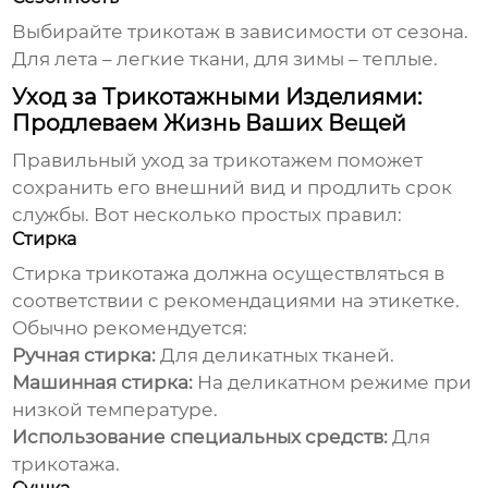
Выбирайте трикотаж в зависимости от сезона.
Для лета – легкие ткани, для зимы – теплые.
Уход за Трикотажными Изделиями:
Продлеваем Жизнь Ваших Вещей
Правильный уход за трикотажем поможет
сохранить его внешний вид и продлить срок
службы. Вот несколько простых правил:
Стирка
Стирка трикотажа должна осуществляться в
соответствии с рекомендациями на этикетке.
Обычно рекомендуется:
Ручная стирка:
Для деликатных тканей.
Машинная стирка:
На деликатном режиме при
низкой температуре.
Использование специальных средств:
Для
трикотажа.