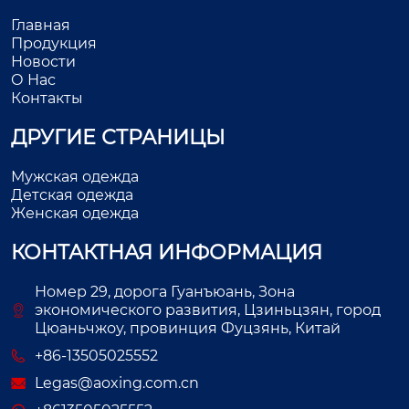
Главная
Продукция
Новости
О Нас
Контакты
ДРУГИЕ СТРАНИЦЫ
Мужская одежда
Детская одежда
Женская одежда
КОНТАКТНАЯ ИНФОРМАЦИЯ
Номер 29, дорога Гуанъюань, Зона
экономического развития, Цзиньцзян, город
Цюаньчжоу, провинция Фуцзянь, Китай
+86-13505025552
Legas@aoxing.com.cn