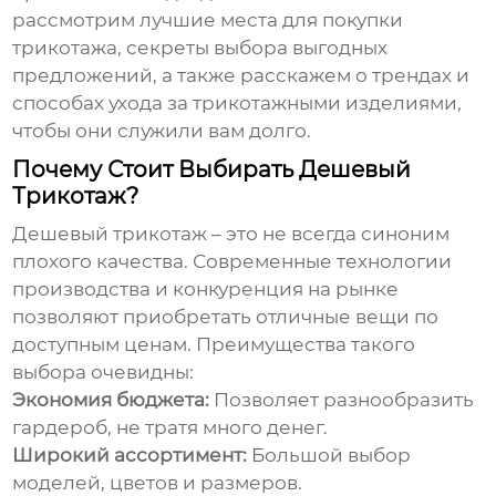
рассмотрим лучшие места для покупки
трикотажа, секреты выбора выгодных
предложений, а также расскажем о трендах и
способах ухода за трикотажными изделиями,
чтобы они служили вам долго.
Почему Стоит Выбирать Дешевый
Трикотаж?
Дешевый трикотаж
– это не всегда синоним
плохого качества. Современные технологии
производства и конкуренция на рынке
позволяют приобретать отличные вещи по
доступным ценам. Преимущества такого
выбора очевидны:
Экономия бюджета:
Позволяет разнообразить
гардероб, не тратя много денег.
Широкий ассортимент:
Большой выбор
моделей, цветов и размеров.