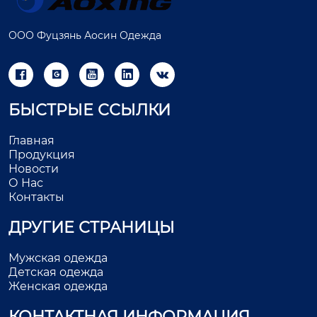
ООО Фуцзянь Аосин Одежда





БЫСТРЫЕ ССЫЛКИ
Главная
Продукция
Новости
О Нас
Контакты
ДРУГИЕ СТРАНИЦЫ
Мужская одежда
Детская одежда
Женская одежда
КОНТАКТНАЯ ИНФОРМАЦИЯ