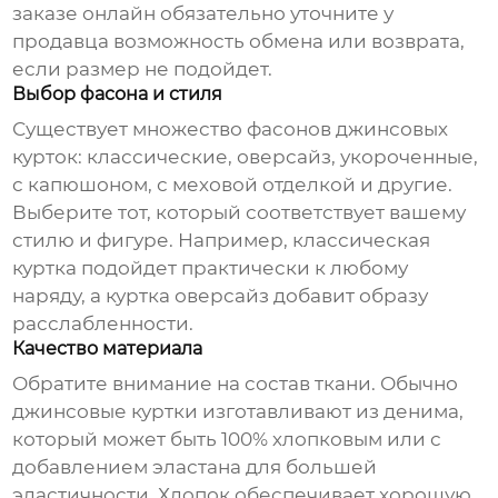
заказе онлайн обязательно уточните у
продавца возможность обмена или возврата,
если размер не подойдет.
Выбор фасона и стиля
Существует множество фасонов
джинсовых
курток
: классические, оверсайз, укороченные,
с капюшоном, с меховой отделкой и другие.
Выберите тот, который соответствует вашему
стилю и фигуре. Например, классическая
куртка подойдет практически к любому
наряду, а куртка оверсайз добавит образу
расслабленности.
Качество материала
Обратите внимание на состав ткани. Обычно
джинсовые куртки
изготавливают из денима,
который может быть 100% хлопковым или с
добавлением эластана для большей
эластичности. Хлопок обеспечивает хорошую