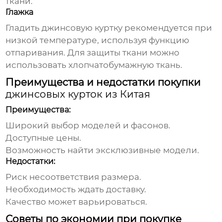
ткани.
Глажка
Гладить
джинсовую куртку
рекомендуется при
низкой температуре, используя функцию
отпаривания. Для защиты ткани можно
использовать хлопчатобумажную ткань.
Преимущества и недостатки покупки
джинсовых курток из Китая
Преимущества:
Широкий выбор моделей и фасонов.
Доступные цены.
Возможность найти эксклюзивные модели.
Недостатки:
Риск несоответствия размера.
Необходимость ждать доставку.
Качество может варьироваться.
Советы по экономии при покупке