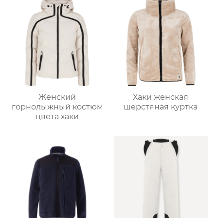
Женский
Хаки женская
горнолыжный костюм
шерстяная куртка
цвета хаки