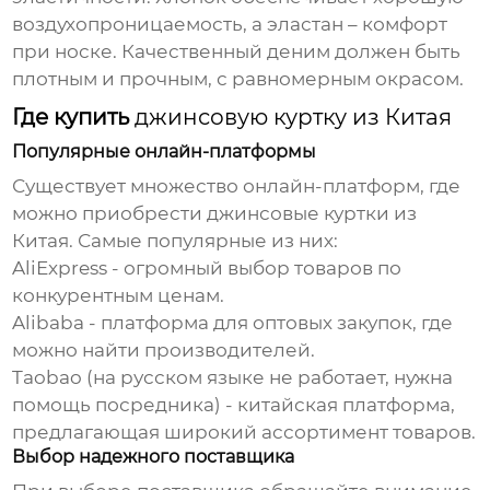
воздухопроницаемость, а эластан – комфорт
при носке. Качественный деним должен быть
плотным и прочным, с равномерным окрасом.
Где купить
джинсовую куртку из Китая
Популярные онлайн-платформы
Существует множество онлайн-платформ, где
можно приобрести
джинсовые куртки из
Китая
. Самые популярные из них:
AliExpress
- огромный выбор товаров по
конкурентным ценам.
Alibaba
- платформа для оптовых закупок, где
можно найти производителей.
Taobao (на русском языке не работает, нужна
помощь посредника) - китайская платформа,
предлагающая широкий ассортимент товаров.
Выбор надежного поставщика