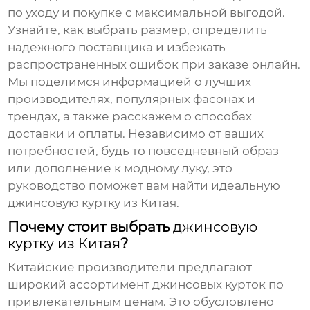
по уходу и покупке с максимальной выгодой.
Узнайте, как выбрать размер, определить
надежного поставщика и избежать
распространенных ошибок при заказе онлайн.
Мы поделимся информацией о лучших
производителях, популярных фасонах и
трендах, а также расскажем о способах
доставки и оплаты. Независимо от ваших
потребностей, будь то повседневный образ
или дополнение к модному луку, это
руководство поможет вам найти идеальную
джинсовую куртку из Китая
.
Почему стоит выбрать
джинсовую
куртку из Китая
?
Китайские производители предлагают
широкий ассортимент
джинсовых курток
по
привлекательным ценам. Это обусловлено