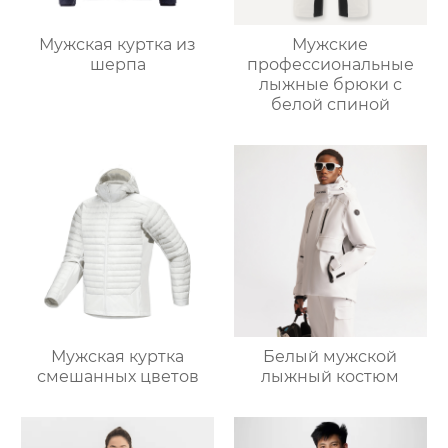
Мужская куртка из
Мужские
шерпа
профессиональные
лыжные брюки с
белой спиной
Мужская куртка
Белый мужской
смешанных цветов
лыжный костюм