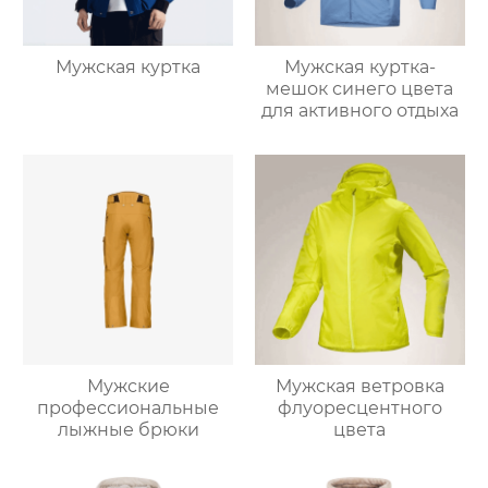
Мужская куртка
Мужская куртка-
мешок синего цвета
для активного отдыха
Мужские
Мужская ветровка
профессиональные
флуоресцентного
лыжные брюки
цвета