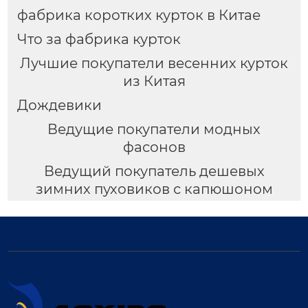
фабрика коротких курток в Китае
Что за фабрика курток
Лучшие покупатели весенних курток
из Китая
Дождевики
Ведущие покупатели модных
фасонов
Ведущий покупатель дешевых
зимних пуховиков с капюшоном