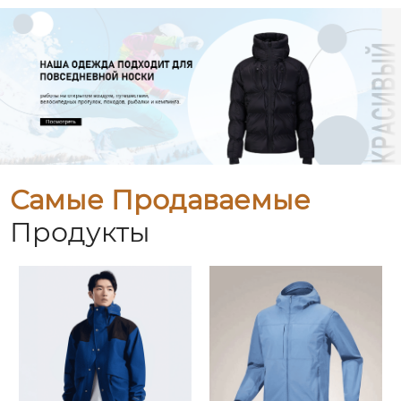
Самые Продаваемые
Продукты