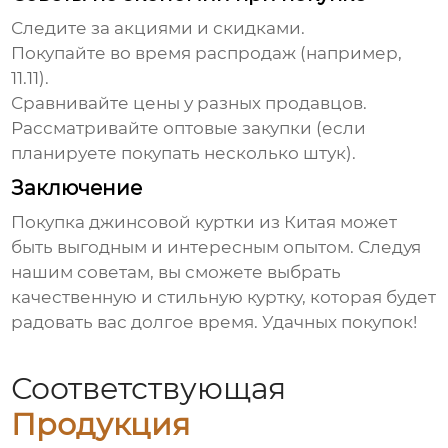
Следите за акциями и скидками.
Покупайте во время распродаж (например,
11.11).
Сравнивайте цены у разных продавцов.
Рассматривайте оптовые закупки (если
планируете покупать несколько штук).
Заключение
Покупка
джинсовой куртки из Китая
может
быть выгодным и интересным опытом. Следуя
нашим советам, вы сможете выбрать
качественную и стильную куртку, которая будет
радовать вас долгое время. Удачных покупок!
Соответствующая
Продукция