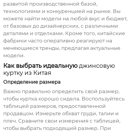
развитой производственной базой,
технологиями и конкуренцией на рынке. Вы
можете найти модели на любой вкус и бюджет,
от базовых до дизайнерских, с различными
деталями и отделками. Кроме того, китайские
фабрики часто оперативно реагируют на
меняющиеся тренды, предлагая актуальные
модели.
Как выбрать идеальную
джинсовую
куртку из Китая
Определение размера
Важно правильно определить свой размер,
чтобы куртка хорошо сидела. Воспользуйтесь
таблицей размеров, предоставленной
продавцом. Измерьте обхват груди, талии и
плеч. Сравните свои измерения с таблицей,
чтобы выбрать подходящий размер. При