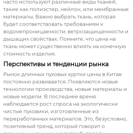
часто используют различные виды тканей,
такие как полиэстер, нейлон, или мембранные
материалы. Важно выбрать ткань, которая
будет соответствовать требованиям к
водонепроницаемости, ветрозащищенности и
дышащих свойствах. Помните, что цена на
ткань может существенно влиять на конечную
стоимость изделия.
Перспективы и тенденции рынка
Рынок
длинных пуховых куртки цены в Китае
постоянно развивается. Появляются новые
технологии производства, новые материалы и
новые модели. В последнее время
наблюдается рост спроса на экологически
чистые пуховики, изготовленные из
переработанных материалов. Это, безусловно,
позитивный тренд, который говорит о