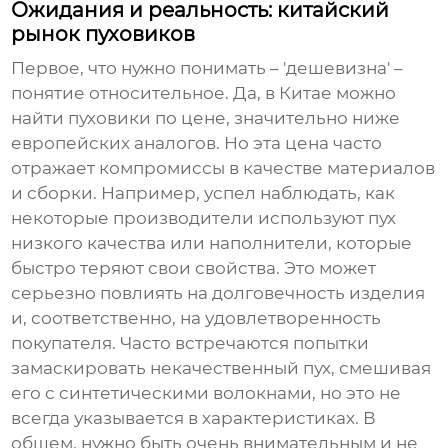
Ожидания и реальность: китайский
рынок пуховиков
Первое, что нужно понимать – 'дешевизна' –
понятие относительное. Да, в Китае можно
найти пуховики по цене, значительно ниже
европейских аналогов. Но эта цена часто
отражает компромиссы в качестве материалов
и сборки. Например, успел наблюдать, как
некоторые производители используют пух
низкого качества или наполнители, которые
быстро теряют свои свойства. Это может
серьезно повлиять на долговечность изделия
и, соответственно, на удовлетворенность
покупателя. Часто встречаются попытки
замаскировать некачественный пух, смешивая
его с синтетическими волокнами, но это не
всегда указывается в характеристиках. В
общем, нужно быть очень внимательным и не