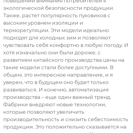
повышении внимания потребителей к
экологической безопасности продукции.
Также, растет популярность пуховиков с
высоким уровнем изоляции и
терморегуляции. Эти модели идеально
подходят для холодных зим и позволяют
чувствовать себя комфортно в любую погоду. И
хотя изначально они были дороже, с
развитием китайского производства цены на
такие модели стали более доступными. В
общем, это интересное направление, и я
уверен, что в будущем оно будет только
развиваться. И конечно, автоматизация
производства – еще один важный тренд.
Фабрики внедряют новые технологии,
которые позволяют увеличить
производительность и снизить себестоимость
продукции. Это положительно сказывается на