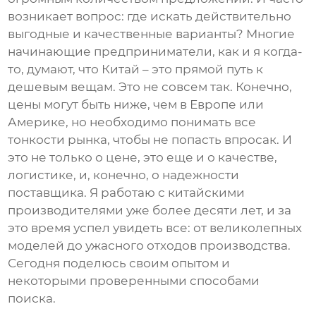
возникает вопрос: где искать действительно
выгодные и качественные варианты? Многие
начинающие предприниматели, как и я когда-
то, думают, что Китай – это прямой путь к
дешевым вещам. Это не совсем так. Конечно,
цены могут быть ниже, чем в Европе или
Америке, но необходимо понимать все
тонкости рынка, чтобы не попасть впросак. И
это не только о цене, это еще и о качестве,
логистике, и, конечно, о надежности
поставщика. Я работаю с китайскими
производителями уже более десяти лет, и за
это время успел увидеть все: от великолепных
моделей до ужасного отходов производства.
Сегодня поделюсь своим опытом и
некоторыми проверенными способами
поиска.