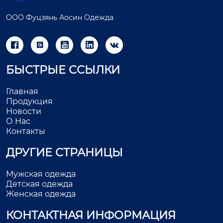
ООО Фуцзянь Аосин Одежда





БЫСТРЫЕ ССЫЛКИ
Главная
Продукция
Новости
О Нас
Контакты
ДРУГИЕ СТРАНИЦЫ
Мужская одежда
Детская одежда
Женская одежда
КОНТАКТНАЯ ИНФОРМАЦИЯ