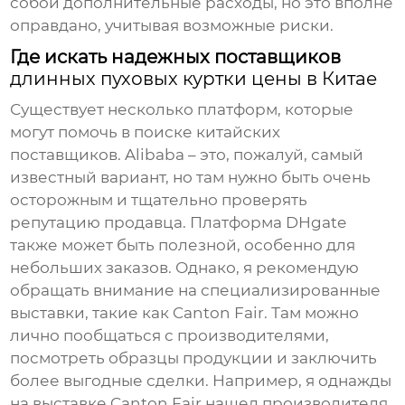
собой дополнительные расходы, но это вполне
оправдано, учитывая возможные риски.
Где искать надежных поставщиков
длинных пуховых куртки цены в Китае
Существует несколько платформ, которые
могут помочь в поиске китайских
поставщиков. Alibaba – это, пожалуй, самый
известный вариант, но там нужно быть очень
осторожным и тщательно проверять
репутацию продавца. Платформа DHgate
также может быть полезной, особенно для
небольших заказов. Однако, я рекомендую
обращать внимание на специализированные
выставки, такие как Canton Fair. Там можно
лично пообщаться с производителями,
посмотреть образцы продукции и заключить
более выгодные сделки. Например, я однажды
на выставке Canton Fair нашел производителя,