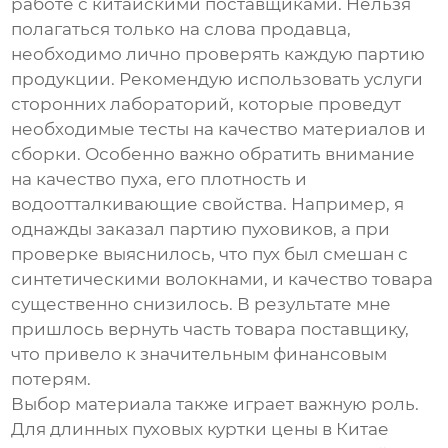
работе с китайскими поставщиками. Нельзя
полагаться только на слова продавца,
необходимо лично проверять каждую партию
продукции. Рекомендую использовать услуги
сторонних лабораторий, которые проведут
необходимые тесты на качество материалов и
сборки. Особенно важно обратить внимание
на качество пуха, его плотность и
водоотталкивающие свойства. Например, я
однажды заказал партию пуховиков, а при
проверке выяснилось, что пух был смешан с
синтетическими волокнами, и качество товара
существенно снизилось. В результате мне
пришлось вернуть часть товара поставщику,
что привело к значительным финансовым
потерям.
Выбор материала также играет важную роль.
Для
длинных пуховых куртки цены в Китае