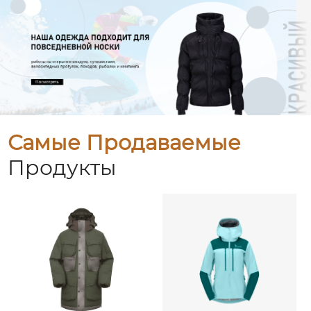
Самые Продаваемые
Продукты