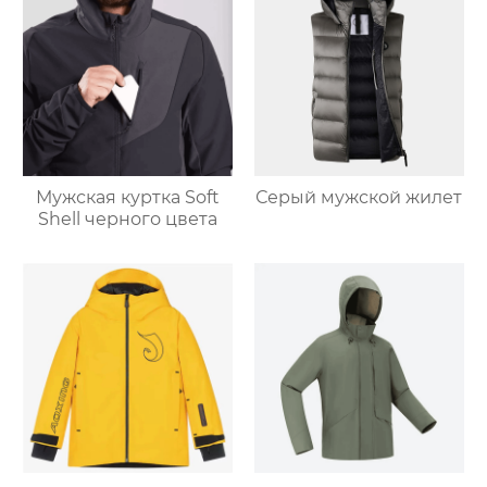
Мужская куртка Soft
Серый мужской жилет
Shell черного цвета