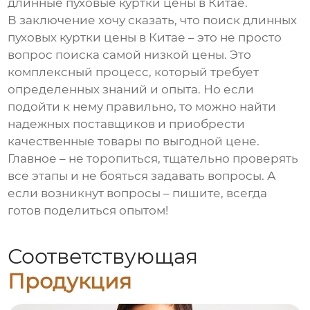
длинные пуховые куртки цены в Китае
.
В заключение хочу сказать, что поиск
длинных
пуховых куртки цены в Китае
– это не просто
вопрос поиска самой низкой цены. Это
комплексный процесс, который требует
определенных знаний и опыта. Но если
подойти к нему правильно, то можно найти
надежных поставщиков и приобрести
качественные товары по выгодной цене.
Главное – не торопиться, тщательно проверять
все этапы и не бояться задавать вопросы. А
если возникнут вопросы – пишите, всегда
готов поделиться опытом!
Соответствующая
Продукция