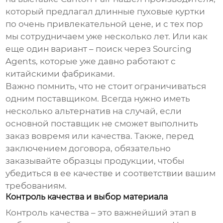
который предлагал
длинные пуховые куртки
по очень привлекательной цене, и с тех пор
мы сотрудничаем уже несколько лет. Или как
еще один вариант – поиск через Sourcing
Agents, которые уже давно работают с
китайскими фабриками.
Важно помнить, что не стоит ограничиваться
одним поставщиком. Всегда нужно иметь
несколько альтернатив на случай, если
основной поставщик не сможет выполнить
заказ вовремя или качества. Также, перед
заключением договора, обязательно
заказывайте образцы продукции, чтобы
убедиться в ее качестве и соответствии вашим
требованиям.
Контроль качества и выбор материала
Контроль качества – это важнейший этап в