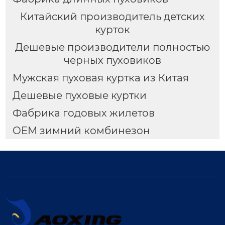
Китайский производитель детских
курток
Дешевые производители полностью
черных пуховиков
Мужская пуховая куртка из Китая
Дешевые пуховые куртки
Фабрика годовых жилетов
OEM зимний комбинезон