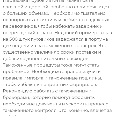
Перевозка грузов из Китая может быть
сложной и дорогой, особенно если речь идет
о больших объемах. Необходимо тщательно
планировать логистику и выбирать надежных
перевозчиков, чтобы избежать задержек и
повреждений товара. Недавний пример: заказ
на 500 штук пуховиков задержался в порту на
две недели из-за таможенных проверок. Это
существенно увеличило сроки поставки и
добавило дополнительных расходов.
Таможенные процедуры тоже могут стать
проблемой. Необходимо заранее изучить
правила импорта и таможенные пошлины,
чтобы избежать неприятных сюрпризов.
Рекомендую работать с таможенными
брокерами, которые помогут оформить
необходимые документы и ускорить процесс
таможенного контроля. Это, конечно, влечет за