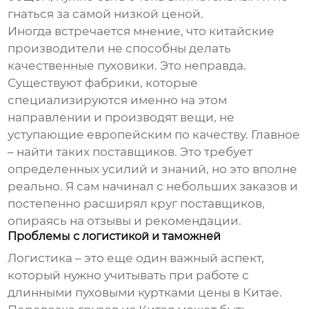
гнаться за самой низкой ценой.
Иногда встречается мнение, что китайские
производители не способны делать
качественные пуховики. Это неправда.
Существуют фабрики, которые
специализируются именно на этом
направлении и производят вещи, не
уступающие европейским по качеству. Главное
– найти таких поставщиков. Это требует
определенных усилий и знаний, но это вполне
реально. Я сам начинал с небольших заказов и
постепенно расширял круг поставщиков,
опираясь на отзывы и рекомендации.
Проблемы с логистикой и таможней
Логистика – это еще один важный аспект,
который нужно учитывать при работе с
длинными пуховыми куртками цены в Китае
.