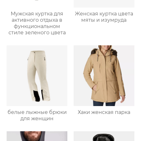
Мужская куртка для
Женская куртка цвета
активного отдыха в
мяты и изумруда
функциональном
стиле зеленого цвета
белые лыжные брюки
Хаки женская парка
для женщин