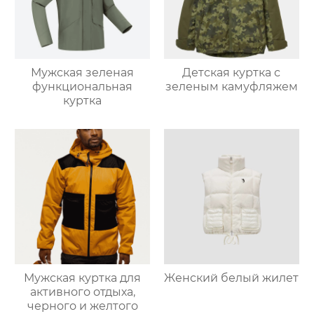
Мужская зеленая
Детская куртка с
функциональная
зеленым камуфляжем
куртка
Мужская куртка для
Женский белый жилет
активного отдыха,
черного и желтого