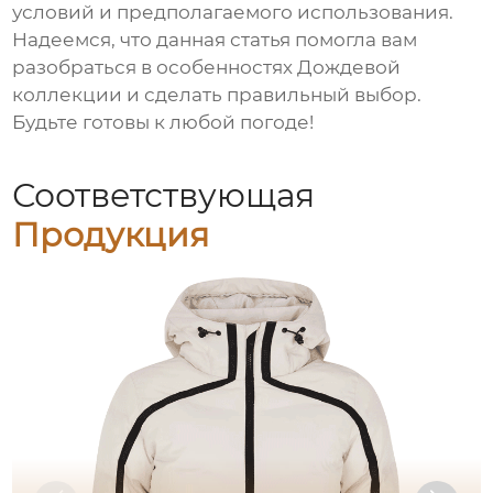
условий и предполагаемого использования.
Надеемся, что данная статья помогла вам
разобраться в особенностях
Дождевой
коллекции
и сделать правильный выбор.
Будьте готовы к любой погоде!
Соответствующая
Продукция