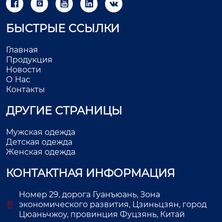





БЫСТРЫЕ ССЫЛКИ
Главная
Продукция
Новости
О Нас
Контакты
ДРУГИЕ СТРАНИЦЫ
Мужская одежда
Детская одежда
Женская одежда
КОНТАКТНАЯ ИНФОРМАЦИЯ
Номер 29, дорога Гуанъюань, Зона
экономического развития, Цзиньцзян, город
Цюаньчжоу, провинция Фуцзянь, Китай