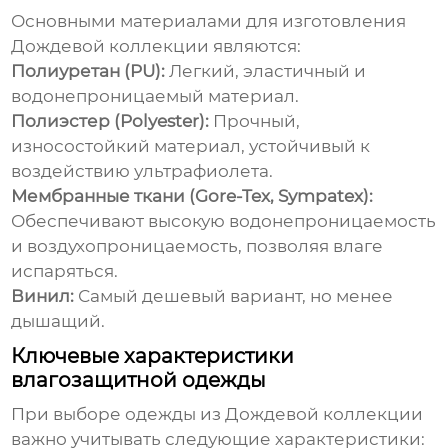
Основными материалами для изготовления
Дождевой коллекции
являются:
Полиуретан (PU):
Легкий, эластичный и
водонепроницаемый материал.
Полиэстер (Polyester):
Прочный,
износостойкий материал, устойчивый к
воздействию ультрафиолета.
Мембранные ткани (Gore-Tex, Sympatex):
Обеспечивают высокую водонепроницаемость
и воздухопроницаемость, позволяя влаге
испаряться.
Винил:
Самый дешевый вариант, но менее
дышащий.
Ключевые характеристики
влагозащитной одежды
При выборе одежды из
Дождевой коллекции
важно учитывать следующие характеристики: