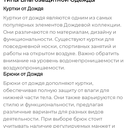
Куртки от Дождя
Куртки от дождя являются одним из самых
популярных элементов
Дождевой коллекции
.
Они различаются по материалам, дизайну и
функциональности. Существуют куртки для
повседневной носки, спортивных занятий и
работы на открытом воздухе. Важно обратить
внимание на уровень водонепроницаемости и
воздухопроницаемости.
Брюки от Дождя
Брюки от дождя дополняют куртки,
обеспечивая полную защиту от влаги для
нижней части тела. Они также варьируются по
стилю и функциональности, предлагая
различные варианты для разных видов
деятельности. При выборе брюк стоит
учитывать наличие регулируемых манжет и