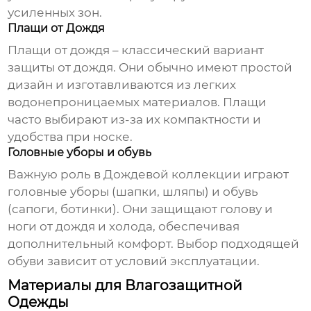
усиленных зон.
Плащи от Дождя
Плащи от дождя – классический вариант
защиты от дождя. Они обычно имеют простой
дизайн и изготавливаются из легких
водонепроницаемых материалов. Плащи
часто выбирают из-за их компактности и
удобства при носке.
Головные уборы и обувь
Важную роль в
Дождевой коллекции
играют
головные уборы (шапки, шляпы) и обувь
(сапоги, ботинки). Они защищают голову и
ноги от дождя и холода, обеспечивая
дополнительный комфорт. Выбор подходящей
обуви зависит от условий эксплуатации.
Материалы для Влагозащитной
Одежды