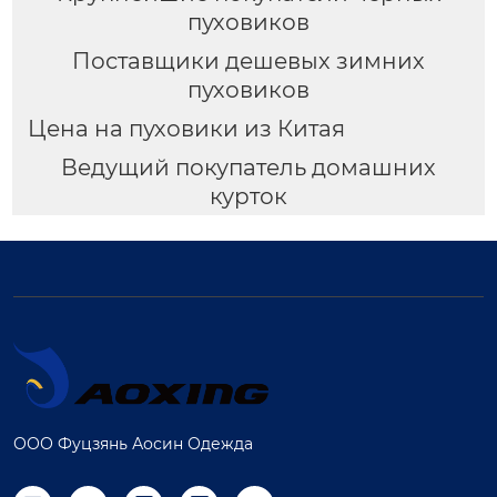
пуховиков
Поставщики дешевых зимних
пуховиков
Цена на пуховики из Китая
Ведущий покупатель домашних
курток
ООО Фуцзянь Аосин Одежда