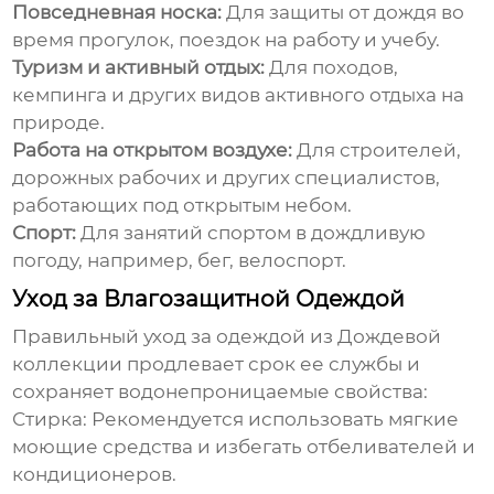
Повседневная носка:
Для защиты от дождя во
время прогулок, поездок на работу и учебу.
Туризм и активный отдых:
Для походов,
кемпинга и других видов активного отдыха на
природе.
Работа на открытом воздухе:
Для строителей,
дорожных рабочих и других специалистов,
работающих под открытым небом.
Спорт:
Для занятий спортом в дождливую
погоду, например, бег, велоспорт.
Уход за Влагозащитной Одеждой
Правильный уход за одеждой из
Дождевой
коллекции
продлевает срок ее службы и
сохраняет водонепроницаемые свойства:
Стирка: Рекомендуется использовать мягкие
моющие средства и избегать отбеливателей и
кондиционеров.