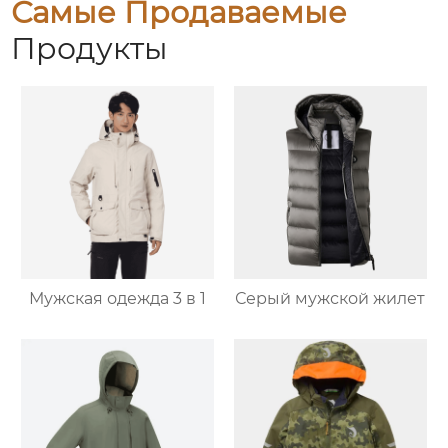
Самые Продаваемые
Продукты
Мужская одежда 3 в 1
Серый мужской жилет