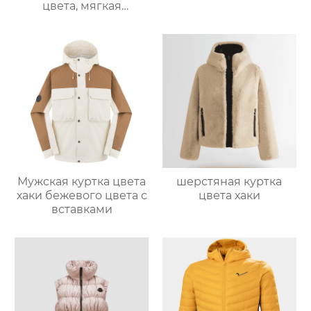
цвета, мягкая
оболочка
Мужская куртка цвета
шерстяная куртка
хаки бежевого цвета с
цвета хаки
вставками