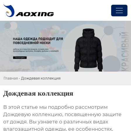
Главная
-
Дождевая коллекция
Дождевая коллекция
В этой статье мы подробно рассмотрим
Дождевую коллекцию
, посвященную защите
от дождя. Вы узнаете о различных видах
влагозащитной одежды, ее особенностях,