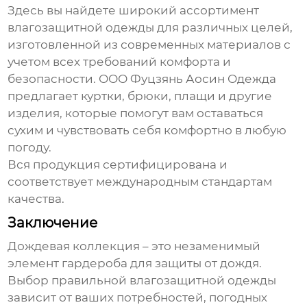
Здесь вы найдете широкий ассортимент
влагозащитной одежды для различных целей,
изготовленной из современных материалов с
учетом всех требований комфорта и
безопасности.
ООО Фуцзянь Аосин Одежда
предлагает куртки, брюки, плащи и другие
изделия, которые помогут вам оставаться
сухим и чувствовать себя комфортно в любую
погоду.
Вся продукция сертифицирована и
соответствует международным стандартам
качества.
Заключение
Дождевая коллекция
– это незаменимый
элемент гардероба для защиты от дождя.
Выбор правильной влагозащитной одежды
зависит от ваших потребностей, погодных