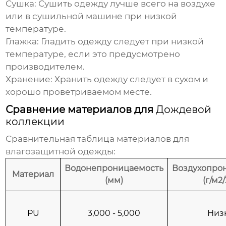
Сушка: Сушить одежду лучше всего на воздухе
или в сушильной машине при низкой
температуре.
Глажка: Гладить одежду следует при низкой
температуре, если это предусмотрено
производителем.
Хранение: Хранить одежду следует в сухом и
хорошо проветриваемом месте.
Сравнение материалов для
Дождевой
коллекции
Сравнительная таблица материалов для
влагозащитной одежды:
Водонепроницаемость
Воздухопро
Материал
(мм)
(г/м2
PU
3,000 - 5,000
Низ