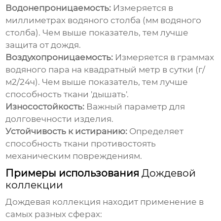
Водонепроницаемость:
Измеряется в
миллиметрах водяного столба (мм водяного
столба). Чем выше показатель, тем лучше
защита от дождя.
Воздухопроницаемость:
Измеряется в граммах
водяного пара на квадратный метр в сутки (г/
м2/24ч). Чем выше показатель, тем лучше
способность ткани 'дышать'.
Износостойкость:
Важный параметр для
долговечности изделия.
Устойчивость к истиранию:
Определяет
способность ткани противостоять
механическим повреждениям.
Примеры использования
Дождевой
коллекции
Дождевая коллекция
находит применение в
самых разных сферах: