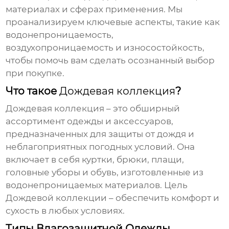
материалах и сферах применения. Мы
проанализируем ключевые аспекты, такие как
водонепроницаемость,
воздухопроницаемость и износостойкость,
чтобы помочь вам сделать осознанный выбор
при покупке.
Что такое
Дождевая коллекция
?
Дождевая коллекция
– это обширный
ассортимент одежды и аксессуаров,
предназначенных для защиты от дождя и
неблагоприятных погодных условий. Она
включает в себя куртки, брюки, плащи,
головные уборы и обувь, изготовленные из
водонепроницаемых материалов. Цель
Дождевой коллекции
– обеспечить комфорт и
сухость в любых условиях.
Типы Влагозащитной Одежды