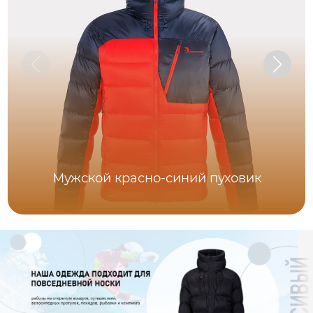
Мужской красно-синий пуховик