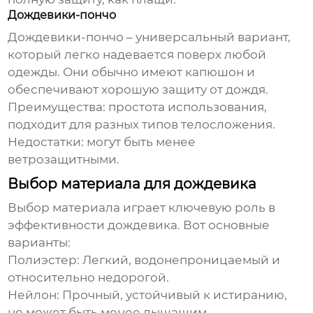
Дождевики-пончо
Дождевики
-пончо – универсальный вариант,
который легко надевается поверх любой
одежды. Они обычно имеют капюшон и
обеспечивают хорошую защиту от дождя.
Преимущества: простота использования,
подходит для разных типов телосложения.
Недостатки: могут быть менее
ветрозащитными.
Выбор материала для дождевика
Выбор материала играет ключевую роль в
эффективности
дождевика
. Вот основные
варианты:
Полиэстер:
Легкий, водонепроницаемый и
относительно недорогой.
Нейлон:
Прочный, устойчивый к истиранию,
но может быть менее дышащим.