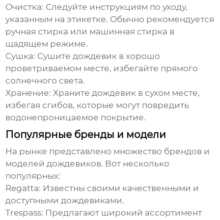
Очистка:
Следуйте инструкциям по уходу,
указанным на этикетке. Обычно рекомендуется
ручная стирка или машинная стирка в
щадящем режиме.
Сушка:
Сушите
дождевик
в хорошо
проветриваемом месте, избегайте прямого
солнечного света.
Хранение:
Храните
дождевик
в сухом месте,
избегая сгибов, которые могут повредить
водонепроницаемое покрытие.
Популярные бренды и модели
На рынке представлено множество брендов и
моделей
дождевиков
. Вот несколько
популярных:
Regatta:
Известны своими качественными и
доступными
дождевиками
.
Trespass:
Предлагают широкий ассортимент