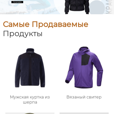
Самые Продаваемые
Продукты
Мужская куртка из
Вязаный свитер
шерпа