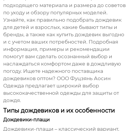
подходящего материала и размера до советов
по уходу и обзору популярных моделей.
Узнайте, как правильно подобрать
дождевик
для детей и взрослых, какие бывают типы и
бренды, а также как купить
дождевик
выгодно
и с учетом ваших потребностей. Подробная
информация, примеры и рекомендации
помогут вам сделать осознанный выбор и
наслаждаться комфортом даже в дождливую
погоду. Ищете надежного поставщика
дождевиков
оптом? ООО Фуцзянь Аосин
Одежда предлагает широкий выбор
высококачественной одежды для защиты от
дождя.
Типы дождевиков и их особенности
Дождевики-плащи
Дождевики
-плащи – классический вариант,