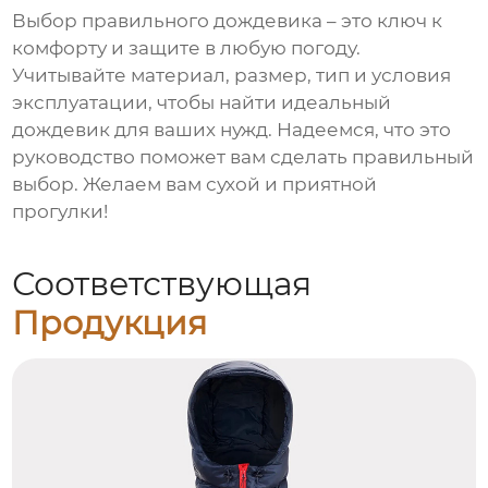
Выбор правильного
дождевика
– это ключ к
комфорту и защите в любую погоду.
Учитывайте материал, размер, тип и условия
эксплуатации, чтобы найти идеальный
дождевик
для ваших нужд. Надеемся, что это
руководство поможет вам сделать правильный
выбор. Желаем вам сухой и приятной
прогулки!
Соответствующая
Продукция