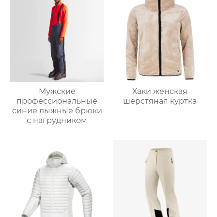
Мужские
Хаки женская
профессиональные
шерстяная куртка
синие лыжные брюки
с нагрудником