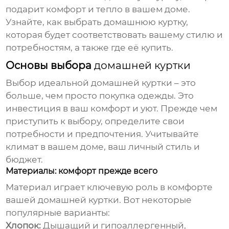
подарит комфорт и тепло в вашем доме.
Узнайте, как выбрать
домашнюю куртку
,
которая будет соответствовать вашему стилю и
потребностям, а также где её купить.
Основы выбора
домашней куртки
Выбор идеальной
домашней куртки
– это
больше, чем просто покупка одежды. Это
инвестиция в ваш комфорт и уют. Прежде чем
приступить к выбору, определите свои
потребности и предпочтения. Учитывайте
климат в вашем доме, ваш личный стиль и
бюджет.
Материалы: комфорт прежде всего
Материал играет ключевую роль в комфорте
вашей
домашней куртки
. Вот некоторые
популярные варианты:
Хлопок:
Дышащий и гипоаллергенный,