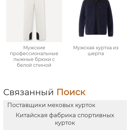
Мужские
Мужская куртка из
профессиональные
шерпа
лыжные брюки с
белой спиной
Связанный
Поиск
Поставщики меховых курток
Китайская фабрика спортивных
курток