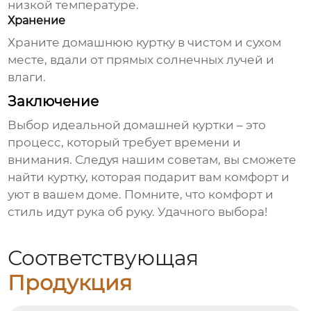
низкой температуре.
Хранение
Храните
домашнюю куртку
в чистом и сухом
месте, вдали от прямых солнечных лучей и
влаги.
Заключение
Выбор идеальной
домашней куртки
– это
процесс, который требует времени и
внимания. Следуя нашим советам, вы сможете
найти куртку, которая подарит вам комфорт и
уют в вашем доме. Помните, что комфорт и
стиль идут рука об руку. Удачного выбора!
Соответствующая
Продукция