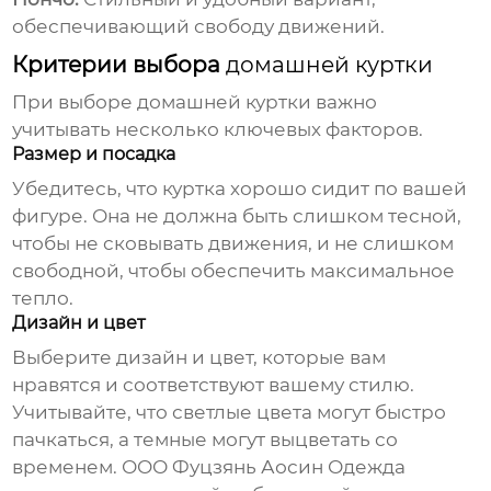
обеспечивающий свободу движений.
Критерии выбора
домашней куртки
При выборе
домашней куртки
важно
учитывать несколько ключевых факторов.
Размер и посадка
Убедитесь, что куртка хорошо сидит по вашей
фигуре. Она не должна быть слишком тесной,
чтобы не сковывать движения, и не слишком
свободной, чтобы обеспечить максимальное
тепло.
Дизайн и цвет
Выберите дизайн и цвет, которые вам
нравятся и соответствуют вашему стилю.
Учитывайте, что светлые цвета могут быстро
пачкаться, а темные могут выцветать со
временем.
ООО Фуцзянь Аосин Одежда