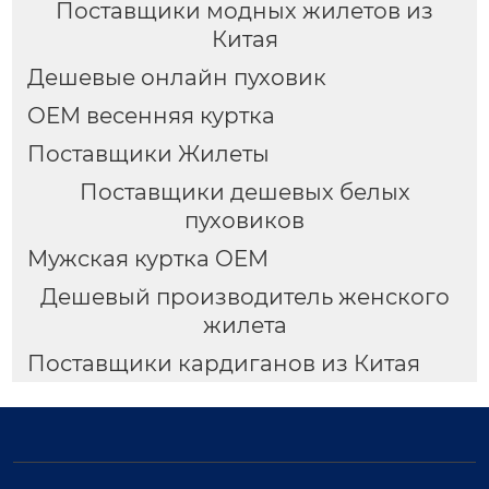
Поставщики модных жилетов из
Китая
Дешевые онлайн пуховик
OEM весенняя куртка
Поставщики Жилеты
Поставщики дешевых белых
пуховиков
Мужская куртка OEM
Дешевый производитель женского
жилета
Поставщики кардиганов из Китая