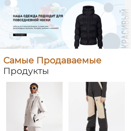
Самые Продаваемые
Продукты