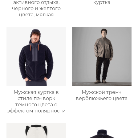
активного отдыха,
куртка
черного и желтого
цвета, мягкая
оболочка
Мужская куртка в
Мужской тренч
стиле пэчворк
верблюжьего цвета
темного цвета с
эффектом полярности