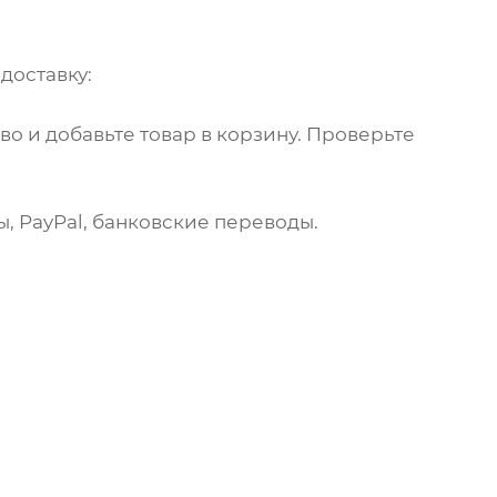
доставку:
о и добавьте товар в корзину. Проверьте
, PayPal, банковские переводы.