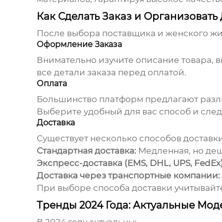
Как Сделать Заказ и Организовать
После выбора поставщика и
женского ж
Оформление Заказа
Внимательно изучите описание товара, в
все детали заказа перед оплатой.
Оплата
Большинство платформ предлагают различ
Выберите удобный для вас способ и след
Доставка
Существует несколько способов доставк
Стандартная доставка:
Медленная, но деш
Экспресс-доставка (EMS, DHL, UPS, FedEx)
Доставка через транспортные компании:
При выборе способа доставки учитывайте
Тренды 2024 Года: Актуальные Мод