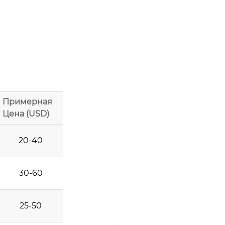
Примерная
Цена (USD)
20-40
30-60
25-50