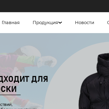
Главная
Продукция
Новости
