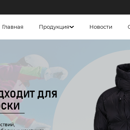
Главная
Продукция
Новости
