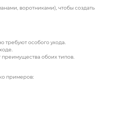
анами, воротниками), чтобы создать
о требуют особого ухода.
ходе.
 преимущества обоих типов.
ько примеров: