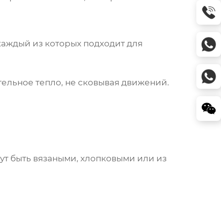
 каждый из которых подходит для
ельное тепло, не сковывая движений.
гут быть вязаными, хлопковыми или из